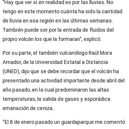
"Hay que ver si en realidad es por las lluvias. No
tengo en este momento cuánta ha sido la cantidad
de lluvia en esa región en las últimas semanas.
También puede ser por la entrada de fluidos del
propio volcán los que la formaran", explicó.
Por su parte, el también vulcanólogo Raúl Mora
Amador, de la Universidad Estatal a Distancia
(UNED), dijo que se debe recordar que el volcán ha
presentado una actividad importante desde abril del
año pasado, en la cual predominaron las altas
temperaturas, la salida de gases y esporádica
emanación de ceniza.
“El 8 de enero pasado un guardaparque me comentó