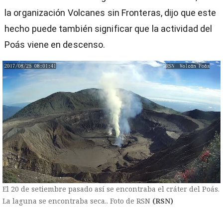
la organización Volcanes sin Fronteras, dijo que este
hecho puede también significar que la actividad del
Poás viene en descenso.
El 20 de setiembre pasado así se encontraba el cráter del Poás.
La laguna se encontraba seca.. Foto de RSN
(RSN)