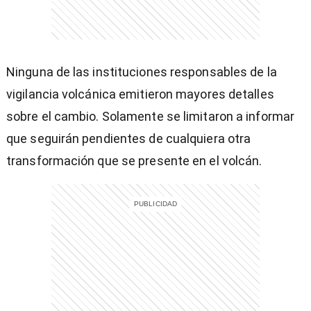
)
Ninguna de las instituciones responsables de la
vigilancia volcánica emitieron mayores detalles
sobre el cambio. Solamente se limitaron a informar
que seguirán pendientes de cualquiera otra
entana)
transformación que se presente en el volcán.