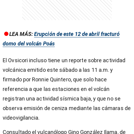
LEA MÁS:
Erupción de este 12 de abril fracturó
domo del volcán Poás
El Ovsicori incluso tiene un reporte sobre actividad
volcánica emitido este sábado a las 11 a.m. y
firmado por Ronnie Quintero, que solo hace
referencia a que las estaciones en el volcán
registran una actividad sísmica baja, y que no se
observa emisión de ceniza mediante las cámaras de
videovigilancia.
Consultado el vulcanólogo Gino González Ilama, de