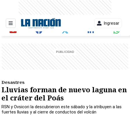
Ingresar
entana)
Desastres
Lluvias forman de nuevo laguna en
el cráter del Poás
RSN y Ovsicori la descubrieron este sábado y la atribuyen a las
fuertes lluvias y al cierre de conductos del volcán