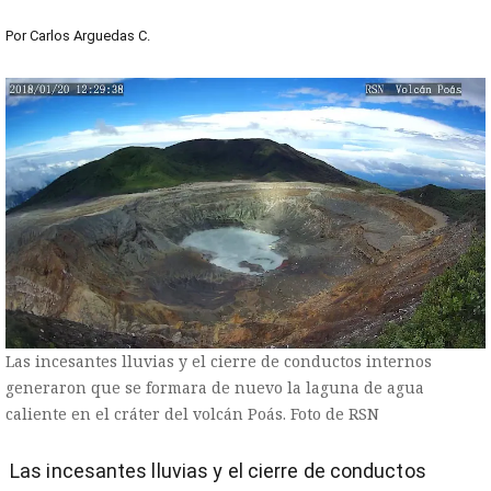
Por
Carlos Arguedas C.
Las incesantes lluvias y el cierre de conductos internos
generaron que se formara de nuevo la laguna de agua
caliente en el cráter del volcán Poás. Foto de RSN
Las incesantes lluvias y el cierre de conductos