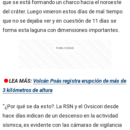
que se está formando un charco hacia el noroeste
del cráter. Luego vinieron estos días de mal tiempo
que no se dejaba ver y en cuestión de 11 días se
forma esta laguna con dimensiones importantes.
LEA MÁS:
Volcán Poás registra erupción de más de
3 kilómetros de altura
“¿Por qué se da esto?. La RSN y el Ovsicori desde
hace días indican de un descenso en la actividad
sísmica, es evidente con las cámaras de vigilancia