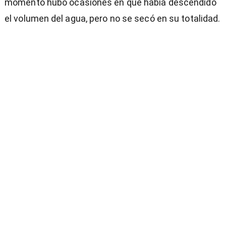
momento hubo ocasiones en que había descendido
el volumen del agua, pero no se secó en su totalidad.