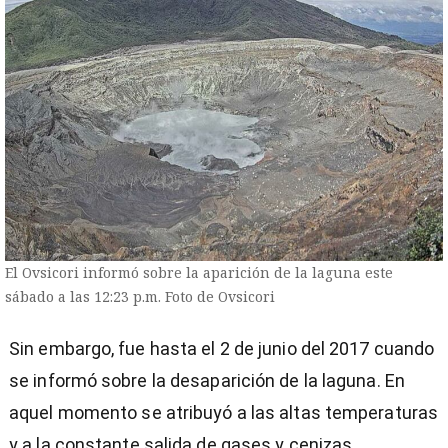
El Ovsicori informó sobre la aparición de la laguna este
sábado a las 12:23 p.m. Foto de Ovsicori
Sin embargo, fue hasta el 2 de junio del 2017 cuando
se informó sobre la desaparición de la laguna. En
aquel momento se atribuyó a las altas temperaturas
y a la constante salida de gases y cenizas.