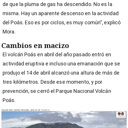
de que la pluma de gas ha descendido. No es la
misma. Hay un aparente descenso en la actividad
del Poás. Eso es por ciclos, es muy común”, explicó
Mora.
Cambios en macizo
El volcán Poás en abril del año pasado entró en
actividad eruptiva e incluso una emanación que se
produjo el 14 de abril alcanzó una altura de más de
tres kilómetros. Desde ese momento, y por
prevención, se cerró el Parque Nacional Volcán
Poás.