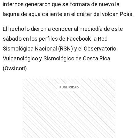
internos generaron que se formara de nuevo la
laguna de agua caliente en el cráter del volcán Poás.
El hecho lo dieron a conocer al mediodía de este
sábado en los perfiles de Facebook la Red
Sismológica Nacional (RSN) y el Observatorio
Vulcanológico y Sismológico de Costa Rica
(Ovsicori).