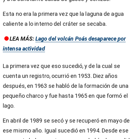
Esta no era la primera vez que la laguna de agua
caliente a lo interno del cráter se secaba.
LEA MÁS:
Lago del volcán Poás desaparece por
intensa actividad
La primera vez que eso sucedió, y de la cual se
cuenta un registro, ocurrió en 1953. Diez años
después, en 1963 se habló de la formación de una
pequeño charco y fue hasta 1965 en que formó el
lago.
En abril de 1989 se secó y se recuperó en mayo de
ese mismo año. Igual sucedió en 1994. Desde ese