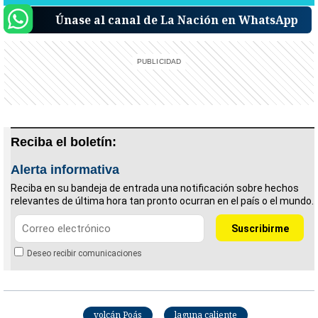
Únase al canal de La Nación en WhatsApp
Reciba el boletín:
Alerta informativa
Reciba en su bandeja de entrada una notificación sobre hechos
relevantes de última hora tan pronto ocurran en el país o el mundo.
Deseo recibir comunicaciones
volcán Poás
laguna caliente