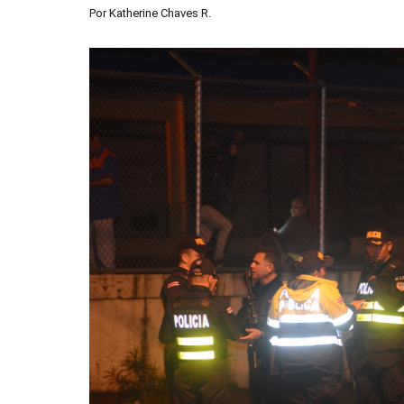
Por
Katherine Chaves R.