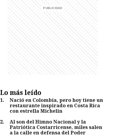
Lo más leído
1
.
Nació en Colombia, pero hoy tiene un
restaurante inspirado en Costa Rica
con estrella Michelin
2
.
Al son del Himno Nacional y la
Patriótica Costarricense, miles salen
a la calle en defensa del Poder