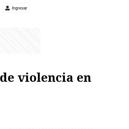
Ingresar
de violencia en