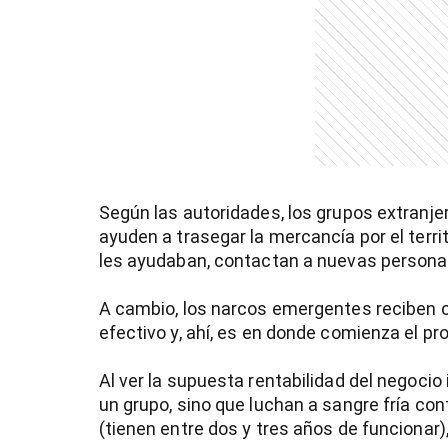
entana)
Según las autoridades, los grupos extranje
ayuden a trasegar la mercancía por el terri
les ayudaban, contactan a nuevas persona
A cambio, los narcos emergentes reciben c
efectivo y, ahí, es en donde comienza el pro
Al ver la supuesta rentabilidad del negocio
un grupo, sino que luchan a sangre fría c
(tienen entre dos y tres años de funcionar)