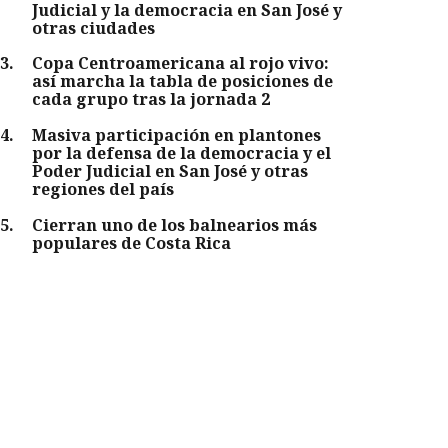
Judicial y la democracia en San José y
otras ciudades
3
.
Copa Centroamericana al rojo vivo:
así marcha la tabla de posiciones de
cada grupo tras la jornada 2
4
.
Masiva participación en plantones
por la defensa de la democracia y el
Poder Judicial en San José y otras
regiones del país
5
.
Cierran uno de los balnearios más
populares de Costa Rica