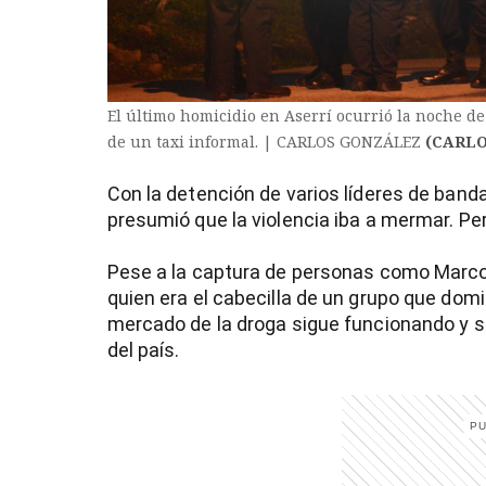
El último homicidio en Aserrí ocurrió la noche de
de un taxi informal. | CARLOS GONZÁLEZ
(CARL
Con la detención de varios líderes de banda
presumió que la violencia iba a mermar. Pe
Pese a la captura de personas como Marco
quien era el cabecilla de un grupo que domi
mercado de la droga sigue funcionando y 
del país.
)