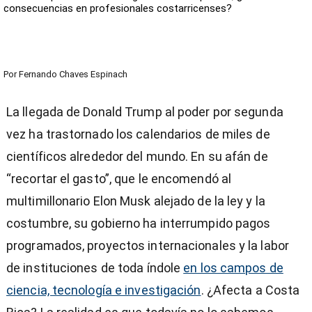
consecuencias en profesionales costarricenses?
Por
Fernando Chaves Espinach
La llegada de Donald Trump al poder por segunda
vez ha trastornado los calendarios de miles de
científicos alrededor del mundo. En su afán de
“recortar el gasto”, que le encomendó al
multimillonario Elon Musk alejado de la ley y la
costumbre, su gobierno ha interrumpido pagos
programados, proyectos internacionales y la labor
de instituciones de toda índole
en los campos de
ciencia, tecnología e investigación
. ¿Afecta a Costa