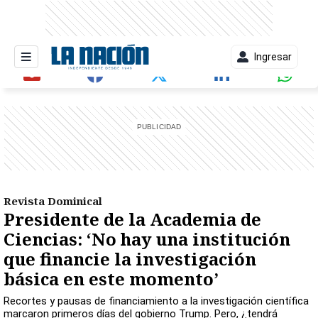
Ingresar
entana)
Revista Dominical
Presidente de la Academia de
Ciencias: ‘No hay una institución
que financie la investigación
básica en este momento’
Recortes y pausas de financiamiento a la investigación científica
marcaron primeros días del gobierno Trump. Pero, ¿tendrá