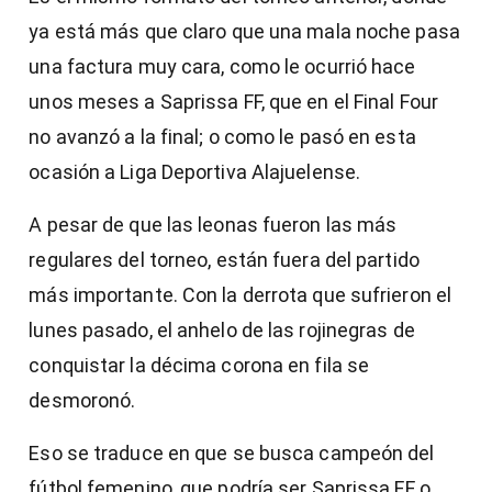
ya está más que claro que una mala noche pasa
una factura muy cara, como le ocurrió hace
unos meses a Saprissa FF, que en el Final Four
no avanzó a la final; o como le pasó en esta
ocasión a Liga Deportiva Alajuelense.
A pesar de que las leonas fueron las más
regulares del torneo, están fuera del partido
más importante. Con la derrota que sufrieron el
lunes pasado, el anhelo de las rojinegras de
conquistar la décima corona en fila se
desmoronó.
Eso se traduce en que se busca campeón del
fútbol femenino, que podría ser Saprissa FF o