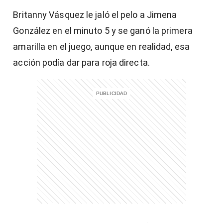
Britanny Vásquez le jaló el pelo a Jimena
González en el minuto 5 y se ganó la primera
amarilla en el juego, aunque en realidad, esa
acción podía dar para roja directa.