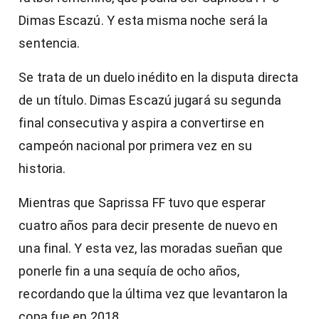
Dimas Escazú. Y esta misma noche será la
sentencia.
Se trata de un duelo inédito en la disputa directa
de un título. Dimas Escazú jugará su segunda
final consecutiva y aspira a convertirse en
campeón nacional por primera vez en su
historia.
Mientras que Saprissa FF tuvo que esperar
cuatro años para decir presente de nuevo en
una final. Y esta vez, las moradas sueñan que
ponerle fin a una sequía de ocho años,
recordando que la última vez que levantaron la
copa fue en 2018.