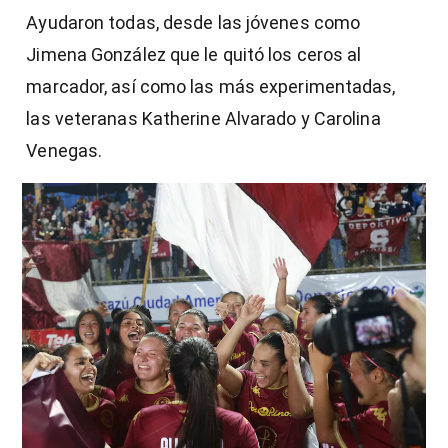
Ayudaron todas, desde las jóvenes como
Jimena González que le quitó los ceros al
marcador, así como las más experimentadas,
las veteranas Katherine Alvarado y Carolina
Venegas.