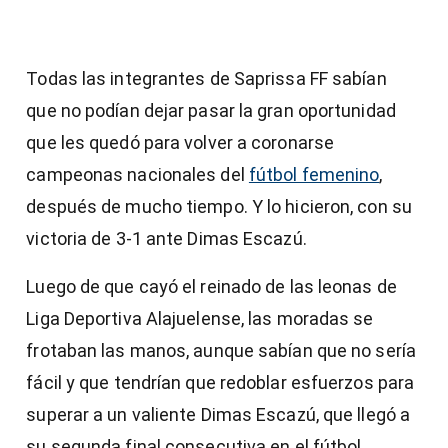
Todas las integrantes de Saprissa FF sabían
que no podían dejar pasar la gran oportunidad
que les quedó para volver a coronarse
campeonas nacionales del
fútbol femenino
,
después de mucho tiempo. Y lo hicieron, con su
victoria de 3-1 ante Dimas Escazú.
Luego de que cayó el reinado de las leonas de
Liga Deportiva Alajuelense, las moradas se
frotaban las manos, aunque sabían que no sería
fácil y que tendrían que redoblar esfuerzos para
superar a un valiente Dimas Escazú, que llegó a
su segunda final consecutiva en el fútbol