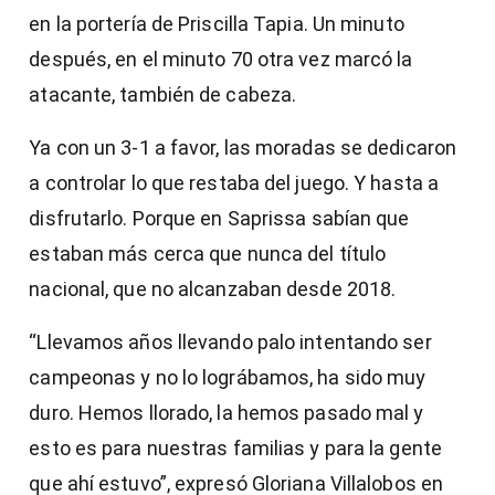
en la portería de Priscilla Tapia. Un minuto
después, en el minuto 70 otra vez marcó la
atacante, también de cabeza.
Ya con un 3-1 a favor, las moradas se dedicaron
a controlar lo que restaba del juego. Y hasta a
disfrutarlo. Porque en Saprissa sabían que
estaban más cerca que nunca del título
nacional, que no alcanzaban desde 2018.
“Llevamos años llevando palo intentando ser
campeonas y no lo lográbamos, ha sido muy
duro. Hemos llorado, la hemos pasado mal y
esto es para nuestras familias y para la gente
que ahí estuvo”, expresó Gloriana Villalobos en