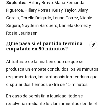
Suplentes
: Hillary Bravo, María Fernanda
Figueroa, Hillary Porras, Keisy Taylor, Jilary
García, Fiorella Delgado, Launa Torrez, Nicole
Segura, Naydelin Barquero, Daniela Gómez y
Rosie Jeurissen.
¿Qué pasa si el partido termina
empatado en 90 minutos?
Al tratarse de la final, en caso de que se
produzca un empate concluidos los 90 minutos
reglamentarios, las protagonistas tendrían que
disputar dos tiempos extra de 15 minutos.
En caso de persistir la igualdad, todo se
resolvería mediante los lanzamientos desde el