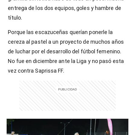
entrega de los dos equipos, goles y hambre de
título.
Porque las escazuceñas querían ponerle la
cereza al pastel a un proyecto de muchos años
de luchar por el desarrollo del fútbol femenino.
No fue en diciembre ante la Liga y no pasó esta
vez contra Saprissa FF.