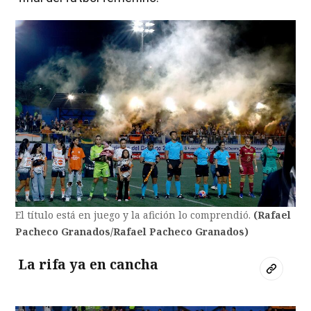
El título está en juego y la afición lo comprendió.
(Rafael
Pacheco Granados/Rafael Pacheco Granados)
La rifa ya en cancha