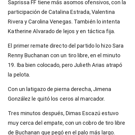
Saprissa FF tiene más asomos ofensivos, con la
participación de Catalina Estrada, Valentina
Rivera y Carolina Venegas. También lo intenta
Katherine Alvarado de lejos y en táctica fija.
El primer remate directo del partido lo hizo Sara
Renny Buchanan con un tiro libre, en el minuto
19. Iba bien colocado, pero Julieth Arias atrapó
la pelota.
Con un latigazo de pierna derecha, Jimena
González le quitó los ceros al marcador.
Tres minutos después, Dimas Escazú estuvo
muy cerca del empate, con un cobro de tiro libre
de Buchanan que pegó en el palo más largo.