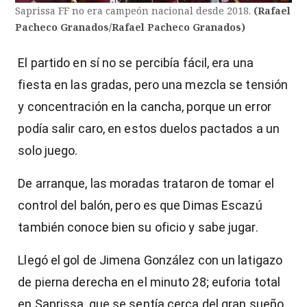
Saprissa FF no era campeón nacional desde 2018.
(Rafael
Pacheco Granados/Rafael Pacheco Granados)
El partido en sí no se percibía fácil, era una
fiesta en las gradas, pero una mezcla se tensión
y concentración en la cancha, porque un error
podía salir caro, en estos duelos pactados a un
solo juego.
De arranque, las moradas trataron de tomar el
control del balón, pero es que Dimas Escazú
también conoce bien su oficio y sabe jugar.
Llegó el gol de Jimena González con un latigazo
de pierna derecha en el minuto 28; euforia total
en Saprissa, que se sentía cerca del gran sueño.