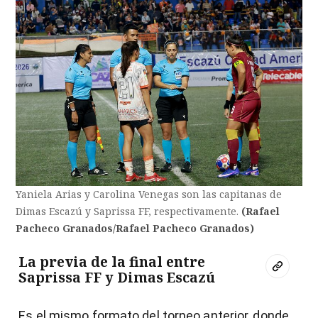
Yaniela Arias y Carolina Venegas son las capitanas de
Dimas Escazú y Saprissa FF, respectivamente.
(Rafael
Pacheco Granados/Rafael Pacheco Granados)
La previa de la final entre
Saprissa FF y Dimas Escazú
Es el mismo formato del torneo anterior, donde