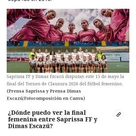
Saprissa FF y Dimas Escazú disputan este 15 de mayo la
final del Torneo de Clausura 2026 del fútbol femenino.
(Prensa Saprissa y Prensa Dimas
Escazú/Fotocomposición en Canva)
¿Dónde puedo ver la final
femenina entre Saprissa FF y
Dimas Escazú?