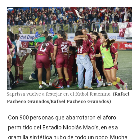
Saprissa vuelve a festejar en el fútbol femenino.
(Rafael
Pacheco Granados/Rafael Pacheco Granados)
Con 900 personas que abarrotaron el aforo
permitido del Estadio Nicolás Macís, en esa
gramilla sintética hubo de todo un poco. Mucha