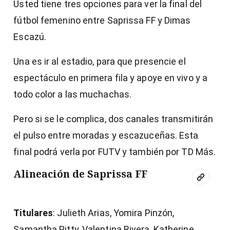
Usted tiene tres opciones para ver la final del
fútbol femenino entre Saprissa FF y Dimas
Escazú.
Una es ir al estadio, para que presencie el
espectáculo en primera fila y apoye en vivo y a
todo color a las muchachas.
Pero si se le complica, dos canales transmitirán
el pulso entre moradas y escazuceñas. Esta
final podrá verla por FUTV y también por TD Más.
Alineación de Saprissa FF
Titulares
: Julieth Arias, Yomira Pinzón,
Samantha Pitty, Valentina Rivera, Katherine