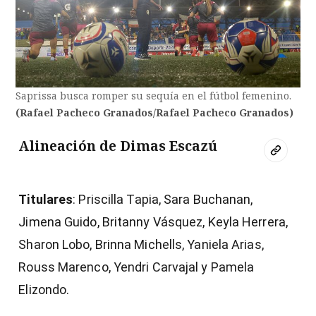
Saprissa busca romper su sequía en el fútbol femenino.
(Rafael Pacheco Granados/Rafael Pacheco Granados)
Alineación de Dimas Escazú
Titulares
: Priscilla Tapia, Sara Buchanan,
Jimena Guido, Britanny Vásquez, Keyla Herrera,
Sharon Lobo, Brinna Michells, Yaniela Arias,
Rouss Marenco, Yendri Carvajal y Pamela
Elizondo.