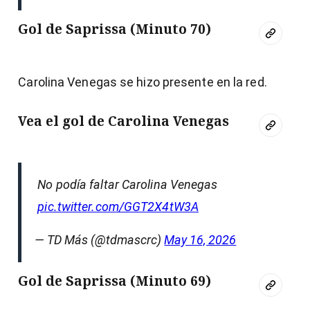
Gol de Saprissa (Minuto 70)
Carolina Venegas se hizo presente en la red.
Vea el gol de Carolina Venegas
No podía faltar Carolina Venegas
pic.twitter.com/GGT2X4tW3A
— TD Más (@tdmascrc)
May 16, 2026
Gol de Saprissa (Minuto 69)