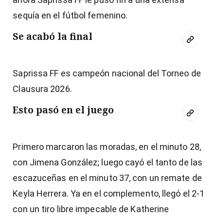
sequía en el fútbol femenino.
Se acabó la final
Saprissa FF es campeón nacional del Torneo de
Clausura 2026.
Esto pasó en el juego
Primero marcaron las moradas, en el minuto 28,
con Jimena González; luego cayó el tanto de las
escazuceñas en el minuto 37, con un remate de
Keyla Herrera. Ya en el complemento, llegó el 2-1
con un tiro libre impecable de Katherine