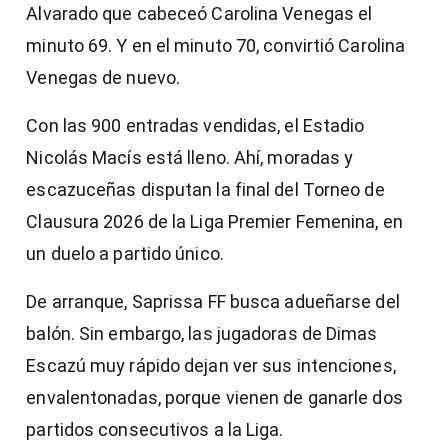
Alvarado que cabeceó Carolina Venegas el
minuto 69. Y en el minuto 70, convirtió Carolina
Venegas de nuevo.
Con las 900 entradas vendidas, el Estadio
Nicolás Macís está lleno. Ahí, moradas y
escazuceñas disputan la final del Torneo de
Clausura 2026 de la Liga Premier Femenina, en
un duelo a partido único.
De arranque, Saprissa FF busca adueñarse del
balón. Sin embargo, las jugadoras de Dimas
Escazú muy rápido dejan ver sus intenciones,
envalentonadas, porque vienen de ganarle dos
partidos consecutivos a la Liga.