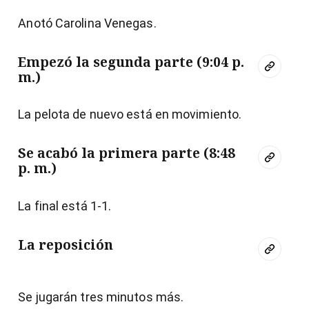
Anotó Carolina Venegas.
Empezó la segunda parte (9:04 p.
m.)
La pelota de nuevo está en movimiento.
Se acabó la primera parte (8:48
p. m.)
La final está 1-1.
La reposición
Se jugarán tres minutos más.