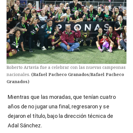
Roberto Artavia fue a celebrar con las nuevas campeonas
nacionales.
(Rafael Pacheco Granados/Rafael Pacheco
Granados)
Mientras que las moradas, que tenían cuatro
años de no jugar una final, regresaron y se
dejaron el título, bajo la dirección técnica de
Adal Sánchez.