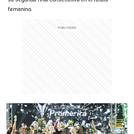
femenino.