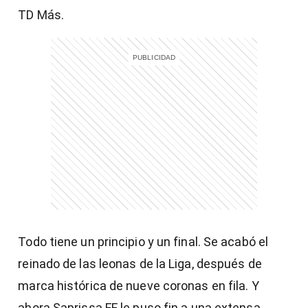
TD Más.
Todo tiene un principio y un final. Se acabó el
reinado de las leonas de la Liga, después de
marca histórica de nueve coronas en fila. Y
ahora Saprissa FF le puso fin a una extensa