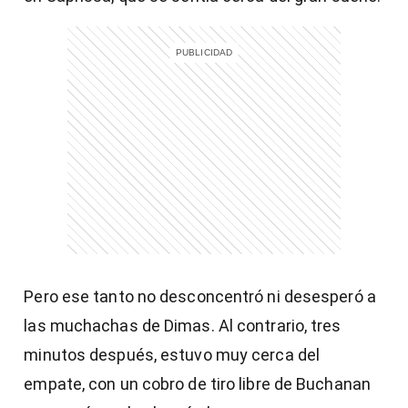
Pero ese tanto no desconcentró ni desesperó a
las muchachas de Dimas. Al contrario, tres
minutos después, estuvo muy cerca del
empate, con un cobro de tiro libre de Buchanan