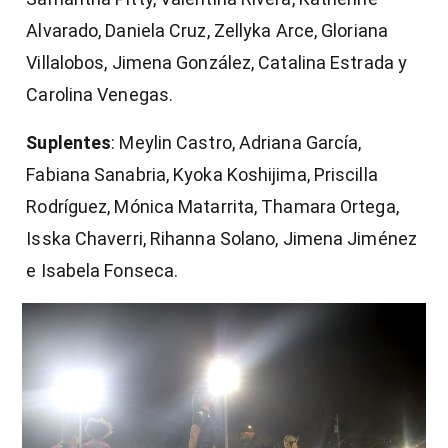
Alvarado, Daniela Cruz, Zellyka Arce, Gloriana
Villalobos, Jimena González, Catalina Estrada y
Carolina Venegas.
Suplentes
: Meylin Castro, Adriana García,
Fabiana Sanabria, Kyoka Koshijima, Priscilla
Rodríguez, Mónica Matarrita, Thamara Ortega,
Isska Chaverri, Rihanna Solano, Jimena Jiménez
e Isabela Fonseca.