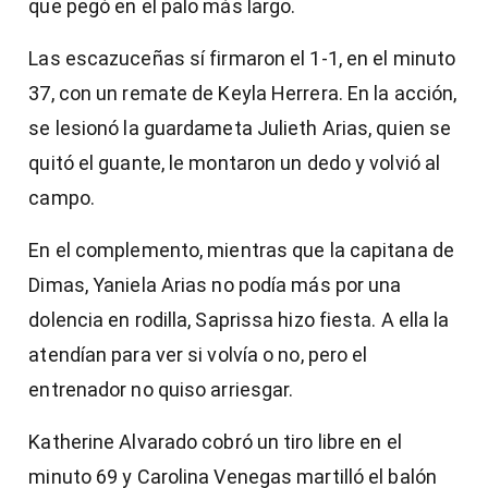
que pegó en el palo más largo.
Las escazuceñas sí firmaron el 1-1, en el minuto
37, con un remate de Keyla Herrera. En la acción,
se lesionó la guardameta Julieth Arias, quien se
quitó el guante, le montaron un dedo y volvió al
campo.
En el complemento, mientras que la capitana de
Dimas, Yaniela Arias no podía más por una
dolencia en rodilla, Saprissa hizo fiesta. A ella la
atendían para ver si volvía o no, pero el
entrenador no quiso arriesgar.
Katherine Alvarado cobró un tiro libre en el
minuto 69 y Carolina Venegas martilló el balón