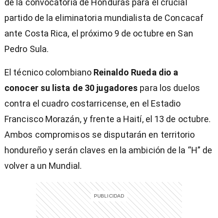
de la convocatoria de Honduras para el crucial
partido de la eliminatoria mundialista de Concacaf
ante Costa Rica, el próximo 9 de octubre en San
)
Pedro Sula.
El técnico colombiano
Reinaldo Rueda dio a
conocer su lista de 30 jugadores
para los duelos
contra el cuadro costarricense, en el Estadio
entana)
Francisco Morazán, y frente a Haití, el 13 de octubre.
Ambos compromisos se disputarán en territorio
hondureño y serán claves en la ambición de la “H” de
volver a un Mundial.