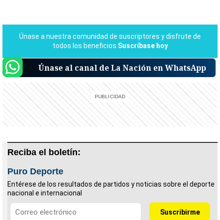
Únase al canal de La Nación en WhatsApp
Reciba el boletín:
Puro Deporte
Entérese de los resultados de partidos y noticias sobre el deporte
nacional e internacional