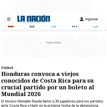
Ingresar
entana)
Fútbol
Honduras convoca a viejos
conocidos de Costa Rica para su
crucial partido por un boleto al
Mundial 2026
El técnico Reinaldo Rueda llamó a 30 jugadores para los partidos
ante Costa Rica y Haití, en la próxima fecha de la eliminatoria