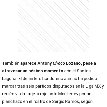
También
aparece Antony
Choco
Lozano, pese a
atravesar un pésimo momento
con el Santos
Laguna. El delantero hondureño aún no ha podido
marcar tras seis partidos disputados en la Liga MX y
recién vio la tarjeta roja ante Monterrey por un
planchazo en el rostro de Sergio Ramos, según