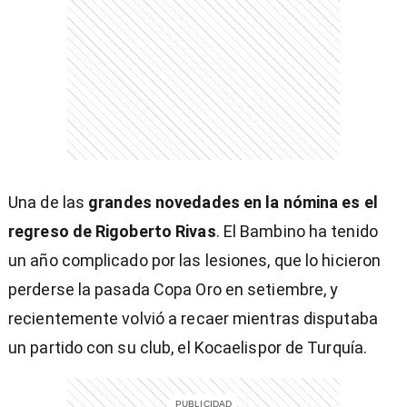
Una de las
grandes novedades en la nómina es el
regreso de Rigoberto Rivas
. El Bambino ha tenido
un año complicado por las lesiones, que lo hicieron
perderse la pasada Copa Oro en setiembre, y
recientemente volvió a recaer mientras disputaba
un partido con su club, el Kocaelispor de Turquía.