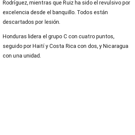
Rodríguez, mientras que Ruiz ha sido el revulsivo por
excelencia desde el banquillo. Todos están
descartados por lesión.
Honduras lidera el grupo C con cuatro puntos,
seguido por Haití y Costa Rica con dos, y Nicaragua
con una unidad.