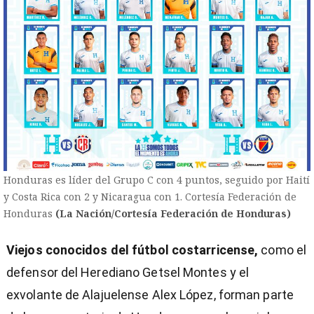
Honduras es líder del Grupo C con 4 puntos, seguido por Haití
y Costa Rica con 2 y Nicaragua con 1. Cortesía Federación de
Honduras
(La Nación/Cortesía Federación de Honduras)
Viejos conocidos del fútbol costarricense,
como el
defensor del Herediano Getsel Montes y el
exvolante de Alajuelense Alex López, forman parte