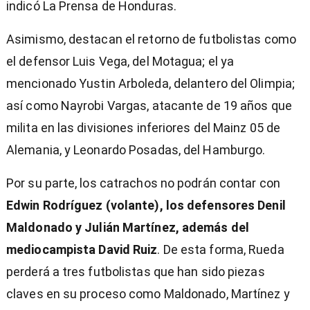
indicó La Prensa de Honduras.
Asimismo, destacan el retorno de futbolistas como
el defensor Luis Vega, del Motagua; el ya
mencionado Yustin Arboleda, delantero del Olimpia;
así como Nayrobi Vargas, atacante de 19 años que
milita en las divisiones inferiores del Mainz 05 de
Alemania, y Leonardo Posadas, del Hamburgo.
Por su parte, los catrachos no podrán contar con
Edwin Rodríguez (volante), los defensores Denil
Maldonado y Julián Martínez, además del
mediocampista David Ruiz
. De esta forma, Rueda
perderá a tres futbolistas que han sido piezas
claves en su proceso como Maldonado, Martínez y