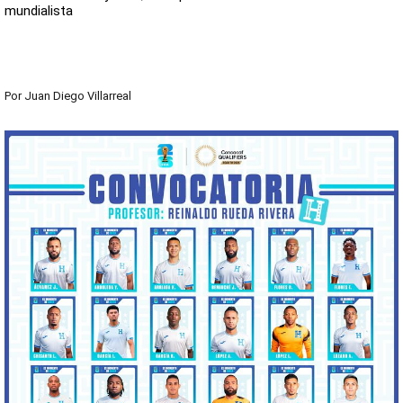
mundialista
Por
Juan Diego Villarreal