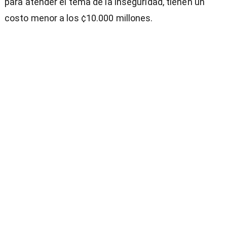
para atender el tema de la inseguridad, tienen un
costo menor a los ¢10.000 millones.