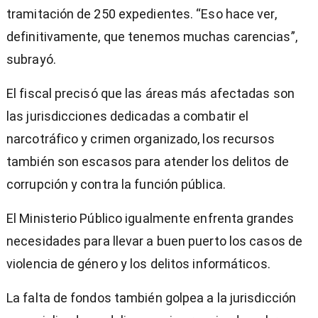
tramitación de 250 expedientes. “Eso hace ver,
definitivamente, que tenemos muchas carencias”,
subrayó.
El fiscal precisó que las áreas más afectadas son
las jurisdicciones dedicadas a combatir el
narcotráfico y crimen organizado, los recursos
también son escasos para atender los delitos de
corrupción y contra la función pública.
El Ministerio Público igualmente enfrenta grandes
necesidades para llevar a buen puerto los casos de
violencia de género y los delitos informáticos.
La falta de fondos también golpea a la jurisdicción