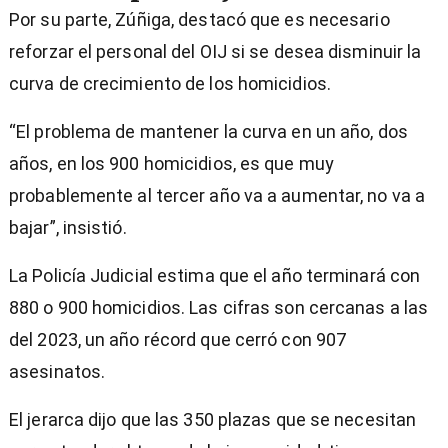
Por su parte, Zúñiga, destacó que es necesario
reforzar el personal del OIJ si se desea disminuir la
curva de crecimiento de los homicidios.
“El problema de mantener la curva en un año, dos
años, en los 900 homicidios, es que muy
probablemente al tercer año va a aumentar, no va a
bajar”, insistió.
La Policía Judicial estima que el año terminará con
880 o 900 homicidios. Las cifras son cercanas a las
del 2023, un año récord que cerró con 907
asesinatos.
El jerarca dijo que las 350 plazas que se necesitan