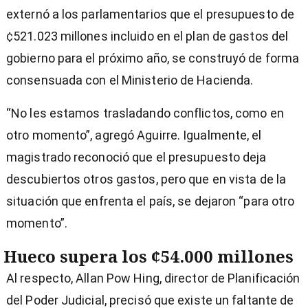
externó a los parlamentarios que el presupuesto de
¢521.023 millones incluido en el plan de gastos del
gobierno para el próximo año, se construyó de forma
consensuada con el Ministerio de Hacienda.
“No les estamos trasladando conflictos, como en
otro momento”, agregó Aguirre. Igualmente, el
magistrado reconoció que el presupuesto deja
descubiertos otros gastos, pero que en vista de la
situación que enfrenta el país, se dejaron “para otro
momento”.
Hueco supera los ¢54.000 millones
Al respecto, Allan Pow Hing, director de Planificación
del Poder Judicial, precisó que existe un faltante de