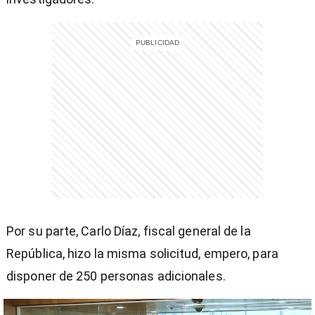
entana)
Por su parte, Carlo Díaz, fiscal general de la
República, hizo la misma solicitud, empero, para
disponer de 250 personas adicionales.