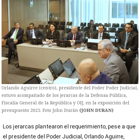
Orlando Aguirre (centro), presidente del Poder Poder Judicial,
estuvo acompañado de los jerarcas de la Defensa Pública,
Fiscalía General de la República y OIJ, en la exposición del
presupuesto 2025. Foto John Durán
(JOHN DURAN)
Los jerarcas plantearon el requerimiento, pese a que
el presidente del Poder Judicial, Orlando Aguirre,