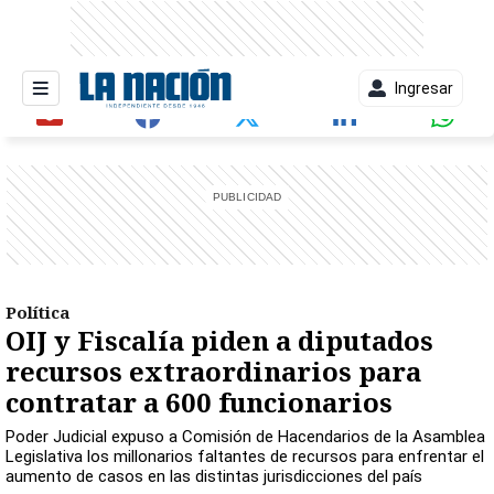
Ingresar
entana)
Política
OIJ y Fiscalía piden a diputados
recursos extraordinarios para
contratar a 600 funcionarios
Poder Judicial expuso a Comisión de Hacendarios de la Asamblea
Legislativa los millonarios faltantes de recursos para enfrentar el
aumento de casos en las distintas jurisdicciones del país