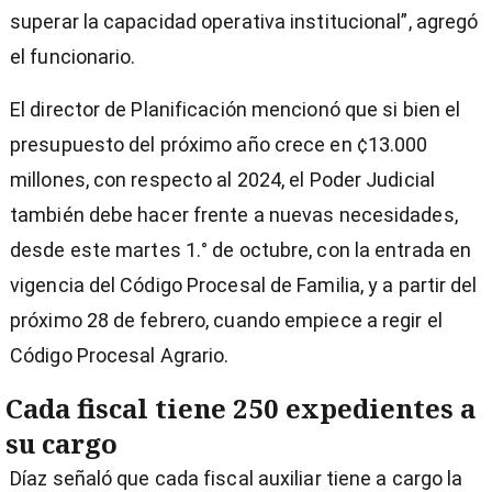
superar la capacidad operativa institucional”, agregó
el funcionario.
El director de Planificación mencionó que si bien el
presupuesto del próximo año crece en ¢13.000
millones, con respecto al 2024, el Poder Judicial
también debe hacer frente a nuevas necesidades,
desde este martes 1.° de octubre, con la entrada en
vigencia del Código Procesal de Familia, y a partir del
próximo 28 de febrero, cuando empiece a regir el
Código Procesal Agrario.
Cada fiscal tiene 250 expedientes a
su cargo
Díaz señaló que cada fiscal auxiliar tiene a cargo la