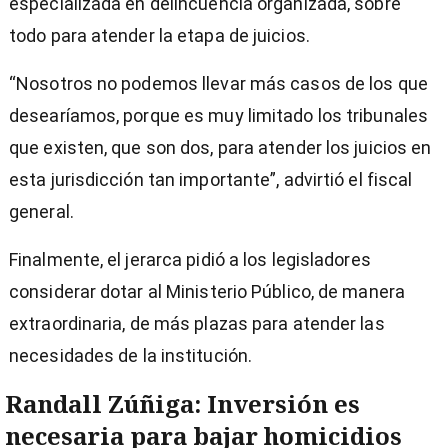
especializada en delincuencia organizada, sobre
todo para atender la etapa de juicios.
“Nosotros no podemos llevar más casos de los que
desearíamos, porque es muy limitado los tribunales
que existen, que son dos, para atender los juicios en
esta jurisdicción tan importante”, advirtió el fiscal
general.
Finalmente, el jerarca pidió a los legisladores
considerar dotar al Ministerio Público, de manera
extraordinaria, de más plazas para atender las
necesidades de la institución.
Randall Zúñiga: Inversión es
necesaria para bajar homicidios