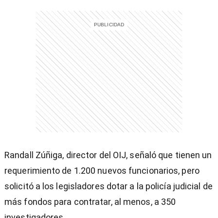
Randall Zúñiga, director del OIJ, señaló que tienen un
requerimiento de 1.200 nuevos funcionarios, pero
solicitó a los legisladores dotar a la policía judicial de
)
más fondos para contratar, al menos, a 350
investigadores.