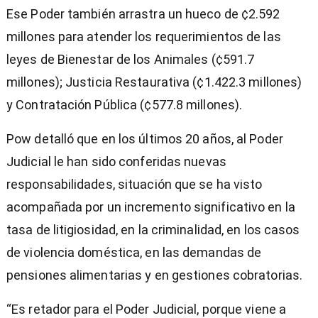
Ese Poder también arrastra un hueco de ¢2.592
millones para atender los requerimientos de las
leyes de Bienestar de los Animales (¢591.7
millones); Justicia Restaurativa (¢1.422.3 millones)
y Contratación Pública (¢577.8 millones).
Pow detalló que en los últimos 20 años, al Poder
Judicial le han sido conferidas nuevas
responsabilidades, situación que se ha visto
acompañada por un incremento significativo en la
tasa de litigiosidad, en la criminalidad, en los casos
de violencia doméstica, en las demandas de
pensiones alimentarias y en gestiones cobratorias.
“Es retador para el Poder Judicial, porque viene a