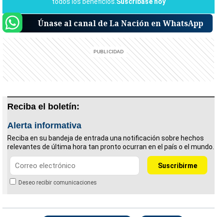
Únase al canal de La Nación en WhatsApp
Reciba el boletín:
Alerta informativa
Reciba en su bandeja de entrada una notificación sobre hechos
relevantes de última hora tan pronto ocurran en el país o el mundo.
Deseo recibir comunicaciones