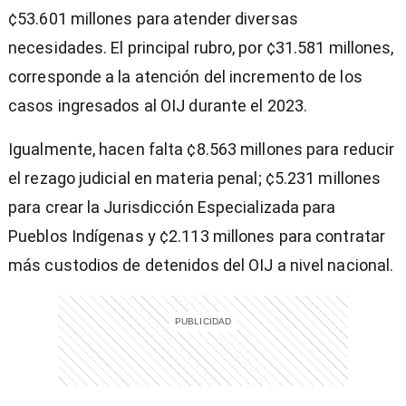
¢53.601 millones para atender diversas
necesidades. El principal rubro, por ¢31.581 millones,
corresponde a la atención del incremento de los
casos ingresados al OIJ durante el 2023.
Igualmente, hacen falta ¢8.563 millones para reducir
el rezago judicial en materia penal; ¢5.231 millones
para crear la Jurisdicción Especializada para
Pueblos Indígenas y ¢2.113 millones para contratar
más custodios de detenidos del OIJ a nivel nacional.