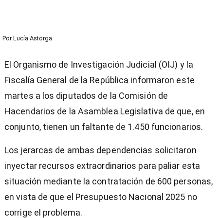
Por
Lucía Astorga
El Organismo de Investigación Judicial (OIJ) y la
Fiscalía General de la República informaron este
martes a los diputados de la Comisión de
Hacendarios de la Asamblea Legislativa de que, en
conjunto, tienen un faltante de 1.450 funcionarios.
Los jerarcas de ambas dependencias solicitaron
inyectar recursos extraordinarios para paliar esta
situación mediante la contratación de 600 personas,
en vista de que el Presupuesto Nacional 2025 no
corrige el problema.