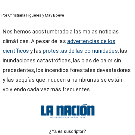
Por
Christiana Figueres y May Boeve
Nos hemos acostumbrado a las malas noticias
climáticas. A pesar de las
advertencias de los
científicos
y las
protestas de las comunidades
, las
inundaciones catastróficas, las olas de calor sin
precedentes, los incendios forestales devastadores
y las sequías que inducen a hambrunas se están
volviendo cada vez más frecuentes.