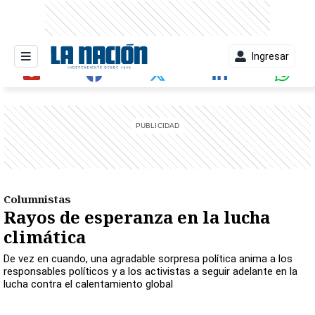
Ingresar
entana)
Columnistas
Rayos de esperanza en la lucha
climática
De vez en cuando, una agradable sorpresa política anima a los
responsables políticos y a los activistas a seguir adelante en la
lucha contra el calentamiento global