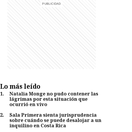
Lo más leído
1
.
Natalia Monge no pudo contener las
lágrimas por esta situación que
ocurrió en vivo
2
.
Sala Primera sienta jurisprudencia
sobre cuándo se puede desalojar a un
inquilino en Costa Rica