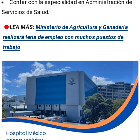
Contar con la especialidad en Administración de
Servicios de Salud.
LEA MÁS:
Ministerio de Agricultura y Ganadería
entana)
realizará feria de empleo con muchos puestos de
trabajo