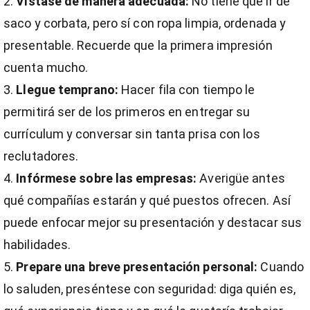
Vístase de manera adecuada:
No tiene que ir de
saco y corbata, pero sí con ropa limpia, ordenada y
presentable. Recuerde que la primera impresión
cuenta mucho.
Llegue temprano:
Hacer fila con tiempo le
permitirá ser de los primeros en entregar su
currículum y conversar sin tanta prisa con los
reclutadores.
Infórmese sobre las empresas:
Averigüe antes
qué compañías estarán y qué puestos ofrecen. Así
puede enfocar mejor su presentación y destacar sus
habilidades.
Prepare una breve presentación personal:
Cuando
lo saluden, preséntese con seguridad: diga quién es,