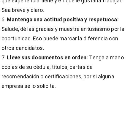
qué experiencia tiene y en qué le gustaría trabajar.
Sea breve y claro.
Mantenga una actitud positiva y respetuosa:
Salude, dé las gracias y muestre entusiasmo por la
oportunidad. Eso puede marcar la diferencia con
otros candidatos.
Lleve sus documentos en orden:
Tenga a mano
copias de su cédula, títulos, cartas de
recomendación o certificaciones, por si alguna
empresa se lo solicita.