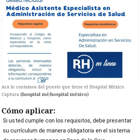
Acá le contamos del puesto que tiene el Hospital México.
Captura
(hospital mé/hospital méxico)
Cómo aplicar:
Si usted cumple con los requisitos, debe presentar
su currículum de manera obligatoria en el sistema