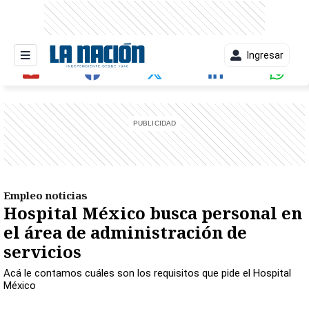
Ingresar
entana)
Empleo noticias
Hospital México busca personal en
el área de administración de
servicios
Acá le contamos cuáles son los requisitos que pide el Hospital
México