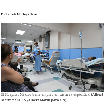
Por
Fabiola Montoya Salas
El Hospital México tiene empleo en un área específica.
(Albert
Marín para LN /Albert Marín para LN)