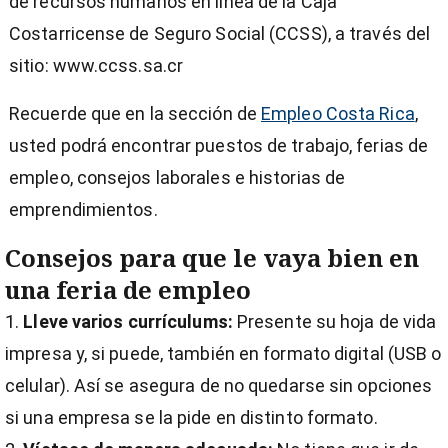
de recursos humanos en línea de la Caja
Costarricense de Seguro Social (CCSS), a través del
sitio: www.ccss.sa.cr
Recuerde que en la sección de
Empleo Costa Rica
,
usted podrá encontrar puestos de trabajo, ferias de
empleo, consejos laborales e historias de
emprendimientos.
Consejos para que le vaya bien en
una feria de empleo
Lleve varios currículums:
Presente su hoja de vida
impresa y, si puede, también en formato digital (USB o
celular). Así se asegura de no quedarse sin opciones
si una empresa se la pide en distinto formato.