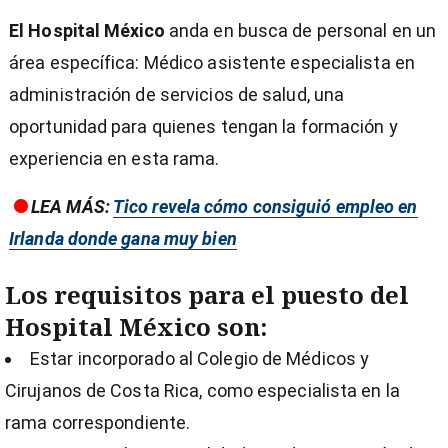
El Hospital México
anda en busca de personal en un
área específica: Médico asistente especialista en
administración de servicios de salud, una
oportunidad para quienes tengan la formación y
experiencia en esta rama.
LEA MÁS:
Tico revela cómo consiguió empleo en
Irlanda donde gana muy bien
Los requisitos para el puesto del
Hospital México son:
Estar incorporado al Colegio de Médicos y
Cirujanos de Costa Rica, como especialista en la
)
rama correspondiente.