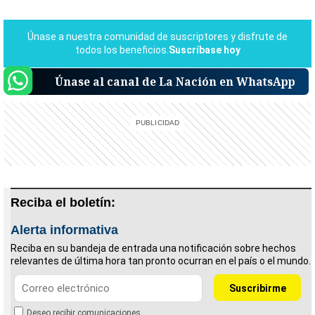
Únase al canal de La Nación en WhatsApp
Reciba el boletín:
Alerta informativa
Reciba en su bandeja de entrada una notificación sobre hechos
relevantes de última hora tan pronto ocurran en el país o el mundo.
Deseo recibir comunicaciones