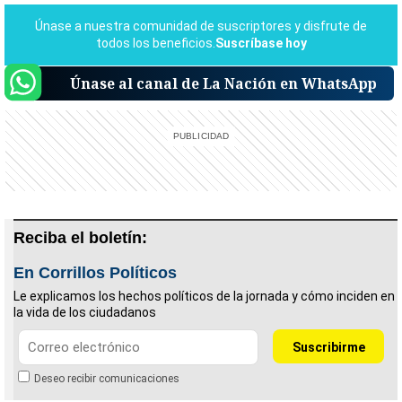
Únase al canal de La Nación en WhatsApp
Reciba el boletín:
En Corrillos Políticos
Le explicamos los hechos políticos de la jornada y cómo inciden en
la vida de los ciudadanos
Deseo recibir comunicaciones