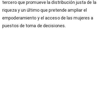
tercero que promueve la distribución justa de la
riqueza y un último que pretende ampliar el
empoderamiento y el acceso de las mujeres a
puestos de toma de decisiones.