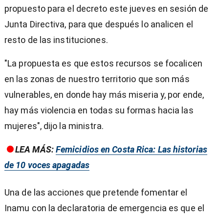
propuesto para el decreto este jueves en sesión de
Junta Directiva, para que después lo analicen el
resto de las instituciones.
"La propuesta es que estos recursos se focalicen
en las zonas de nuestro territorio que son más
vulnerables, en donde hay más miseria y, por ende,
hay más violencia en todas su formas hacia las
mujeres", dijo la ministra.
LEA MÁS:
Femicidios en Costa Rica: Las historias
de 10 voces apagadas
Una de las acciones que pretende fomentar el
Inamu con la declaratoria de emergencia es que el