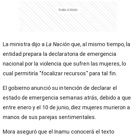
La ministra dijo a
La Nación
que, al mismo tiempo, la
entidad prepara la declaratoria de emergencia
nacional por la violencia que sufren las mujeres, lo
cual permitiría "focalizar recursos" para tal fin.
El gobierno anunció su intención de declarar el
estado de emergencia semanas atrás, debido a que
entre enero y el 10 de junio, diez mujeres murieron a
manos de sus parejas sentimentales.
Mora aseguró que el Inamu conocerá el texto