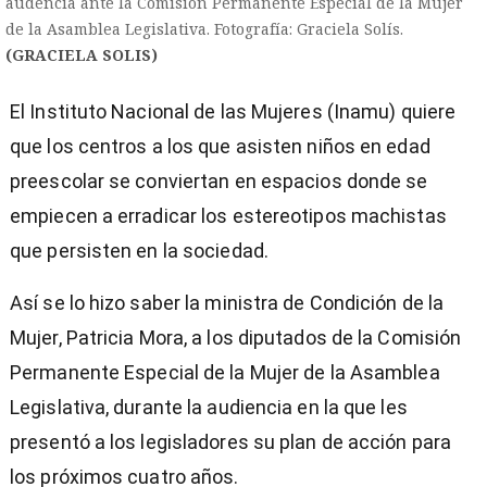
audencia ante la Comisión Permanente Especial de la Mujer
de la Asamblea Legislativa. Fotografía: Graciela Solís.
(GRACIELA SOLIS)
El Instituto Nacional de las Mujeres (Inamu) quiere
que los centros a los que asisten niños en edad
preescolar se conviertan en espacios donde se
empiecen a erradicar los estereotipos machistas
que persisten en la sociedad.
Así se lo hizo saber la ministra de Condición de la
Mujer, Patricia Mora, a los diputados de la Comisión
Permanente Especial de la Mujer de la Asamblea
Legislativa, durante la audiencia en la que les
)
presentó a los legisladores su plan de acción para
los próximos cuatro años.