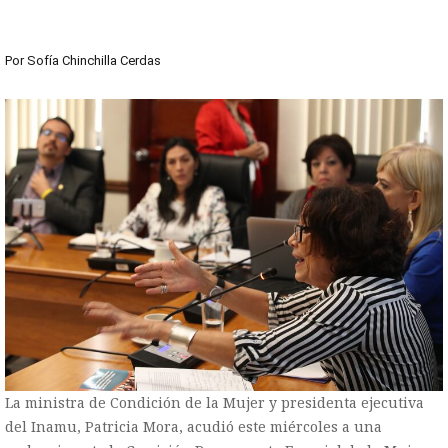
Por
Sofía Chinchilla Cerdas
La ministra de Condición de la Mujer y presidenta ejecutiva
del Inamu, Patricia Mora, acudió este miércoles a una