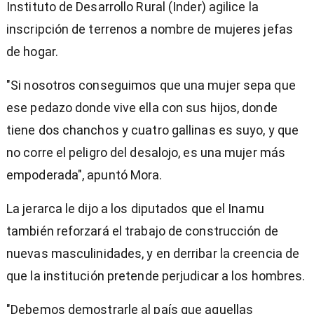
Instituto de Desarrollo Rural (Inder) agilice la
inscripción de terrenos a nombre de mujeres jefas
de hogar.
"Si nosotros conseguimos que una mujer sepa que
ese pedazo donde vive ella con sus hijos, donde
tiene dos chanchos y cuatro gallinas es suyo, y que
no corre el peligro del desalojo, es una mujer más
empoderada", apuntó Mora.
La jerarca le dijo a los diputados que el Inamu
también reforzará el trabajo de construcción de
nuevas masculinidades, y en derribar la creencia de
que la institución pretende perjudicar a los hombres.
"Debemos demostrarle al país que aquellas