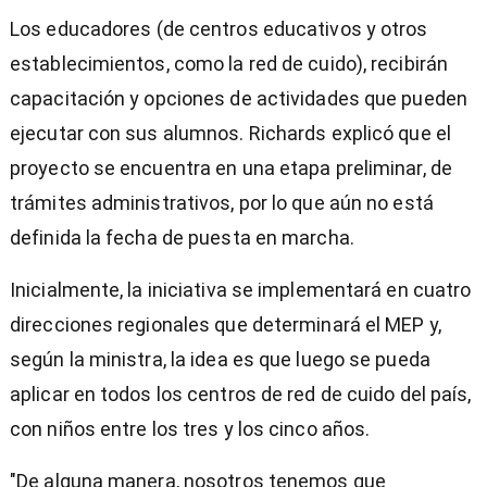
Los educadores (de centros educativos y otros
establecimientos, como la red de cuido), recibirán
capacitación y opciones de actividades que pueden
ejecutar con sus alumnos. Richards explicó que el
proyecto se encuentra en una etapa preliminar, de
trámites administrativos, por lo que aún no está
definida la fecha de puesta en marcha.
Inicialmente, la iniciativa se implementará en cuatro
direcciones regionales que determinará el MEP y,
según la ministra, la idea es que luego se pueda
aplicar en todos los centros de red de cuido del país,
con niños entre los tres y los cinco años.
"De alguna manera, nosotros tenemos que