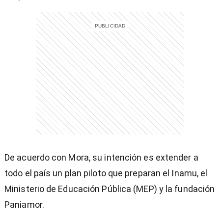
entana)
De acuerdo con Mora, su intención es extender a
todo el país un plan piloto que preparan el Inamu, el
Ministerio de Educación Pública (MEP) y la fundación
Paniamor.