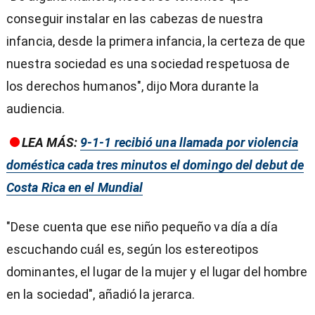
conseguir instalar en las cabezas de nuestra
infancia, desde la primera infancia, la certeza de que
nuestra sociedad es una sociedad respetuosa de
los derechos humanos", dijo Mora durante la
audiencia.
LEA MÁS:
9-1-1 recibió una llamada por violencia
doméstica cada tres minutos el domingo del debut de
Costa Rica en el Mundial
"Dese cuenta que ese niño pequeño va día a día
escuchando cuál es, según los estereotipos
dominantes, el lugar de la mujer y el lugar del hombre
en la sociedad", añadió la jerarca.