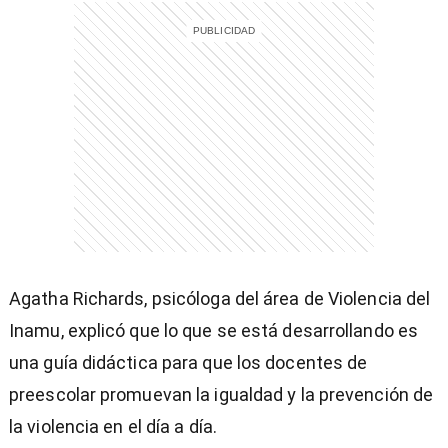
Agatha Richards, psicóloga del área de Violencia del
Inamu, explicó que lo que se está desarrollando es
una guía didáctica para que los docentes de
preescolar promuevan la igualdad y la prevención de
la violencia en el día a día.