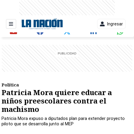
Ingresar
entana)
Política
Patricia Mora quiere educar a
niños preescolares contra el
machismo
Patricia Mora expuso a diputados plan para extender proyecto
piloto que se desarrolla junto al MEP