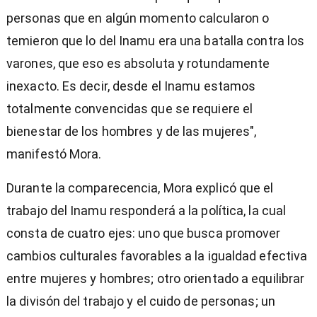
personas que en algún momento calcularon o
temieron que lo del Inamu era una batalla contra los
varones, que eso es absoluta y rotundamente
inexacto. Es decir, desde el Inamu estamos
totalmente convencidas que se requiere el
bienestar de los hombres y de las mujeres",
manifestó Mora.
Durante la comparecencia, Mora explicó que el
trabajo del Inamu responderá a la política, la cual
consta de cuatro ejes: uno que busca promover
cambios culturales favorables a la igualdad efectiva
entre mujeres y hombres; otro orientado a equilibrar
la divisón del trabajo y el cuido de personas; un