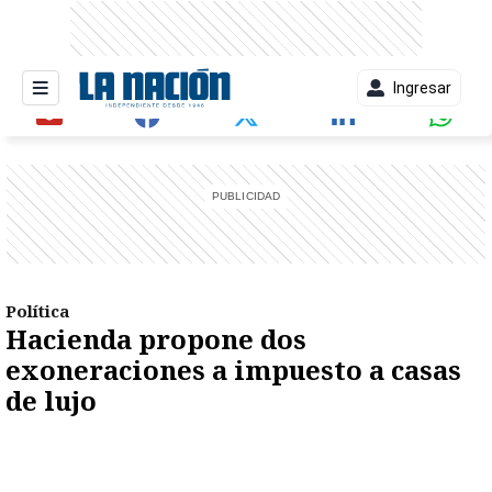
Ingresar
entana)
Política
Hacienda propone dos
exoneraciones a impuesto a casas
de lujo