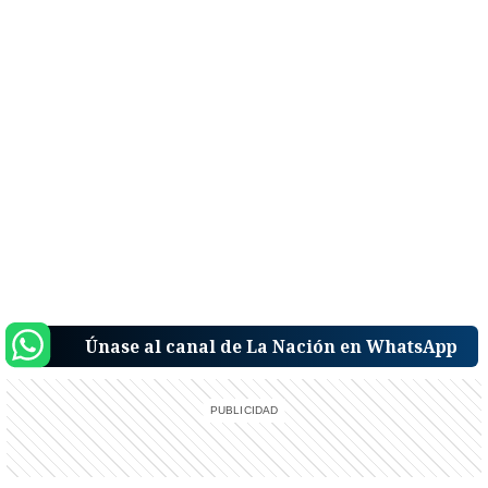
Únase al canal de La Nación en WhatsApp