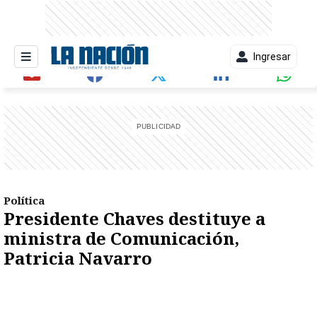
Ingresar
entana)
Política
Presidente Chaves destituye a
ministra de Comunicación,
Patricia Navarro