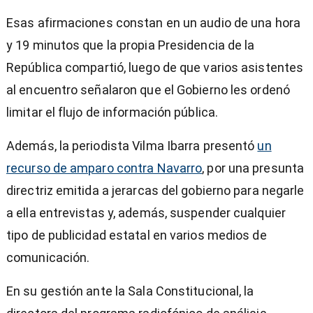
Esas afirmaciones constan en un audio de una hora
y 19 minutos que la propia Presidencia de la
República compartió, luego de que varios asistentes
al encuentro señalaron que el Gobierno les ordenó
limitar el flujo de información pública.
Además, la periodista Vilma Ibarra presentó
un
recurso de amparo contra Navarro
, por una presunta
directriz emitida a jerarcas del gobierno para negarle
a ella entrevistas y, además, suspender cualquier
tipo de publicidad estatal en varios medios de
comunicación.
En su gestión ante la Sala Constitucional, la