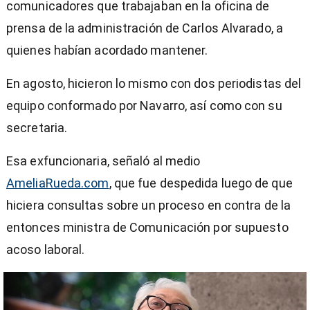
comunicadores que trabajaban en la oficina de
prensa de la administración de Carlos Alvarado, a
quienes habían acordado mantener.
En agosto, hicieron lo mismo con dos periodistas del
equipo conformado por Navarro, así como con su
secretaria.
Esa exfuncionaria, señaló al medio
AmeliaRueda.com
, que fue despedida luego de que
hiciera consultas sobre un proceso en contra de la
entonces ministra de Comunicación por supuesto
acoso laboral.