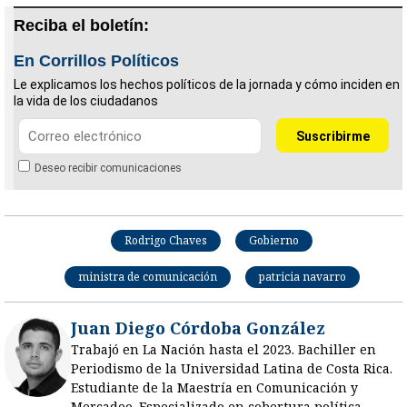
Reciba el boletín:
En Corrillos Políticos
Le explicamos los hechos políticos de la jornada y cómo inciden en
la vida de los ciudadanos
Deseo recibir comunicaciones
Rodrigo Chaves
Gobierno
ministra de comunicación
patricia navarro
Juan Diego Córdoba González
Trabajó en La Nación hasta el 2023. Bachiller en
Periodismo de la Universidad Latina de Costa Rica.
Estudiante de la Maestría en Comunicación y
Mercadeo. Especializado en cobertura política.