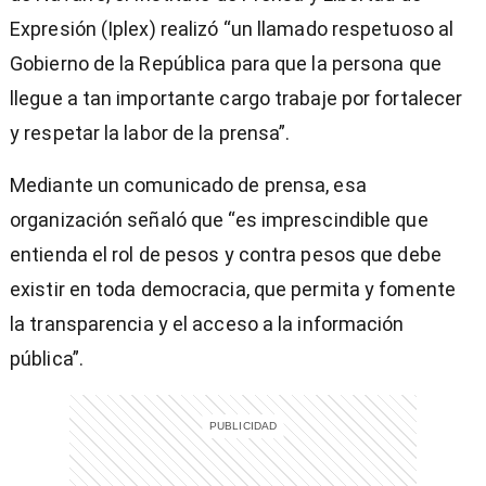
Expresión (Iplex) realizó “un llamado respetuoso al
Gobierno de la República para que la persona que
llegue a tan importante cargo trabaje por fortalecer
y respetar la labor de la prensa”.
Mediante un comunicado de prensa, esa
organización señaló que “es imprescindible que
entienda el rol de pesos y contra pesos que debe
existir en toda democracia, que permita y fomente
la transparencia y el acceso a la información
pública”.