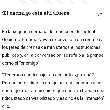
‘El enemigo está ahí afuera’
En la segunda semana de funciones del actual
Gobierno, Patricia Navarro convocó a una reunión a
los jefes de prensa de ministerios e instituciones
públicas y, en la conversación, se refirió a la prensa
como el “enemigo”.
“Tenemos que trabajar en conjunto, ¿por qué?
Porque como dice un amigo por ahí, tenemos a un
enemigo afuera que quiere que nuestro trabajo sea
ridiculizado o invisibilizado, y eso no es la intención”,
dijo.