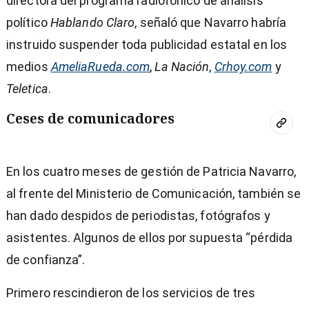
directora del programa radiofónico de análisis
político
Hablando Claro
, señaló que Navarro habría
instruido suspender toda publicidad estatal en los
medios
AmeliaRueda.com
,
La Nación
,
Crhoy.com
y
Teletica
.
Ceses de comunicadores
En los cuatro meses de gestión de Patricia Navarro,
al frente del Ministerio de Comunicación, también se
han dado despidos de periodistas, fotógrafos y
asistentes. Algunos de ellos por supuesta “pérdida
de confianza”.
Primero rescindieron de los servicios de tres