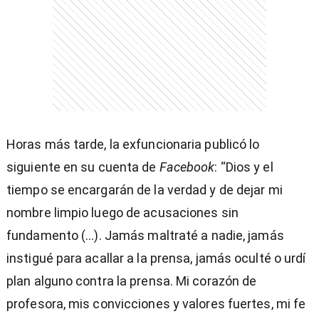
entana)
Horas más tarde, la exfuncionaria publicó lo
siguiente en su cuenta de
Facebook
: “Dios y el
tiempo se encargarán de la verdad y de dejar mi
nombre limpio luego de acusaciones sin
fundamento (...). Jamás maltraté a nadie, jamás
instigué para acallar a la prensa, jamás oculté o urdí
plan alguno contra la prensa. Mi corazón de
profesora, mis convicciones y valores fuertes, mi fe