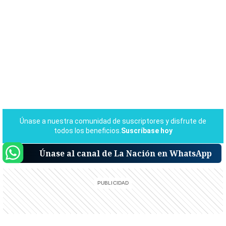
Únase al canal de La Nación en WhatsApp