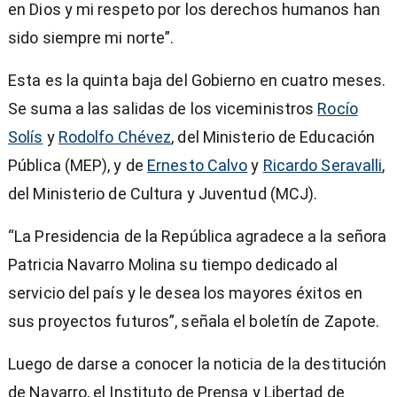
en Dios y mi respeto por los derechos humanos han
sido siempre mi norte”.
Esta es la quinta baja del Gobierno en cuatro meses.
Se suma a las salidas de los viceministros
Rocío
Solís
y
Rodolfo Chévez
, del Ministerio de Educación
Pública (MEP), y de
Ernesto Calvo
y
Ricardo Seravalli
,
del Ministerio de Cultura y Juventud (MCJ).
“La Presidencia de la República agradece a la señora
Patricia Navarro Molina su tiempo dedicado al
servicio del país y le desea los mayores éxitos en
sus proyectos futuros”, señala el boletín de Zapote.
Luego de darse a conocer la noticia de la destitución
de Navarro, el Instituto de Prensa y Libertad de