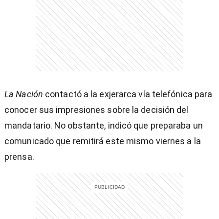
La Nación
contactó a la exjerarca vía telefónica para
conocer sus impresiones sobre la decisión del
mandatario. No obstante, indicó que preparaba un
comunicado que remitirá este mismo viernes a la
prensa.
)