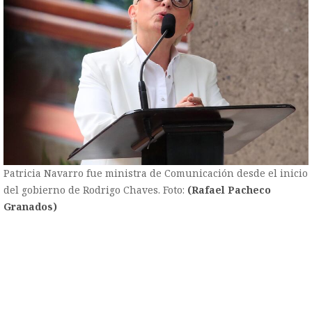
Patricia Navarro fue ministra de Comunicación desde el inicio
del gobierno de Rodrigo Chaves. Foto:
(Rafael Pacheco
Granados)