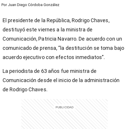
Por
Juan Diego Córdoba González
El presidente de la República, Rodrigo Chaves,
destituyó este viernes a la ministra de
Comunicación, Patricia Navarro. De acuerdo con un
comunicado de prensa, “la destitución se toma bajo
acuerdo ejecutivo con efectos inmediatos”.
La periodista de 63 años fue ministra de
Comunicación desde el inicio de la administración
de Rodrigo Chaves.