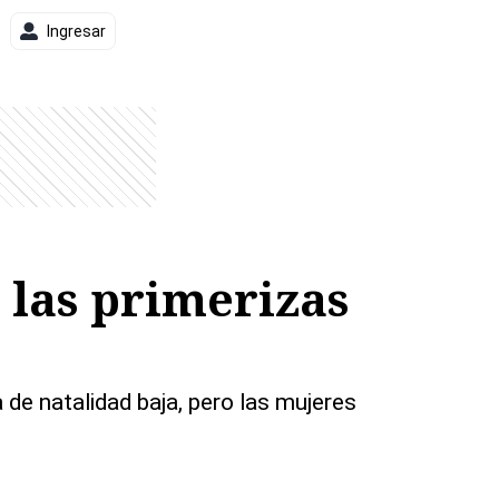
Ingresar
 las primerizas
 de natalidad baja, pero las mujeres