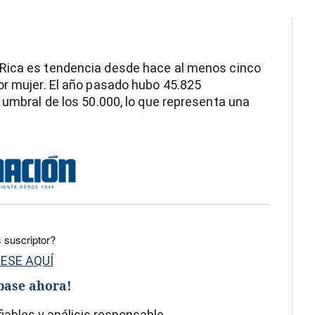
Rica es tendencia desde hace al menos cinco
or mujer. El año pasado hubo 45.825
 umbral de los 50.000, lo que representa una