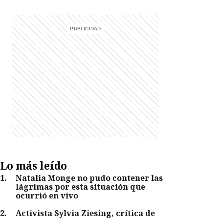
Lo más leído
1
.
Natalia Monge no pudo contener las
lágrimas por esta situación que
ocurrió en vivo
2
.
Activista Sylvia Ziesing, crítica de