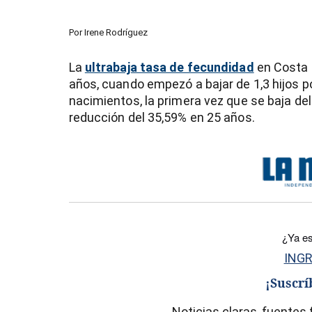
Por
Irene Rodríguez
La
ultrabaja tasa de fecundidad
en Costa 
años, cuando empezó a bajar de 1,3 hijos p
nacimientos, la primera vez que se baja del
reducción del 35,59% en 25 años.