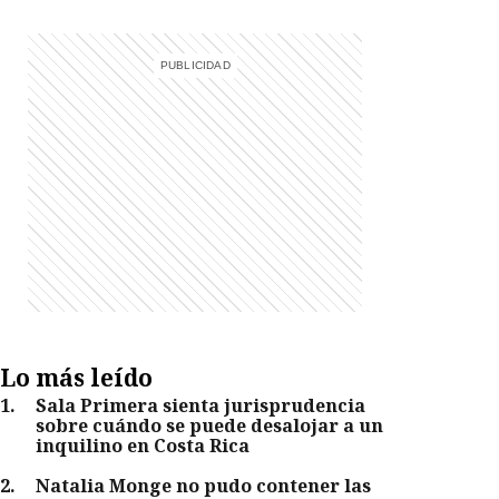
Lo más leído
1
.
Sala Primera sienta jurisprudencia
sobre cuándo se puede desalojar a un
inquilino en Costa Rica
2
.
Natalia Monge no pudo contener las