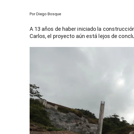
Por
Diego Bosque
A 13 años de haber iniciado la construcción
Carlos, el proyecto aún está lejos de conclu