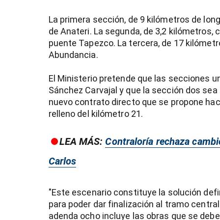
La primera sección, de 9 kilómetros de long
de Anateri. La segunda, de 3,2 kilómetros
puente Tapezco. La tercera, de 17 kilómetr
Abundancia.
El Ministerio pretende que las secciones 
Sánchez Carvajal y que la sección dos sea
nuevo contrato directo que se propone hace
relleno del kilómetro 21.
LEA MÁS:
Contraloría rechaza cambio
Carlos
"Este escenario constituye la solución defi
para poder dar finalización al tramo centra
adenda ocho incluye las obras que se deben