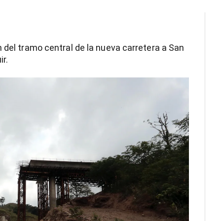
 del tramo central de la nueva carretera a San
ir.