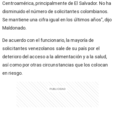
Centroamérica, principalmente de El Salvador. No ha
disminuido el número de solicitantes colombianos.
Se mantiene una cifra igual en los últimos años", dijo
Maldonado.
De acuerdo con el funcionario, la mayoría de
solicitantes venezolanos sale de su país por el
deterioro del acceso a la alimentación y a la salud,
así como por otras circunstancias que los colocan
en riesgo.