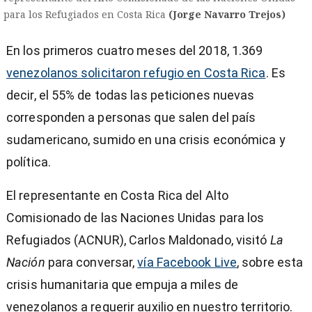
para los Refugiados en Costa Rica
(Jorge Navarro Trejos)
En los primeros cuatro meses del 2018, 1.369
venezolanos solicitaron refugio en Costa Rica
. Es
decir, el 55% de todas las peticiones nuevas
corresponden a personas que salen del país
sudamericano, sumido en una crisis económica y
política.
El representante en Costa Rica del Alto
Comisionado de las Naciones Unidas para los
Refugiados (ACNUR), Carlos Maldonado, visitó
La
Nación
para conversar,
vía Facebook Live
, sobre esta
)
crisis humanitaria que empuja a miles de
venezolanos a requerir auxilio en nuestro territorio.