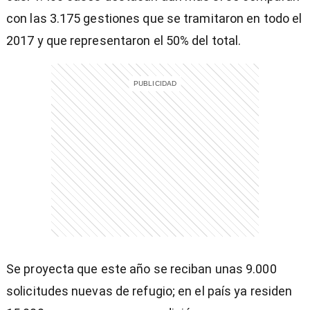
con las 3.175 gestiones que se tramitaron en todo el
2017 y que representaron el 50% del total.
Se proyecta que este año se reciban unas 9.000
solicitudes nuevas de refugio; en el país ya residen