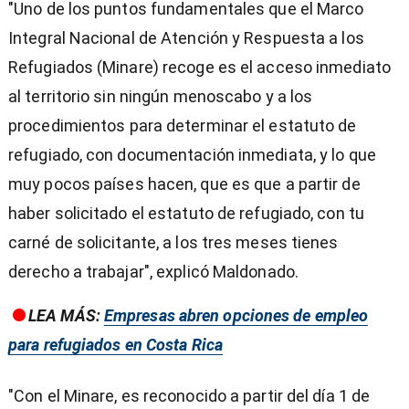
"Uno de los puntos fundamentales que el Marco
Integral Nacional de Atención y Respuesta a los
Refugiados (Minare) recoge es el acceso inmediato
al territorio sin ningún menoscabo y a los
procedimientos para determinar el estatuto de
refugiado, con documentación inmediata, y lo que
muy pocos países hacen, que es que a partir de
haber solicitado el estatuto de refugiado, con tu
carné de solicitante, a los tres meses tienes
derecho a trabajar", explicó Maldonado.
LEA MÁS:
Empresas abren opciones de empleo
para refugiados en Costa Rica
"Con el Minare, es reconocido a partir del día 1 de