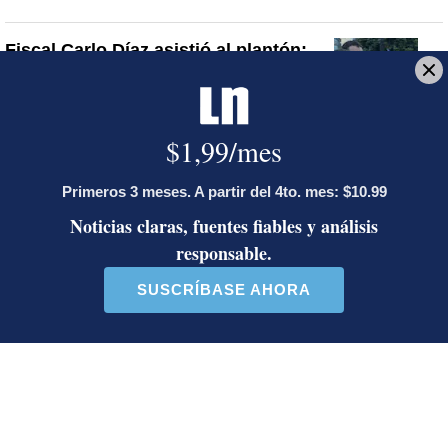
Fiscal Carlo Díaz asistió al plantón:
vea la reacción de los participantes
Ministro de Justicia y Paz descalifica
a diputado e incita a que le envíen
mensajes en redes sociales
Artículos de tendencia
Este listado muestra los artículos con más comentarios en los último
Un artículo de tendencia con el título "Diputada de Pueblo Sober
Un artículo de tendencia con el 