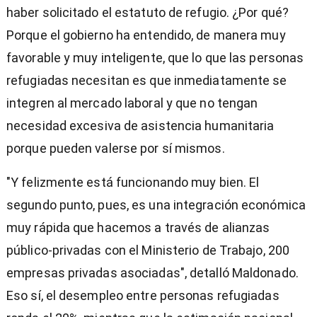
haber solicitado el estatuto de refugio. ¿Por qué?
Porque el gobierno ha entendido, de manera muy
favorable y muy inteligente, que lo que las personas
refugiadas necesitan es que inmediatamente se
integren al mercado laboral y que no tengan
necesidad excesiva de asistencia humanitaria
porque pueden valerse por sí mismos.
"Y felizmente está funcionando muy bien. El
segundo punto, pues, es una integración económica
muy rápida que hacemos a través de alianzas
público-privadas con el Ministerio de Trabajo, 200
empresas privadas asociadas", detalló Maldonado.
Eso sí, el desempleo entre personas refugiadas