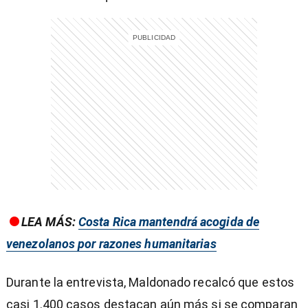
entana)
LEA MÁS:
Costa Rica mantendrá acogida de
venezolanos por razones humanitarias
Durante la entrevista, Maldonado recalcó que estos
casi 1.400 casos destacan aún más si se comparan