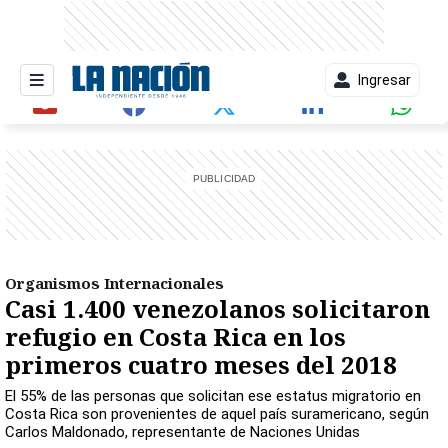
Ingresar
entana)
Organismos Internacionales
Casi 1.400 venezolanos solicitaron
refugio en Costa Rica en los
primeros cuatro meses del 2018
El 55% de las personas que solicitan ese estatus migratorio en
Costa Rica son provenientes de aquel país suramericano, según
Carlos Maldonado, representante de Naciones Unidas