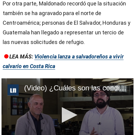
Por otra parte, Maldonado recordó que la situación
también se ha agravado para el norte de
Centroamérica; personas de El Salvador, Honduras y
Guatemala han llegado a representar un tercio de
las nuevas solicitudes de refugio.
LEA MÁS:
Violencia lanza a salvadoreños a vivir
calvario en Costa Rica
(Video) ¿Cuáles son las condiciones de los refugiados venezolanos en Costa Rica?