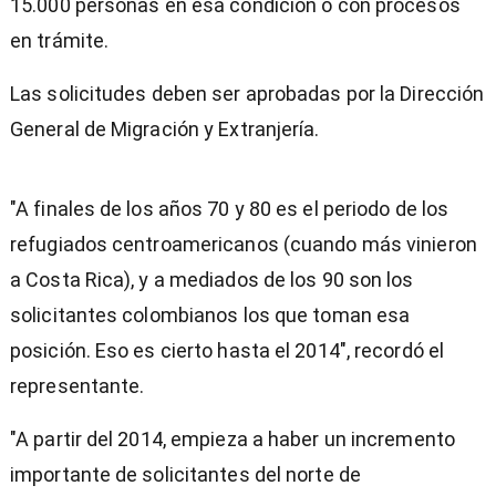
15.000 personas en esa condición o con procesos
en trámite.
Las solicitudes deben ser aprobadas por la Dirección
General de Migración y Extranjería.
"A finales de los años 70 y 80 es el periodo de los
refugiados centroamericanos (cuando más vinieron
a Costa Rica), y a mediados de los 90 son los
solicitantes colombianos los que toman esa
posición. Eso es cierto hasta el 2014", recordó el
representante.
"A partir del 2014, empieza a haber un incremento
importante de solicitantes del norte de