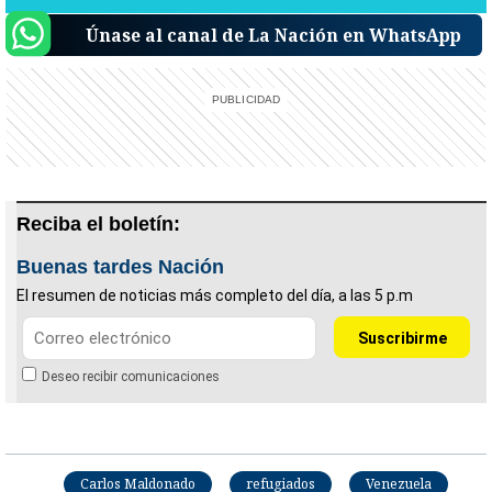
Únase al canal de La Nación en WhatsApp
Reciba el boletín:
Buenas tardes Nación
El resumen de noticias más completo del día, a las 5 p.m
Deseo recibir comunicaciones
Carlos Maldonado
refugiados
Venezuela