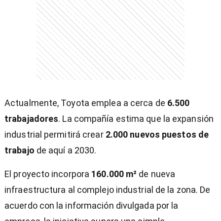
Actualmente, Toyota emplea a cerca de
6.500
trabajadores
. La compañía estima que la expansión
industrial permitirá crear
2.000 nuevos puestos de
trabajo
de aquí a 2030.
El proyecto incorpora
160.000 m²
de nueva
infraestructura al complejo industrial de la zona. De
acuerdo con la información divulgada por la