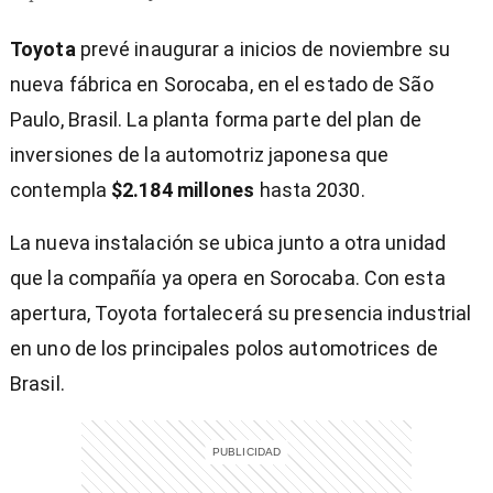
Toyota
prevé inaugurar a inicios de noviembre su
nueva fábrica en Sorocaba, en el estado de São
Paulo, Brasil. La planta forma parte del plan de
inversiones de la automotriz japonesa que
contempla
$2.184 millones
hasta 2030.
La nueva instalación se ubica junto a otra unidad
que la compañía ya opera en Sorocaba. Con esta
apertura, Toyota fortalecerá su presencia industrial
en uno de los principales polos automotrices de
Brasil.
)