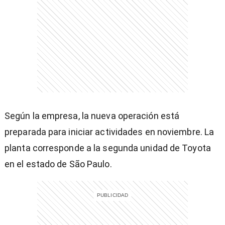
entana)
Según la empresa, la nueva operación está
preparada para iniciar actividades en noviembre. La
planta corresponde a la segunda unidad de Toyota
en el estado de São Paulo.