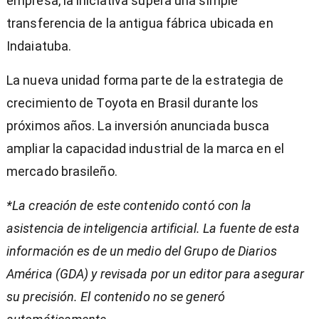
empresa, la iniciativa supera una simple
transferencia de la antigua fábrica ubicada en
Indaiatuba.
La nueva unidad forma parte de la estrategia de
crecimiento de Toyota en Brasil durante los
próximos años. La inversión anunciada busca
ampliar la capacidad industrial de la marca en el
mercado brasileño.
*La creación de este contenido contó con la
asistencia de inteligencia artificial. La fuente de esta
información es de un medio del Grupo de Diarios
América (GDA) y revisada por un editor para asegurar
su precisión. El contenido no se generó