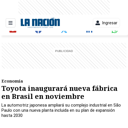
Ingresar
entana)
Economía
Toyota inaugurará nueva fábrica
en Brasil en noviembre
La automotriz japonesa ampliará su complejo industrial en São
Paulo con una nueva planta incluida en su plan de expansión
hasta 2030