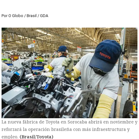
Por
O Globo / Brasil / GDA
La nueva fábrica de Toyota en Sorocaba abrirá en noviembre y
reforzará la operación brasileña con más infraestructura y
empleo.
(Brasil/Toyota)