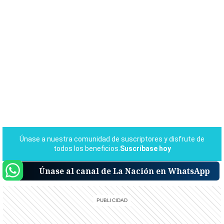
Únase al canal de La Nación en WhatsApp