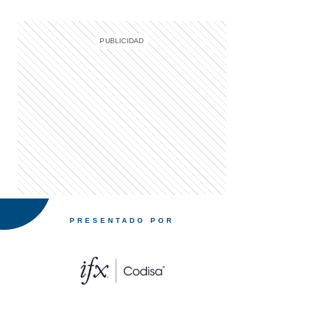
PRESENTADO POR