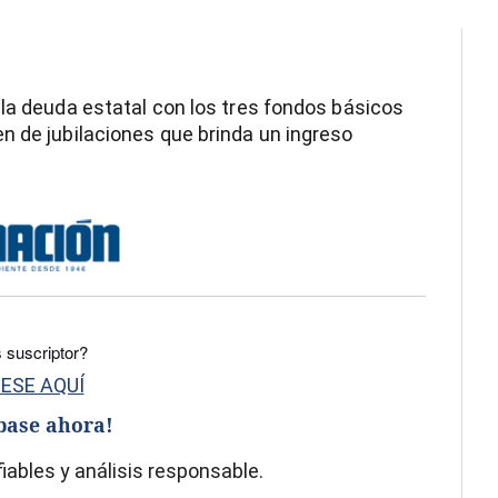
 la deuda estatal con los tres fondos básicos
n de jubilaciones que brinda un ingreso