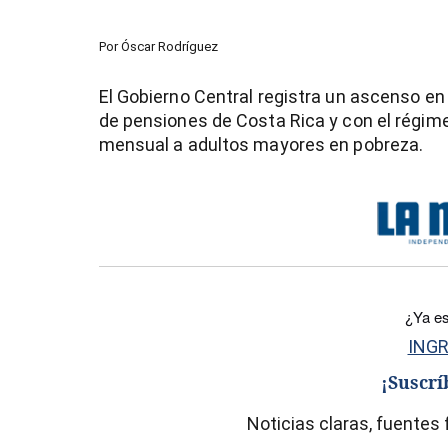
Por
Óscar Rodríguez
El Gobierno Central registra un ascenso en
de pensiones de Costa Rica y con el régime
mensual a adultos mayores en pobreza.