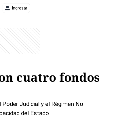
Ingresar
on cuatro fondos
l Poder Judicial y el Régimen No
pacidad del Estado