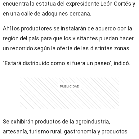
encuentra la estatua del expresidente León Cortés y
en una calle de adoquines cercana.
Ahí los productores se instalarán de acuerdo con la
región del país para que los visitantes puedan hacer
un recorrido según la oferta de las distintas zonas.
"Estará distribuido como si fuera un paseo", indicó.
Se exhibirán productos de la agroindustria,
artesanía, turismo rural, gastronomía y productos