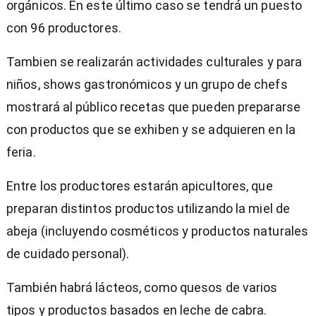
orgánicos. En este último caso se tendrá un puesto
con 96 productores.
Tambien se realizarán actividades culturales y para
niños, shows gastronómicos y un grupo de chefs
mostrará al público recetas que pueden prepararse
con productos que se exhiben y se adquieren en la
feria.
Entre los productores estarán apicultores, que
preparan distintos productos utilizando la miel de
abeja (incluyendo cosméticos y productos naturales
de cuidado personal).
También habrá lácteos, como quesos de varios
tipos y productos basados en leche de cabra.