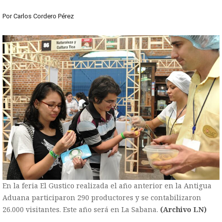
Por
Carlos Cordero Pérez
En la feria El Gustico realizada el año anterior en la Antigua
Aduana participaron 290 productores y se contabilizaron
26.000 visitantes. Este año será en La Sabana.
(Archivo LN)