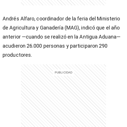
Andrés Alfaro, coordinador de la feria del Ministerio
de Agricultura y Ganadería (MAG), indicó que el año
entana)
anterior —cuando se realizó en la Antigua Aduana—
acudieron 26.000 personas y participaron 290
productores.