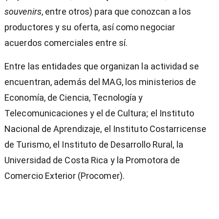
souvenirs
, entre otros) para que conozcan a los
productores y su oferta, así como negociar
acuerdos comerciales entre sí.
Entre las entidades que organizan la actividad se
encuentran, además del MAG, los ministerios de
Economía, de Ciencia, Tecnología y
Telecomunicaciones y el de Cultura; el Instituto
Nacional de Aprendizaje, el Instituto Costarricense
de Turismo, el Instituto de Desarrollo Rural, la
Universidad de Costa Rica y la Promotora de
Comercio Exterior (Procomer).