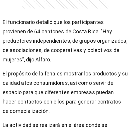
El funcionario detalló que los participantes
provienen de 64 cantones de Costa Rica. "Hay
productores independientes, de grupos organizados,
de asociaciones, de cooperativas y colectivos de
mujeres", dijo Alfaro.
El propósito de la feria es mostrar los productos y su
calidad a los consumidores, así como servir de
espacio para que diferentes empresas puedan
hacer contactos con ellos para generar contratos
de comecialización.
La actividad se realizará en el área donde se