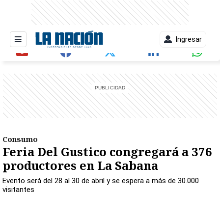
Ingresar
entana)
Consumo
Feria Del Gustico congregará a 376
productores en La Sabana
Evento será del 28 al 30 de abril y se espera a más de 30.000
visitantes