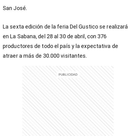
San José.
La sexta edición de la feria Del Gustico se realizará
en La Sabana, del 28 al 30 de abril, con 376
productores de todo el país y la expectativa de
atraer a más de 30.000 visitantes.
)