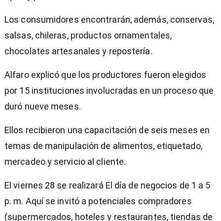
Los consumidores encontrarán, además, conservas,
salsas, chileras, productos ornamentales,
chocolates artesanales y repostería.
Alfaro explicó que los productores fueron elegidos
por 15 instituciones involucradas en un proceso que
duró nueve meses.
Ellos recibieron una capacitación de seis meses en
temas de manipulación de alimentos, etiquetado,
mercadeo y servicio al cliente.
El viernes 28 se realizará El día de negocios de 1 a 5
p. m. Aquí se invitó a potenciales compradores
(supermercados, hoteles y restaurantes, tiendas de