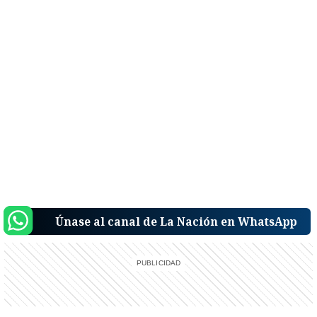
Únase al canal de La Nación en WhatsApp