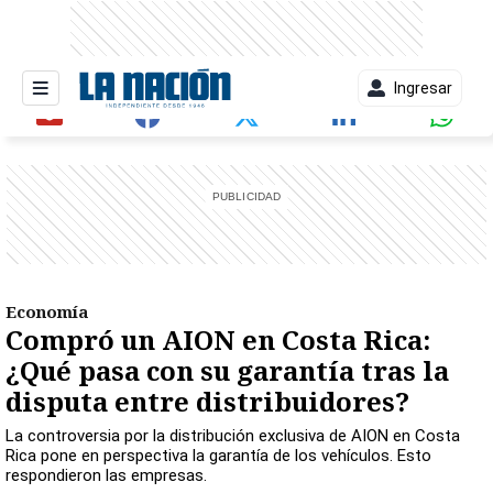
Ingresar
entana)
Economía
Compró un AION en Costa Rica:
¿Qué pasa con su garantía tras la
disputa entre distribuidores?
La controversia por la distribución exclusiva de AION en Costa
Rica pone en perspectiva la garantía de los vehículos. Esto
respondieron las empresas.