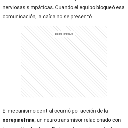
nerviosas simpáticas. Cuando el equipo bloqueó esa
comunicación, la caída no se presentó.
El mecanismo central ocurrió por acción de la
norepinefrina
, un neurotransmisor relacionado con