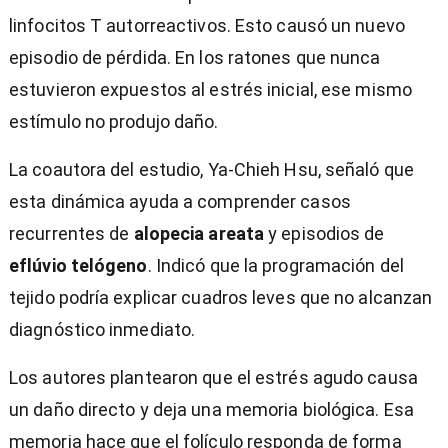
linfocitos T autorreactivos. Esto causó un nuevo
episodio de pérdida. En los ratones que nunca
estuvieron expuestos al estrés inicial, ese mismo
estímulo no produjo daño.
La coautora del estudio, Ya-Chieh Hsu, señaló que
esta dinámica ayuda a comprender casos
recurrentes de
alopecia areata
y episodios de
eflúvio telógeno
. Indicó que la programación del
tejido podría explicar cuadros leves que no alcanzan
diagnóstico inmediato.
Los autores plantearon que el estrés agudo causa
un daño directo y deja una memoria biológica. Esa
memoria hace que el folículo responda de forma