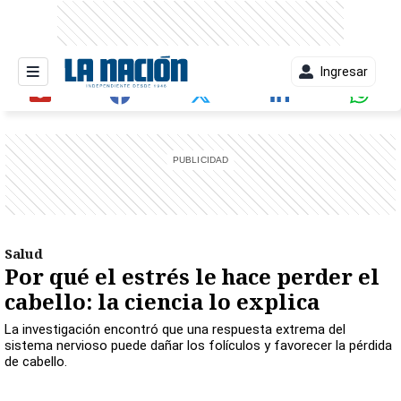
Ingresar
entana)
Salud
Por qué el estrés le hace perder el
cabello: la ciencia lo explica
La investigación encontró que una respuesta extrema del
sistema nervioso puede dañar los folículos y favorecer la pérdida
de cabello.