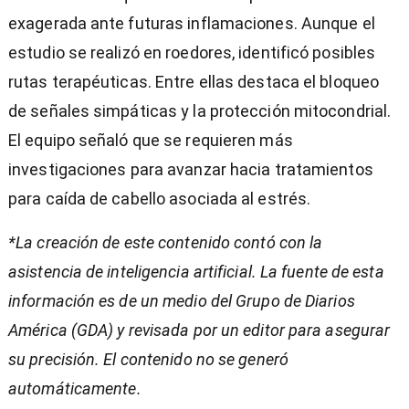
exagerada ante futuras inflamaciones. Aunque el
estudio se realizó en roedores, identificó posibles
rutas terapéuticas. Entre ellas destaca el bloqueo
de señales simpáticas y la protección mitocondrial.
El equipo señaló que se requieren más
investigaciones para avanzar hacia tratamientos
para caída de cabello asociada al estrés.
*La creación de este contenido contó con la
asistencia de inteligencia artificial. La fuente de esta
información es de un medio del Grupo de Diarios
América (GDA) y revisada por un editor para asegurar
su precisión. El contenido no se generó
automáticamente.