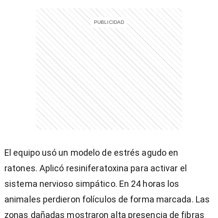
)
entana)
El equipo usó un modelo de estrés agudo en
ratones. Aplicó resiniferatoxina para activar el
sistema nervioso simpático. En 24 horas los
animales perdieron folículos de forma marcada. Las
zonas dañadas mostraron alta presencia de fibras