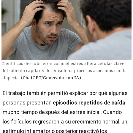
Científicos descubrieron cómo el estrés altera células clave
del folículo capilar y desencadena procesos asociados con la
alopecia.
(ChatGPT/Generada con IA)
El trabajo también permitió explicar por qué algunas
personas presentan
episodios repetidos de caída
mucho tiempo después del estrés inicial. Cuando
los folículos regresaron a su crecimiento normal, un
estímulo inflamatorio posterior reactivó los