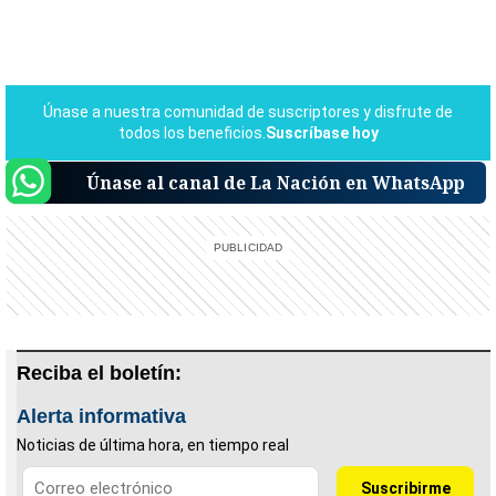
Únase al canal de La Nación en WhatsApp
Reciba el boletín:
Alerta informativa
Noticias de última hora, en tiempo real