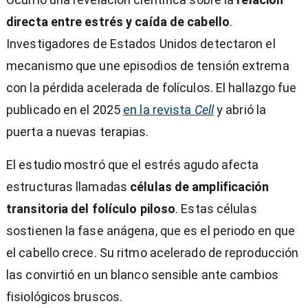
directa entre estrés y caída de cabello
.
Investigadores de Estados Unidos detectaron el
mecanismo que une episodios de tensión extrema
con la pérdida acelerada de folículos. El hallazgo fue
publicado en el 2025
en la revista
Cell
y abrió la
puerta a nuevas terapias.
El estudio mostró que el estrés agudo afecta
estructuras llamadas
células de amplificación
transitoria del folículo piloso
. Estas células
sostienen la fase anágena, que es el periodo en que
el cabello crece. Su ritmo acelerado de reproducción
las convirtió en un blanco sensible ante cambios
fisiológicos bruscos.