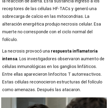
la reacción de alerta. Esta sustancia ingresó a los
receptores de las células HF-TACs y generó una
sobrecarga de calcio en las mitocondrias. La
alteración energética produjo necrosis celular. Esa
muerte no corresponde con el ciclo normal del
folículo.
La necrosis provocó una
respuesta inflamatoria
intensa
. Los investigadores observaron aumento de
células inmunológicas en los ganglios linfáticos.
Entre ellas aparecieron linfocitos T autorreactivos.
Estas células reconocieron estructuras del folículo
como amenazas. Después las atacaron.