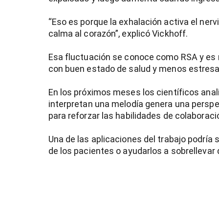
“Eso es porque la exhalación activa el nervi
calma al corazón”, explicó Vickhoff.
Esa fluctuación se conoce como RSA y es 
con buen estado de salud y menos estres
En los próximos meses los científicos anal
interpretan una melodía genera una pers
para reforzar las habilidades de colaboraci
Una de las aplicaciones del trabajo podría s
de los pacientes o ayudarlos a sobrellevar 