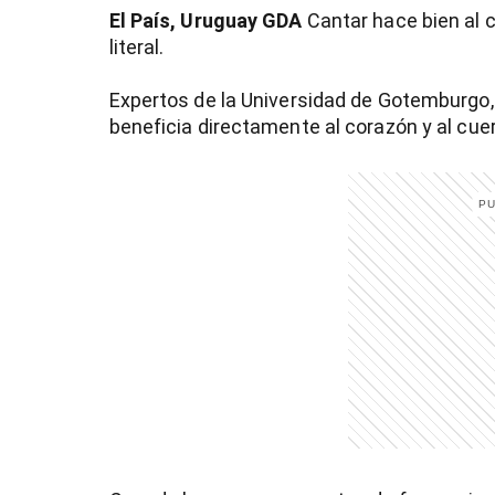
El País, Uruguay
GDA
Cantar hace bien al 
literal.
Expertos de la Universidad de Gotemburgo,
beneficia directamente al corazón y al cue