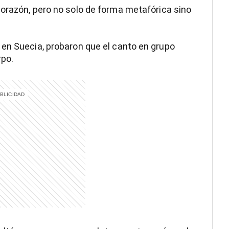
corazón, pero no solo de forma metafórica sino
 en Suecia, probaron que el canto en grupo
rpo.