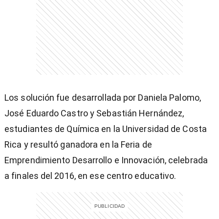
)
Los solución fue desarrollada por Daniela Palomo,
entana)
José Eduardo Castro y Sebastián Hernández,
estudiantes de Química en la Universidad de Costa
Rica y resultó ganadora en la Feria de
Emprendimiento Desarrollo e Innovación, celebrada
a finales del 2016, en ese centro educativo.