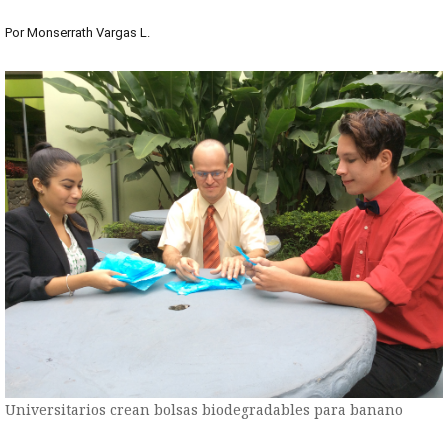
Por
Monserrath Vargas L.
Universitarios crean bolsas biodegradables para banano