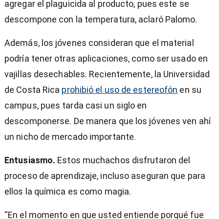
agregar el plaguicida al producto, pues este se
descompone con la temperatura, aclaró Palomo.
Además, los jóvenes consideran que el material
podría tener otras aplicaciones, como ser usado en
vajillas desechables. Recientemente, la Universidad
de Costa Rica
prohibió el uso de estereofón
en su
campus, pues tarda casi un siglo en
descomponerse. De manera que los jóvenes ven ahí
un nicho de mercado importante.
Entusiasmo.
Estos muchachos disfrutaron del
proceso de aprendizaje, incluso aseguran que para
ellos la química es como magia.
“En el momento en que usted entiende porqué fue