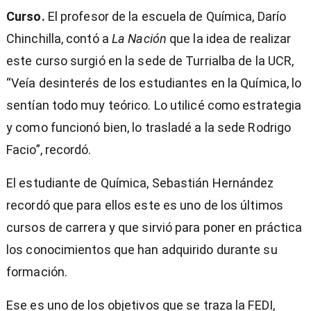
Curso.
El profesor de la escuela de Química, Darío
Chinchilla, contó a
La Nación
que la idea de realizar
este curso surgió en la sede de Turrialba de la UCR,
“Veía desinterés de los estudiantes en la Química, lo
sentían todo muy teórico. Lo utilicé como estrategia
y como funcionó bien, lo trasladé a la sede Rodrigo
Facio”, recordó.
El estudiante de Química, Sebastián Hernández
recordó que para ellos este es uno de los últimos
cursos de carrera y que sirvió para poner en práctica
los conocimientos que han adquirido durante su
formación.
Ese es uno de los objetivos que se traza la FEDI,