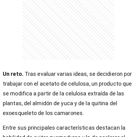
Un reto.
Tras evaluar varias ideas, se decidieron por
trabajar con el acetato de celulosa, un producto que
se modifica a partir de la celulosa extraída de las
plantas, del almidón de yuca y de la quitina del
exoesqueleto de los camarones.
Entre sus principales características destacan la