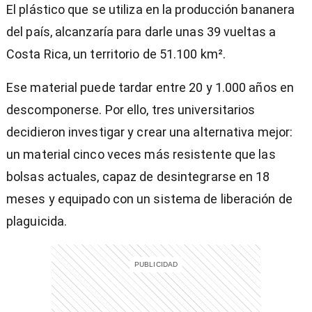
El plástico que se utiliza en la producción bananera
del país, alcanzaría para darle unas 39 vueltas a
Costa Rica, un territorio de 51.100 km².
Ese material puede tardar entre 20 y 1.000 años en
descomponerse. Por ello, tres universitarios
decidieron investigar y crear una alternativa mejor:
un material cinco veces más resistente que las
bolsas actuales, capaz de desintegrarse en 18
meses y equipado con un sistema de liberación de
plaguicida.