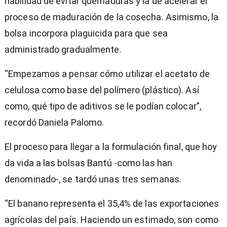
habilidad de evitar quemaduras y la de acelerar el
proceso de maduración de la cosecha. Asimismo, la
bolsa incorpora plaguicida para que sea
administrado gradualmente.
“Empezamos a pensar cómo utilizar el acetato de
celulosa como base del polímero (plástico). Así
como, qué tipo de aditivos se le podían colocar”,
recordó Daniela Palomo.
El proceso para llegar a la formulación final, que hoy
da vida a las bolsas Bantú -como las han
denominado-, se tardó unas tres semanas.
“El banano representa el 35,4% de las exportaciones
agrícolas del país. Haciendo un estimado, son como