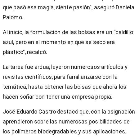
que pasó esa magia, siente pasión”, aseguró Daniela
Palomo.
Al inicio, la formulación de las bolsas era un “caldillo
azul, pero en el momento en que se secó era
plástico”, recalcó.
La tarea fue ardua, leyeron numerosos artículos y
revistas científicos, para familiarizarse con la
temática, hasta obtener las bolsas que ahora los
hacen soñar con tener una empresa propia.
José Eduardo Castro destacó que, con la asignación
aprendieron sobre las numerosas posibilidades de
los polímeros biodegradables y sus aplicaciones.