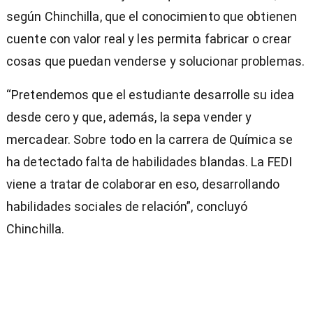
según Chinchilla, que el conocimiento que obtienen
cuente con valor real y les permita fabricar o crear
cosas que puedan venderse y solucionar problemas.
“Pretendemos que el estudiante desarrolle su idea
desde cero y que, además, la sepa vender y
mercadear. Sobre todo en la carrera de Química se
ha detectado falta de habilidades blandas. La FEDI
viene a tratar de colaborar en eso, desarrollando
habilidades sociales de relación”, concluyó
Chinchilla.