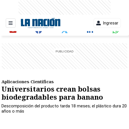
Ingresar
entana)
Aplicaciones Científicas
Universitarios crean bolsas
biodegradables para banano
Descomposición del producto tarda 18 meses; el plástico dura 20
años o más