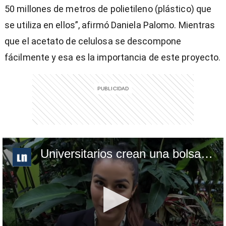
50 millones de metros de polietileno (plástico) que
se utiliza en ellos”, afirmó Daniela Palomo. Mientras
que el acetato de celulosa se descompone
fácilmente y esa es la importancia de este proyecto.
Universitarios crean una bolsa plástica biodegradable para racimos de banano