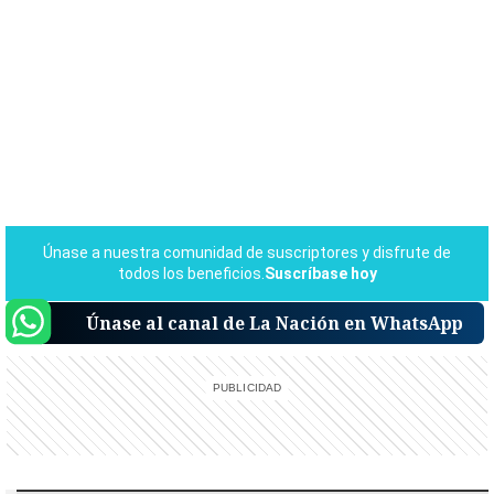
Únase al canal de La Nación en WhatsApp