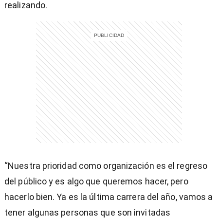
realizando.
“Nuestra prioridad como organización es el regreso
del público y es algo que queremos hacer, pero
hacerlo bien. Ya es la última carrera del año, vamos a
tener algunas personas que son invitadas