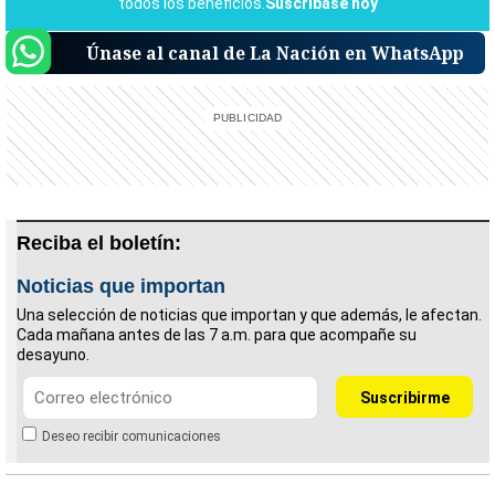
Únase al canal de La Nación en WhatsApp
Reciba el boletín:
Noticias que importan
Una selección de noticias que importan y que además, le afectan.
Cada mañana antes de las 7 a.m. para que acompañe su
desayuno.
Deseo recibir comunicaciones