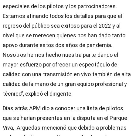
especiales de los pilotos y los patrocinadores.
Estamos afinando todos los detalles para que el
regreso del público sea exitoso para el 2022 y al
nivel que se merecen quienes nos han dado tanto
apoyo durante estos dos años de pandemia.
Nosotros hemos hecho nuestra parte dando el
mayor esfuerzo por ofrecer un espectáculo de
calidad con una transmisión en vivo también de alta
calidad de la mano de un gran equipo profesional y
técnico”, explicó el dirigente.
Días atrás APM dio a conocer una lista de pilotos
que se harían presentes en la disputa en el Parque
Viva, Arguedas mencionó que debido a problemas