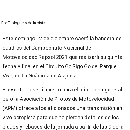
Por
El bloguero de la pista
Este domingo 12 de diciembre caerá la bandera de
cuadros del Campeonato Nacional de
Motovelocidad Repsol 2021 que realizará su quinta
fecha y final en el Circuito Go Rigo Go del Parque
Viva, en La Guácima de Alajuela.
El evento no será abierto para el público en general
pero la Asociación de Pilotos de Motovelocidad
(APM) ofrece a los aficionados una transmisión en
vivo completa para que no pierdan detalles de los
piques y rebases de la jornada a partir de las 9 de la