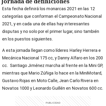
Jornada de definiciones
Esta fecha definirá los monarcas 2021 en las 12
categorías que conforman el Campeonato Nacional
2021, y en cada una de ellas hay interesantes
disputas y no solo por el primer lugar, sino también
en los puestos siguientes.
A esta jornada llegan como líderes Harley Herrera e
Mecánica Nacional 175 cc, y Danny Alfaro en los 200
cc. Santiago Jiménez marcha al frente en la Mini GP,
mientras que Mario Zúñiga lo hace en la MiniMotard,
Gustavo Rojas en Moto Calle, Jean Carlo Rivera en
Novatos 1000 y Leonardo Guillén en Novatos 600 cc.