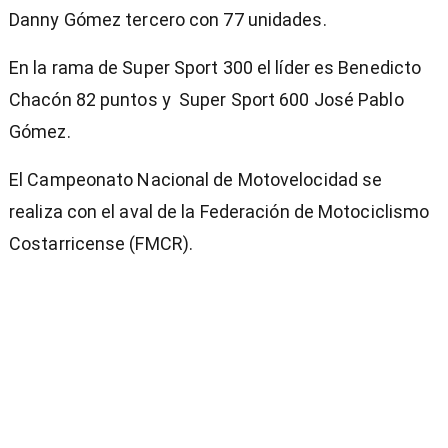
Danny Gómez tercero con 77 unidades.
En la rama de Super Sport 300 el líder es Benedicto
Chacón 82 puntos y Super Sport 600 José Pablo
Gómez.
El Campeonato Nacional de Motovelocidad se
realiza con el aval de la Federación de Motociclismo
Costarricense (FMCR).