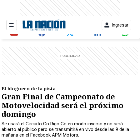
Ingresar
entana)
El bloguero de la pista
Gran Final de Campeonato de
Motovelocidad será el próximo
domingo
Se usará el Circuito Go Rigo Go en modo inverso y no será
abierto al público pero se transmitirá en vivo desde las 9 de la
mañana en el Facebook APM Motors.