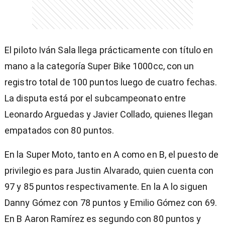
El piloto Iván Sala llega prácticamente con título en
mano a la categoría Super Bike 1000cc, con un
registro total de 100 puntos luego de cuatro fechas.
La disputa está por el subcampeonato entre
Leonardo Arguedas y Javier Collado, quienes llegan
empatados con 80 puntos.
En la Super Moto, tanto en A como en B, el puesto de
privilegio es para Justin Alvarado, quien cuenta con
97 y 85 puntos respectivamente. En la A lo siguen
Danny Gómez con 78 puntos y Emilio Gómez con 69.
En B Aaron Ramírez es segundo con 80 puntos y