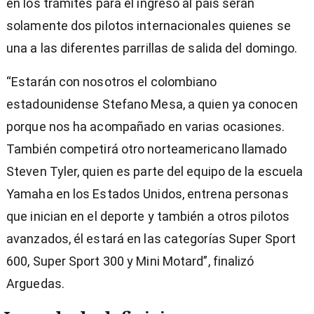
en los trámites para el ingreso al país serán
solamente dos pilotos internacionales quienes se
una a las diferentes parrillas de salida del domingo.
“Estarán con nosotros el colombiano
estadounidense Stefano Mesa, a quien ya conocen
porque nos ha acompañado en varias ocasiones.
También competirá otro norteamericano llamado
Steven Tyler, quien es parte del equipo de la escuela
Yamaha en los Estados Unidos, entrena personas
que inician en el deporte y también a otros pilotos
avanzados, él estará en las categorías Super Sport
600, Super Sport 300 y Mini Motard”, finalizó
Arguedas.