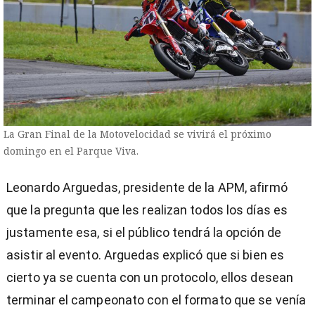
entana)
La Gran Final de la Motovelocidad se vivirá el próximo
domingo en el Parque Viva.
Leonardo Arguedas, presidente de la APM, afirmó
que la pregunta que les realizan todos los días es
justamente esa, si el público tendrá la opción de
asistir al evento. Arguedas explicó que si bien es
cierto ya se cuenta con un protocolo, ellos desean
terminar el campeonato con el formato que se venía