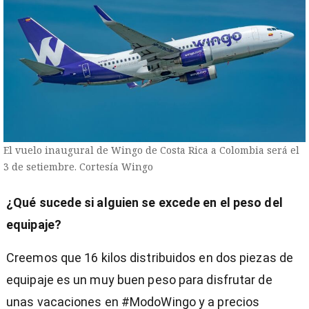
El vuelo inaugural de Wingo de Costa Rica a Colombia será el
3 de setiembre. Cortesía Wingo
¿Qué sucede si alguien se excede en el peso del
equipaje?
Creemos que 16 kilos distribuidos en dos piezas de
equipaje es un muy buen peso para disfrutar de
unas vacaciones en #ModoWingo y a precios