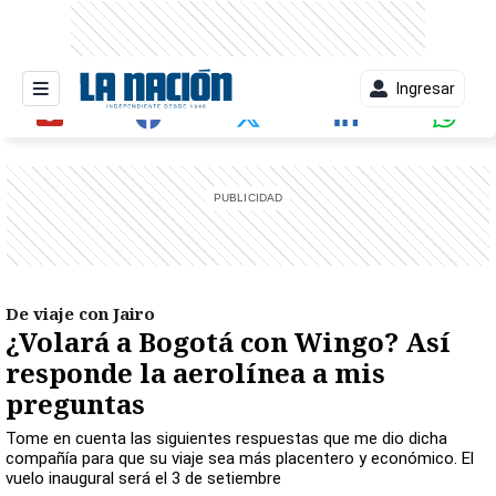
Ingresar
entana)
De viaje con Jairo
¿Volará a Bogotá con Wingo? Así
responde la aerolínea a mis
preguntas
Tome en cuenta las siguientes respuestas que me dio dicha
compañía para que su viaje sea más placentero y económico. El
vuelo inaugural será el 3 de setiembre