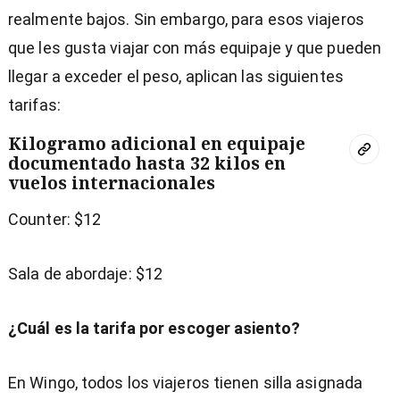
realmente bajos. Sin embargo, para esos viajeros
que les gusta viajar con más equipaje y que pueden
llegar a exceder el peso, aplican las siguientes
tarifas:
Kilogramo adicional en equipaje
documentado hasta 32 kilos en
vuelos internacionales
Counter: $12
Sala de abordaje: $12
¿Cuál es la tarifa por escoger asiento?
En Wingo, todos los viajeros tienen silla asignada