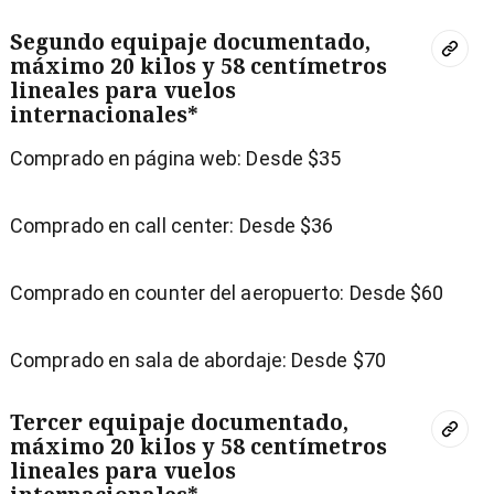
Segundo equipaje documentado,
máximo 20 kilos y 58 centímetros
lineales para vuelos
internacionales*
Comprado en página web: Desde $35
Comprado en call center: Desde $36
Comprado en counter del aeropuerto: Desde $60
Comprado en sala de abordaje: Desde $70
Tercer equipaje documentado,
máximo 20 kilos y 58 centímetros
lineales para vuelos