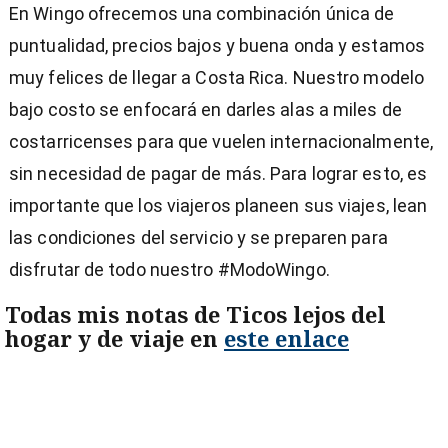
En Wingo ofrecemos una combinación única de
puntualidad, precios bajos y buena onda y estamos
muy felices de llegar a Costa Rica. Nuestro modelo
bajo costo se enfocará en darles alas a miles de
costarricenses para que vuelen internacionalmente,
sin necesidad de pagar de más. Para lograr esto, es
importante que los viajeros planeen sus viajes, lean
las condiciones del servicio y se preparen para
disfrutar de todo nuestro #ModoWingo.
Todas mis notas de Ticos lejos del
hogar y de viaje en
este enlace