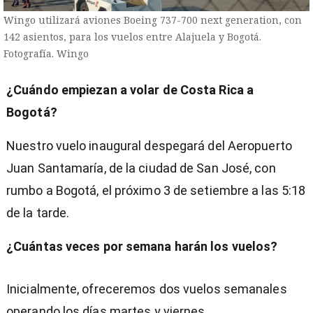
Wingo utilizará aviones Boeing 737-700 next generation, con
142 asientos, para los vuelos entre Alajuela y Bogotá.
Fotografía. Wingo
¿Cuándo empiezan a volar de Costa Rica a
Bogotá?
Nuestro vuelo inaugural despegará del Aeropuerto
Juan Santamaría, de la ciudad de San José, con
rumbo a Bogotá, el próximo 3 de setiembre a las 5:18
de la tarde.
¿Cuántas veces por semana harán los vuelos?
Inicialmente, ofreceremos dos vuelos semanales
operando los días martes y viernes.