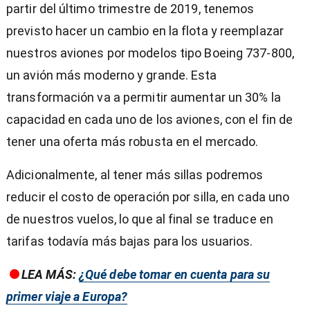
partir del último trimestre de 2019, tenemos
previsto hacer un cambio en la flota y reemplazar
nuestros aviones por modelos tipo Boeing 737-800,
un avión más moderno y grande. Esta
transformación va a permitir aumentar un 30% la
capacidad en cada uno de los aviones, con el fin de
tener una oferta más robusta en el mercado.
Adicionalmente, al tener más sillas podremos
reducir el costo de operación por silla, en cada uno
de nuestros vuelos, lo que al final se traduce en
tarifas todavía más bajas para los usuarios.
LEA MÁS:
¿Qué debe tomar en cuenta para su
primer viaje a Europa?