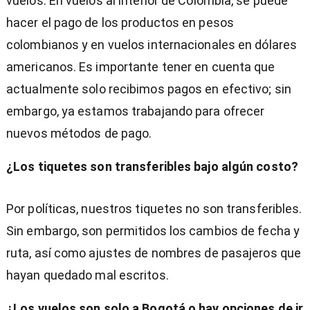
vuelos. En vuelos al interior de Colombia, se puede
hacer el pago de los productos en pesos
colombianos y en vuelos internacionales en dólares
americanos. Es importante tener en cuenta que
actualmente solo recibimos pagos en efectivo; sin
embargo, ya estamos trabajando para ofrecer
nuevos métodos de pago.
¿Los tiquetes son transferibles bajo algún costo?
Por políticas, nuestros tiquetes no son transferibles.
Sin embargo, son permitidos los cambios de fecha y
ruta, así como ajustes de nombres de pasajeros que
hayan quedado mal escritos.
¿Los vuelos son solo a Bogotá o hay opciones de ir