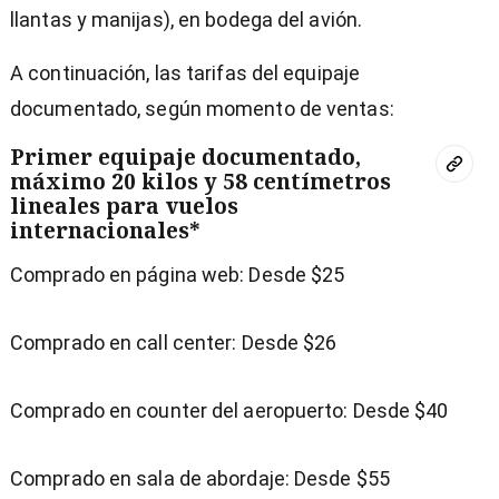
llantas y manijas), en bodega del avión.
A continuación, las tarifas del equipaje
documentado, según momento de ventas:
Primer equipaje documentado,
máximo 20 kilos y 58 centímetros
lineales para vuelos
internacionales*
Comprado en página web: Desde $25
Comprado en call center: Desde $26
Comprado en counter del aeropuerto: Desde $40
Comprado en sala de abordaje: Desde $55