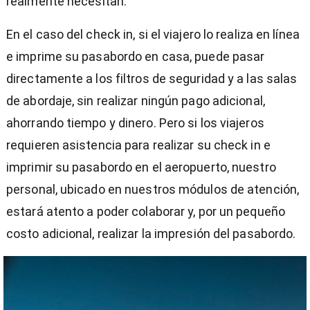
realmente necesitan.
En el caso del check in, si el viajero lo realiza en línea
e imprime su pasabordo en casa, puede pasar
directamente a los filtros de seguridad y a las salas
de abordaje, sin realizar ningún pago adicional,
ahorrando tiempo y dinero. Pero si los viajeros
requieren asistencia para realizar su check in e
imprimir su pasabordo en el aeropuerto, nuestro
personal, ubicado en nuestros módulos de atención,
estará atento a poder colaborar y, por un pequeño
costo adicional, realizar la impresión del pasabordo.