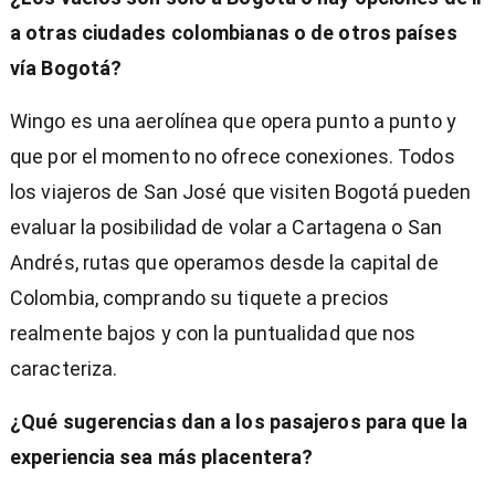
a otras ciudades colombianas o de otros países
vía Bogotá?
Wingo es una aerolínea que opera punto a punto y
que por el momento no ofrece conexiones. Todos
los viajeros de San José que visiten Bogotá pueden
evaluar la posibilidad de volar a Cartagena o San
Andrés, rutas que operamos desde la capital de
Colombia, comprando su tiquete a precios
realmente bajos y con la puntualidad que nos
caracteriza.
¿Qué sugerencias dan a los pasajeros para que la
experiencia sea más placentera?