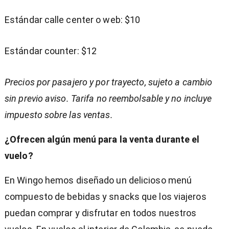
Estándar calle center o web: $10
Estándar counter: $12
Precios por pasajero y por trayecto, sujeto a cambio
sin previo aviso. Tarifa no reembolsable y no incluye
impuesto sobre las ventas.
¿Ofrecen algún menú para la venta durante el
vuelo?
En Wingo hemos diseñado un delicioso menú
compuesto de bebidas y snacks que los viajeros
puedan comprar y disfrutar en todos nuestros