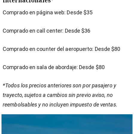
internacionales*
Comprado en página web: Desde $35
Comprado en call center: Desde $36
Comprado en counter del aeropuerto: Desde $80
Comprado en sala de abordaje: Desde $80
*Todos los precios anteriores son por pasajero y
trayecto, sujetos a cambios sin previo aviso, no
reembolsables y no incluyen impuesto de ventas.