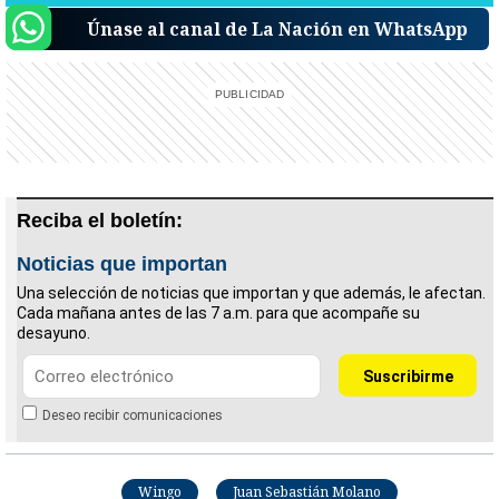
Únase al canal de La Nación en WhatsApp
Reciba el boletín:
Noticias que importan
Una selección de noticias que importan y que además, le afectan.
Cada mañana antes de las 7 a.m. para que acompañe su
desayuno.
Deseo recibir comunicaciones
Wingo
Juan Sebastián Molano