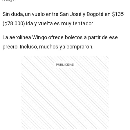
Sin duda, un vuelo entre San José y Bogotá en $135
(¢78.000) ida y vuelta es muy tentador.
La aerolínea Wingo ofrece boletos a partir de ese
precio. Incluso, muchos ya compraron.
)