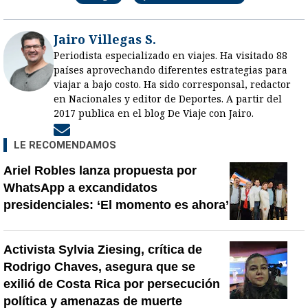
Jairo Villegas S.
Periodista especializado en viajes. Ha visitado 88
países aprovechando diferentes estrategias para
viajar a bajo costo. Ha sido corresponsal, redactor
en Nacionales y editor de Deportes. A partir del
2017 publica en el blog De Viaje con Jairo.
Opens in new window
LE RECOMENDAMOS
Ariel Robles lanza propuesta por
WhatsApp a excandidatos
presidenciales: ‘El momento es ahora’
Activista Sylvia Ziesing, crítica de
Rodrigo Chaves, asegura que se
exilió de Costa Rica por persecución
política y amenazas de muerte