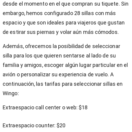
desde el momento en el que compran su tiquete. Sin
embargo, hemos configurado 28 sillas con más
espacio y que son ideales para viajeros que gustan
de estirar sus piernas y volar aún más cómodos.
Además, ofrecemos la posibilidad de seleccionar
silla para los que quieren sentarse al lado de su
familia y amigos, escoger algún lugar particular en el
avión o personalizar su experiencia de vuelo. A
continuación, las tarifas para seleccionar sillas en
Wingo:
Extraespacio call center o web: $18
Extraespacio counter: $20