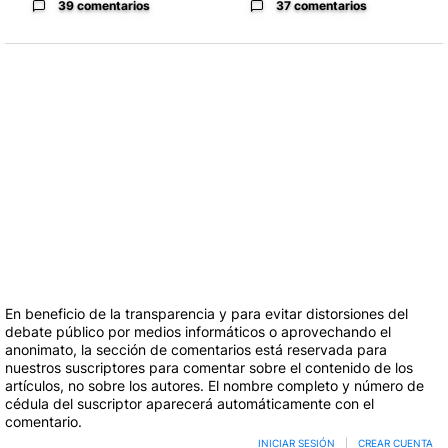
39 comentarios
37 comentarios
En beneficio de la transparencia y para evitar distorsiones del
debate público por medios informáticos o aprovechando el
anonimato, la sección de comentarios está reservada para
nuestros suscriptores para comentar sobre el contenido de los
artículos, no sobre los autores. El nombre completo y número de
cédula del suscriptor aparecerá automáticamente con el
comentario.
INICIAR SESIÓN
|
CREAR CUENTA