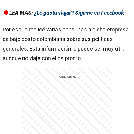
LEA MÁS:
¿Le gusta viajar? Sígame en Facebook
Por eso, le realicé varias consultas a dicha empresa
entana)
de bajo costo colombiana sobre sus políticas
generales. Esta información le puede ser muy útil,
aunque no viaje con ellos pronto.