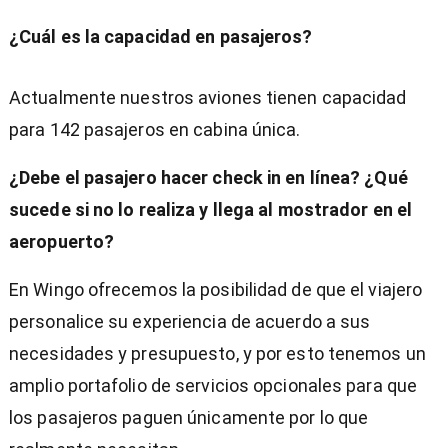
¿Cuál es la capacidad en pasajeros?
Actualmente nuestros aviones tienen capacidad
para 142 pasajeros en cabina única.
¿Debe el pasajero hacer check in en línea? ¿Qué
sucede si no lo realiza y llega al mostrador en el
aeropuerto?
En Wingo ofrecemos la posibilidad de que el viajero
personalice su experiencia de acuerdo a sus
necesidades y presupuesto, y por esto tenemos un
amplio portafolio de servicios opcionales para que
los pasajeros paguen únicamente por lo que