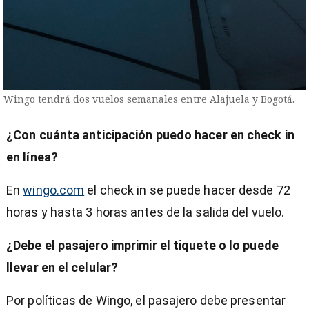
Wingo tendrá dos vuelos semanales entre Alajuela y Bogotá.
¿Con cuánta anticipación puedo hacer en check in
en línea?
En
wingo.com
el check in se puede hacer desde 72
horas y hasta 3 horas antes de la salida del vuelo.
¿Debe el pasajero imprimir el tiquete o lo puede
llevar en el celular?
Por políticas de Wingo, el pasajero debe presentar