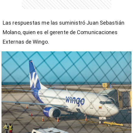
Las respuestas me las suministró Juan Sebastián
Molano, quien es el gerente de Comunicaciones
Externas de Wingo.