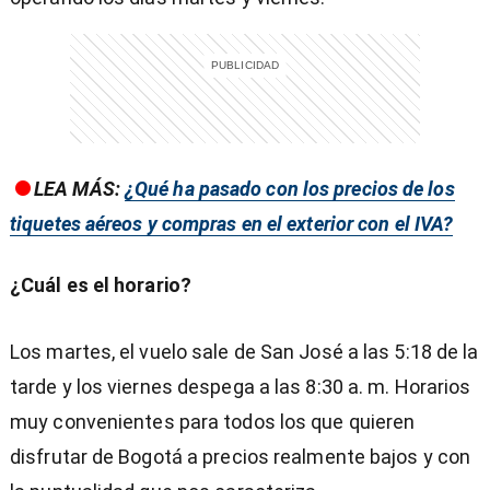
LEA MÁS:
¿Qué ha pasado con los precios de los
tiquetes aéreos y compras en el exterior con el IVA?
¿Cuál es el horario?
Los martes, el vuelo sale de San José a las 5:18 de la
tarde y los viernes despega a las 8:30 a. m. Horarios
muy convenientes para todos los que quieren
disfrutar de Bogotá a precios realmente bajos y con