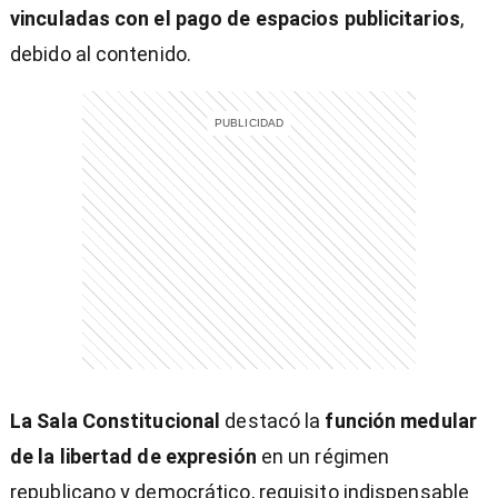
vinculadas con el pago de espacios publicitarios
,
debido al contenido.
La Sala Constitucional
destacó la
función medular
)
de la libertad de expresión
en un régimen
republicano y democrático, requisito indispensable