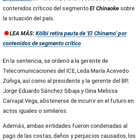
contenidos críticos del segmento
El Chinaoke
sobre
la situación del país.
LEA MÁS:
Kölbi retira pauta de ‘El Chinamo’ por
contenidos de segmento crítico
En la sentencia, se ordenó a la gerente de
Telecomunicaciones del ICE, Leda María Acevedo
Zúñiga, así como al presidente y la gerente del BP,
Jorge Eduardo Sánchez Sibaja y Gina Melissa
Carvajal Vega, abstenerse de incurrir en el futuro en
actos iguales o similares.
Además, ambas entidades fueron condenadas al
pago de las costas, daños y perjuicios causados, los