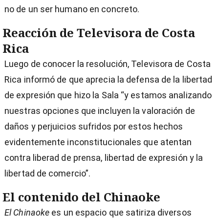
no de un ser humano en concreto.
Reacción de Televisora de Costa
Rica
Luego de conocer la resolución, Televisora de Costa
Rica informó de que aprecia la defensa de la libertad
de expresión que hizo la Sala “y estamos analizando
nuestras opciones que incluyen la valoración de
daños y perjuicios sufridos por estos hechos
evidentemente inconstitucionales que atentan
contra liberad de prensa, libertad de expresión y la
libertad de comercio”.
El contenido del Chinaoke
El Chinaoke
es un espacio que satiriza diversos