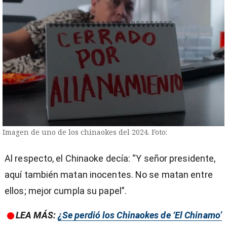
Imagen de uno de los chinaokes del 2024. Foto:
Al respecto, el Chinaoke decía: “Y señor presidente,
aquí también matan inocentes. No se matan entre
ellos; mejor cumpla su papel”.
LEA MÁS:
¿Se perdió los Chinaokes de ‘El Chinamo’