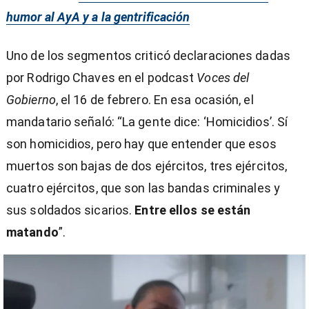
humor al AyA y a la gentrificación
Uno de los segmentos criticó declaraciones dadas
por Rodrigo Chaves en el podcast
Voces del
Gobierno
, el 16 de febrero. En esa ocasión, el
mandatario señaló: “La gente dice: ‘Homicidios’. Sí
son homicidios, pero hay que entender que esos
muertos son bajas de dos ejércitos, tres ejércitos,
cuatro ejércitos, que son las bandas criminales y
sus soldados sicarios.
Entre ellos se están
matando
”.