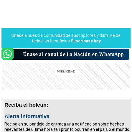
Únase al canal de La Nación en WhatsApp
Reciba el boletín:
Alerta informativa
Reciba en su bandeja de entrada una notificación sobre hechos
relevantes de última hora tan pronto ocurran en el país o el mundo.