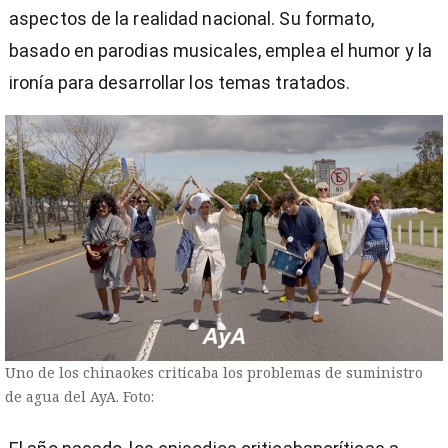
aspectos de la realidad nacional. Su formato,
basado en parodias musicales, emplea el humor y la
ironía para desarrollar los temas tratados.
Uno de los chinaokes criticaba los problemas de suministro
de agua del AyA. Foto: