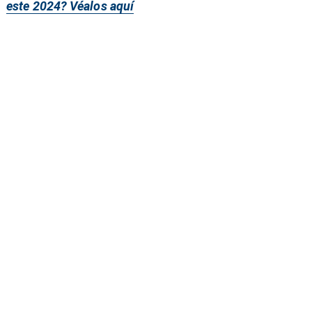
este 2024? Véalos aquí