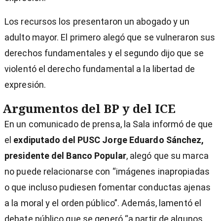
Los recursos los presentaron un abogado y un
adulto mayor. El primero alegó que se vulneraron sus
derechos fundamentales y el segundo dijo que se
violentó el derecho fundamental a la libertad de
expresión.
Argumentos del BP y del ICE
En un comunicado de prensa, la Sala informó de que
el
exdiputado del PUSC Jorge Eduardo Sánchez,
presidente del Banco Popular
, alegó que su marca
no puede relacionarse con “imágenes inapropiadas
o que incluso pudiesen fomentar conductas ajenas
a la moral y el orden público”. Además, lamentó el
debate público que se generó “a partir de algunos