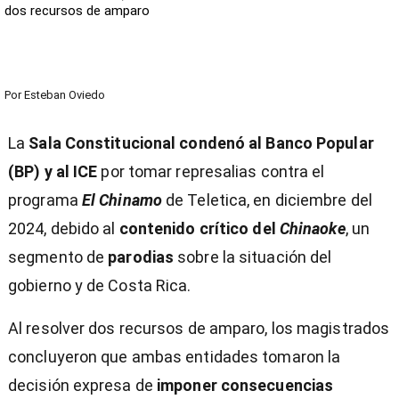
dos recursos de amparo
Por
Esteban Oviedo
La
Sala Constitucional condenó al Banco Popular
(BP) y al ICE
por tomar represalias contra el
programa
El Chinamo
de Teletica, en diciembre del
2024, debido al
contenido crítico del
Chinaoke
, un
segmento de
parodias
sobre la situación del
gobierno y de Costa Rica.
Al resolver dos recursos de amparo, los magistrados
concluyeron que ambas entidades tomaron la
decisión expresa de
imponer consecuencias