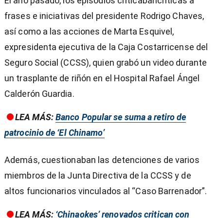
El año pasado, los episodios criticabancríticas a
frases e iniciativas del presidente Rodrigo Chaves,
así como a las acciones de Marta Esquivel,
expresidenta ejecutiva de la Caja Costarricense del
Seguro Social (CCSS), quien grabó un video durante
un trasplante de riñón en el Hospital Rafael Ángel
Calderón Guardia.
LEA MÁS:
Banco Popular se suma a retiro de
patrocinio de ‘El Chinamo’
Además, cuestionaban las detenciones de varios
miembros de la Junta Directiva de la CCSS y de
altos funcionarios vinculados al “Caso Barrenador”.
LEA MÁS:
‘Chinaokes’ renovados critican con