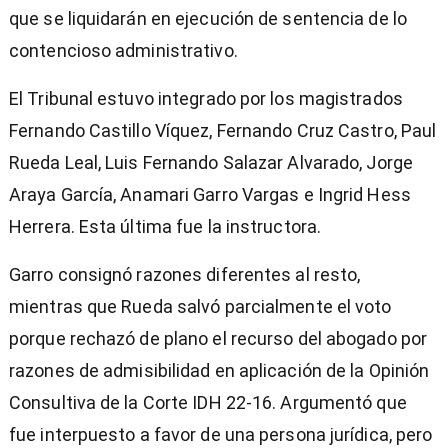
que se liquidarán en ejecución de sentencia de lo
contencioso administrativo.
El Tribunal estuvo integrado por los magistrados
Fernando Castillo Víquez, Fernando Cruz Castro, Paul
Rueda Leal, Luis Fernando Salazar Alvarado, Jorge
Araya García, Anamari Garro Vargas e Ingrid Hess
Herrera. Esta última fue la instructora.
Garro consignó razones diferentes al resto,
mientras que Rueda salvó parcialmente el voto
porque rechazó de plano el recurso del abogado por
razones de admisibilidad en aplicación de la Opinión
Consultiva de la Corte IDH 22-16. Argumentó que
fue interpuesto a favor de una persona jurídica, pero