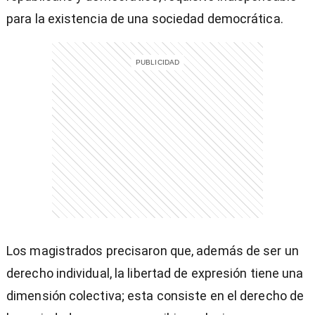
para la existencia de una sociedad democrática.
entana)
Los magistrados precisaron que, además de ser un
derecho individual, la libertad de expresión tiene una
dimensión colectiva; esta consiste en el derecho de