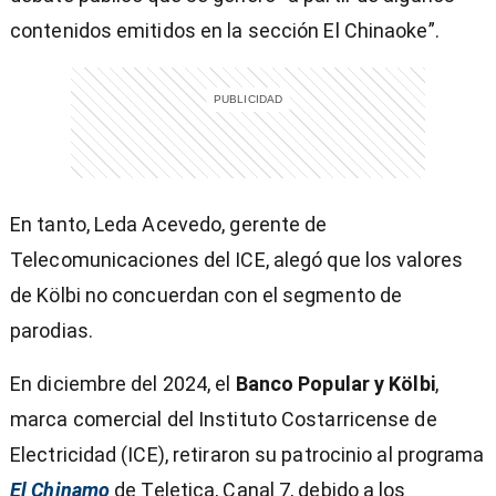
contenidos emitidos en la sección El Chinaoke”.
En tanto, Leda Acevedo, gerente de
Telecomunicaciones del ICE, alegó que los valores
de Kölbi no concuerdan con el segmento de
parodias.
En diciembre del 2024, el
Banco Popular y Kölbi
,
marca comercial del Instituto Costarricense de
Electricidad (ICE), retiraron su patrocinio al programa
El Chinamo
de Teletica, Canal 7, debido a los