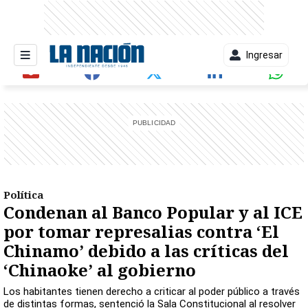
Ingresar
entana)
Política
Condenan al Banco Popular y al ICE
por tomar represalias contra ‘El
Chinamo’ debido a las críticas del
‘Chinaoke’ al gobierno
Los habitantes tienen derecho a criticar al poder público a través
de distintas formas, sentenció la Sala Constitucional al resolver