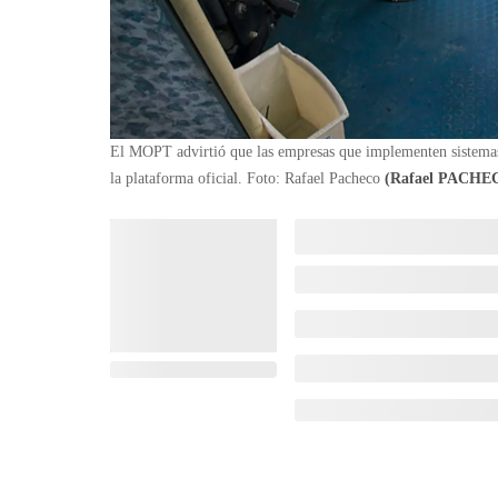
El MOPT advirtió que las empresas que implementen sistemas
la plataforma oficial. Foto: Rafael Pacheco
(Rafael PACH
)