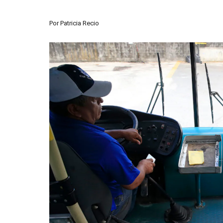
Por
Patricia Recio