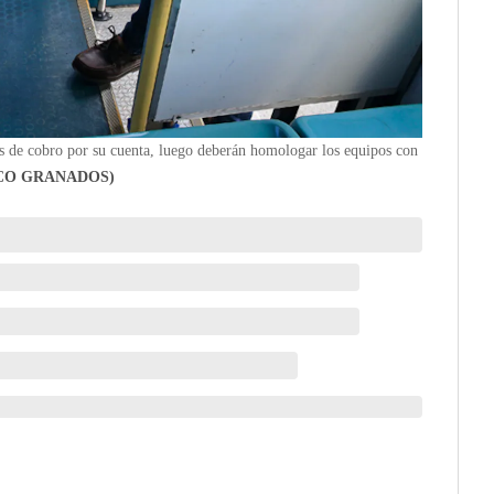
 de cobro por su cuenta, luego deberán homologar los equipos con
ECO GRANADOS)