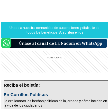
Únase al canal de La Nación en WhatsApp
Reciba el boletín:
En Corrillos Políticos
Le explicamos los hechos políticos de la jornada y cómo inciden en
la vida de los ciudadanos