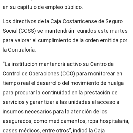
en su capítulo de empleo público.
Los directivos de la Caja Costarricense de Seguro
Social (CCSS) se mantendrán reunidos este martes
para valorar el cumplimiento de la orden emitida por
la Contraloría.
“La institución mantendrá activo su Centro de
Control de Operaciones (CCO) para monitorear en
tiempo real el desarrollo del movimiento de huelga
para procurar la continuidad en la prestación de
servicios y garantizar a las unidades el acceso a
insumos necesarios para la atención de los
asegurados, como medicamentos, ropa hospitalaria,
gases médicos, entre otros”, indicó la Caja