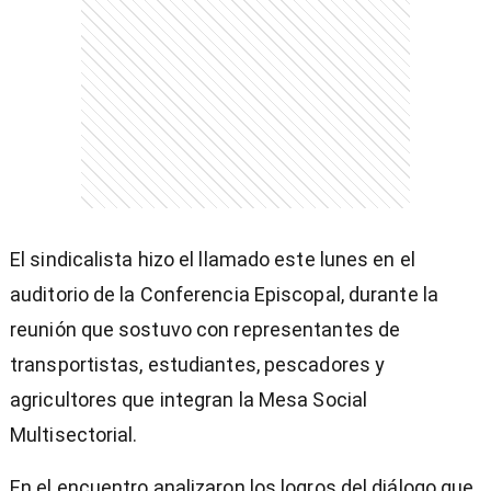
El sindicalista hizo el llamado este lunes en el
auditorio de la Conferencia Episcopal, durante la
reunión que sostuvo con representantes de
transportistas, estudiantes, pescadores y
agricultores que integran la Mesa Social
Multisectorial.
En el encuentro analizaron los logros del diálogo que