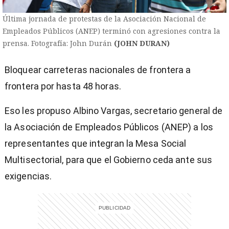
Última jornada de protestas de la Asociación Nacional de
Empleados Públicos (ANEP) terminó con agresiones contra la
prensa. Fotografía: John Durán
(JOHN DURAN)
Bloquear carreteras nacionales de frontera a
frontera por hasta 48 horas.
Eso les propuso Albino Vargas, secretario general de
la Asociación de Empleados Públicos (ANEP) a los
representantes que integran la Mesa Social
Multisectorial, para que el Gobierno ceda ante sus
exigencias.
)