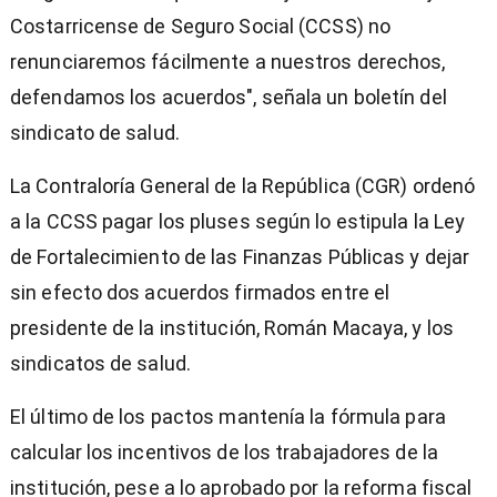
Costarricense de Seguro Social (CCSS) no
renunciaremos fácilmente a nuestros derechos,
defendamos los acuerdos", señala un boletín del
sindicato de salud.
La Contraloría General de la República (CGR) ordenó
a la CCSS pagar los pluses según lo estipula la Ley
de Fortalecimiento de las Finanzas Públicas y dejar
sin efecto dos acuerdos firmados entre el
presidente de la institución, Román Macaya, y los
sindicatos de salud.
El último de los pactos mantenía la fórmula para
calcular los incentivos de los trabajadores de la
institución, pese a lo aprobado por la reforma fiscal