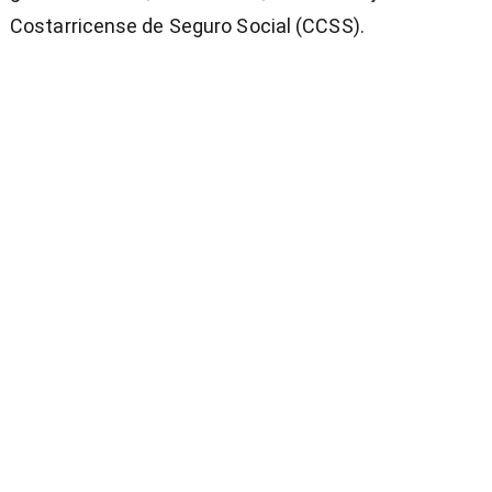
Costarricense de Seguro Social (CCSS).