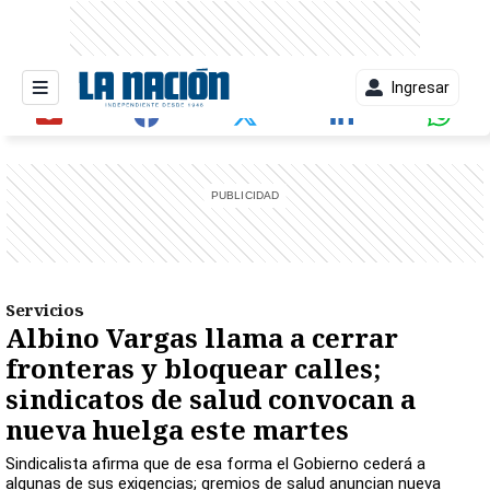
Ingresar
entana)
Servicios
Albino Vargas llama a cerrar
fronteras y bloquear calles;
sindicatos de salud convocan a
nueva huelga este martes
Sindicalista afirma que de esa forma el Gobierno cederá a
algunas de sus exigencias; gremios de salud anuncian nueva