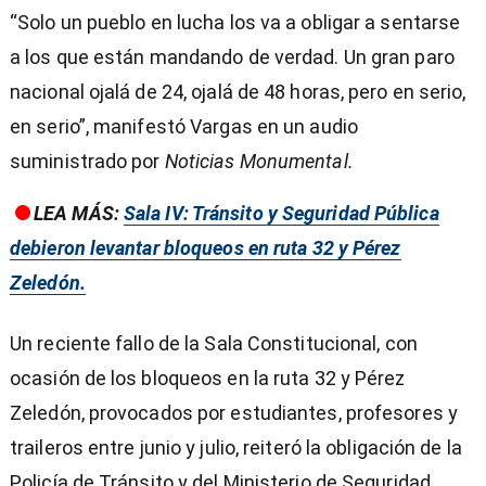
“Solo un pueblo en lucha los va a obligar a sentarse
a los que están mandando de verdad. Un gran paro
nacional ojalá de 24, ojalá de 48 horas, pero en serio,
en serio”, manifestó Vargas en un audio
suministrado por
Noticias Monumental.
LEA MÁS:
Sala IV: Tránsito y Seguridad Pública
debieron levantar bloqueos en ruta 32 y Pérez
Zeledón.
Un reciente fallo de la Sala Constitucional, con
ocasión de los bloqueos en la ruta 32 y Pérez
Zeledón, provocados por estudiantes, profesores y
traileros entre junio y julio, reiteró la obligación de la
Policía de Tránsito y del Ministerio de Seguridad