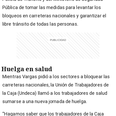
Pública de tomar las medidas para levantar los
bloqueos en carreteras nacionales y garantizar el
libre tránsito de todas las personas.
Huelga en salud
Mientras Vargas pidió a los sectores a bloquear las
carreteras nacionales, la Unión de Trabajadores de
la Caja (Undeca) llamó a los trabajadores de salud
sumarse a una nueva jornada de huelga.
“Hagamos saber que los trabajadores de la Caja