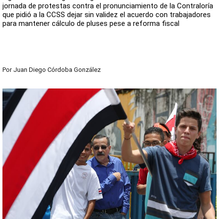
jornada de protestas contra el pronunciamiento de la Contraloría
que pidió a la CCSS dejar sin validez el acuerdo con trabajadores
para mantener cálculo de pluses pese a reforma fiscal
Por
Juan Diego Córdoba González