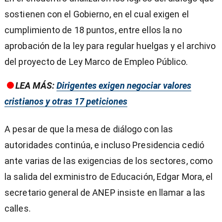
sostienen con el Gobierno, en el cual exigen el
cumplimiento de 18 puntos, entre ellos la no
aprobación de la ley para regular huelgas y el archivo
del proyecto de Ley Marco de Empleo Público.
LEA MÁS:
Dirigentes exigen negociar valores
cristianos y otras 17 peticiones
A pesar de que la mesa de diálogo con las
autoridades continúa, e incluso Presidencia cedió
ante varias de las exigencias de los sectores, como
la salida del exministro de Educación, Edgar Mora, el
secretario general de ANEP insiste en llamar a las
calles.