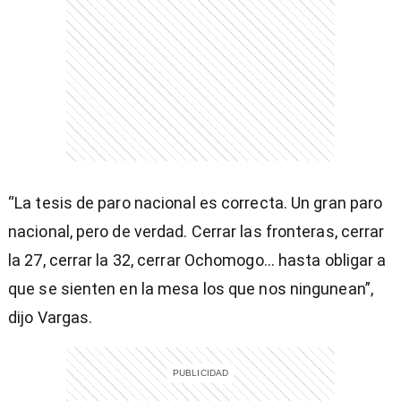
entana)
“La tesis de paro nacional es correcta. Un gran paro
nacional, pero de verdad. Cerrar las fronteras, cerrar
la 27, cerrar la 32, cerrar Ochomogo... hasta obligar a
que se sienten en la mesa los que nos ningunean”,
dijo Vargas.