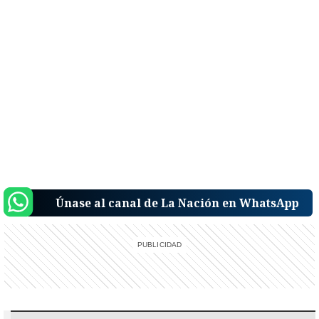
Únase al canal de La Nación en WhatsApp