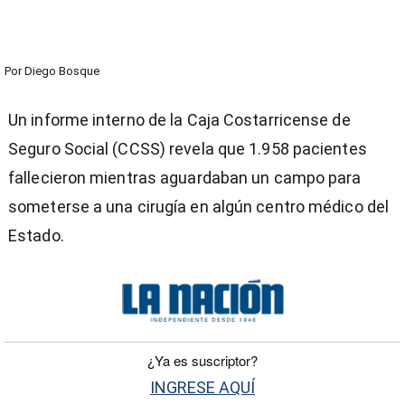
Por
Diego Bosque
Un informe interno de la Caja Costarricense de
Seguro Social (CCSS) revela que 1.958 pacientes
fallecieron mientras aguardaban un campo para
someterse a una cirugía en algún centro médico del
Estado.