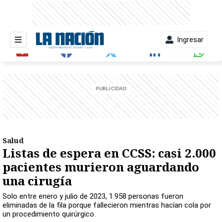
Ingresar
entana)
Salud
Listas de espera en CCSS: casi 2.000
pacientes murieron aguardando
una cirugía
Solo entre enero y julio de 2023, 1.958 personas fueron
eliminadas de la fila porque fallecieron mientras hacían cola por
un procedimiento quirúrgico.