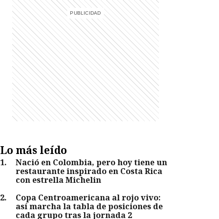
Lo más leído
1
.
Nació en Colombia, pero hoy tiene un
restaurante inspirado en Costa Rica
con estrella Michelin
2
.
Copa Centroamericana al rojo vivo:
así marcha la tabla de posiciones de
cada grupo tras la jornada 2