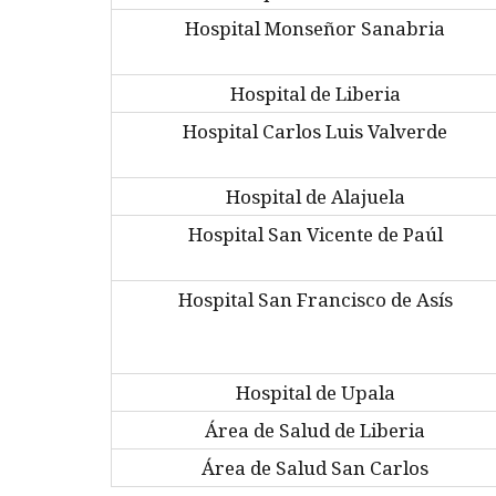
Hospital Monseñor Sanabria
Hospital de Liberia
Hospital Carlos Luis Valverde
Hospital de Alajuela
Hospital San Vicente de Paúl
Hospital San Francisco de Asís
Hospital de Upala
Área de Salud de Liberia
Área de Salud San Carlos