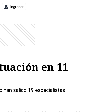
Ingresar
ituación en 11
o han salido 19 especialistas