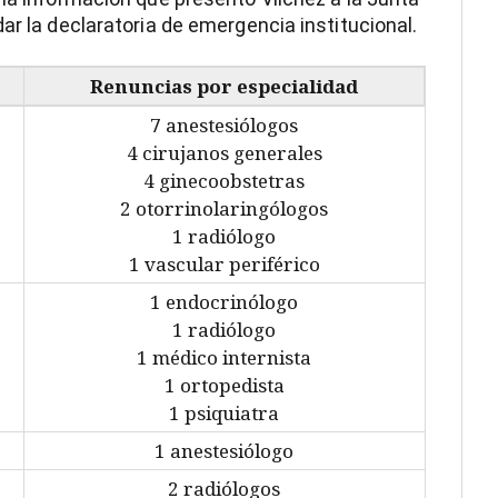
ar la declaratoria de emergencia institucional.
Renuncias por especialidad
7 anestesiólogos
4 cirujanos generales
4 ginecoobstetras
2 otorrinolaringólogos
1 radiólogo
1 vascular periférico
1 endocrinólogo
1 radiólogo
1 médico internista
1 ortopedista
1 psiquiatra
1 anestesiólogo
2 radiólogos