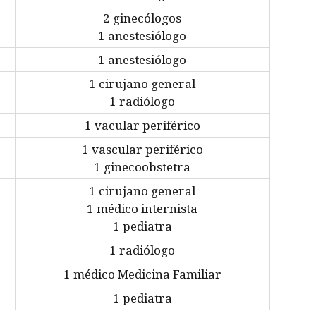
2 ginecólogos
1 anestesiólogo
1 anestesiólogo
1 cirujano general
1 radiólogo
1 vacular periférico
1 vascular periférico
1 ginecoobstetra
1 cirujano general
1 médico internista
1 pediatra
1 radiólogo
1 médico Medicina Familiar
1 pediatra