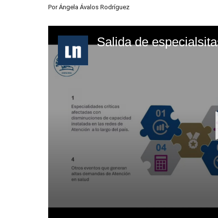
Por
Ángela Ávalos Rodríguez