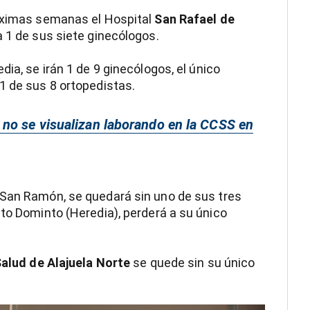
róximas semanas el Hospital
San Rafael de
 1 de sus siete ginecólogos.
edia, se irán 1 de 9 ginecólogos, el único
1 de sus 8 ortopedistas.
 no se visualizan laborando en la CCSS en
San Ramón, se quedará sin uno de sus tres
nto Dominto (Heredia), perderá a su único
alud de Alajuela Norte
se quede sin su único