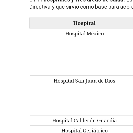
Directiva y que sirvió como base para acord
Hospital
Hospital México
Hospital San Juan de Dios
Hospital Calderón Guardia
Hospital Geriátrico