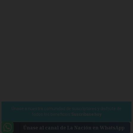
Únase al canal de La Nación en WhatsApp