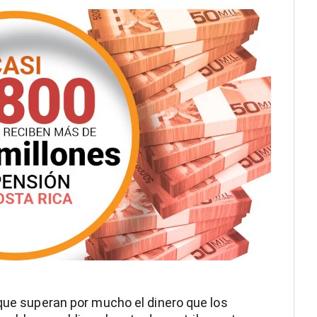
 que superan por mucho el dinero que los