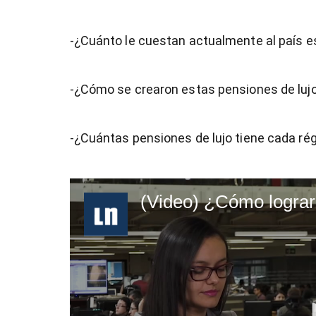
-¿Cuánto le cuestan actualmente al país 
-¿Cómo se crearon estas pensiones de luj
-¿Cuántas pensiones de lujo tiene cada r