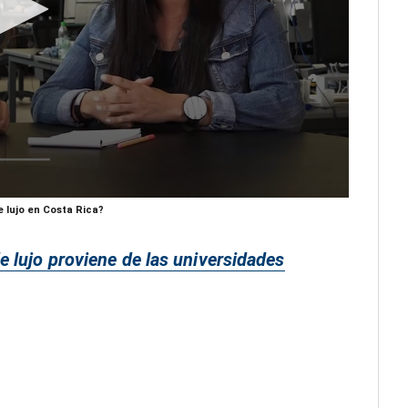
 lujo en Costa Rica?
 lujo proviene de las universidades