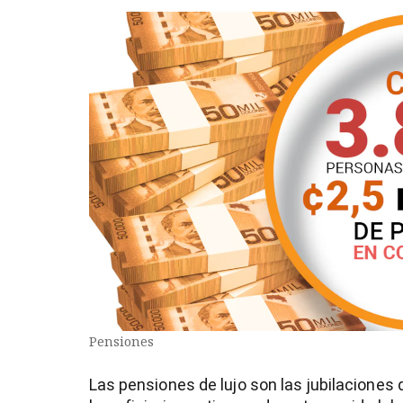
Pensiones
Las pensiones de lujo son las jubilaciones