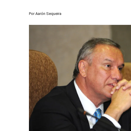
Por
Aarón Sequeira