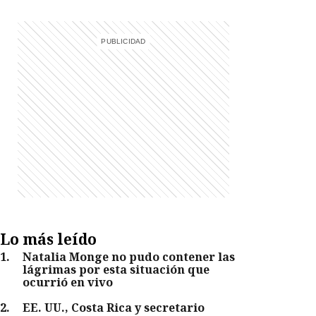
Lo más leído
1
.
Natalia Monge no pudo contener las
lágrimas por esta situación que
ocurrió en vivo
2
.
EE. UU., Costa Rica y secretario