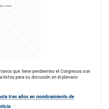
arios que tiene pendientes el Congresos son
a listos para su discusión en el plenario
asta tres años en nombramiento de
ticia