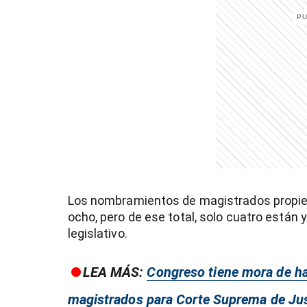
entana)
Los nombramientos de magistrados propiet
ocho, pero de ese total, solo cuatro están y
legislativo.
LEA MÁS:
Congreso tiene mora de h
magistrados para Corte Suprema de Jus