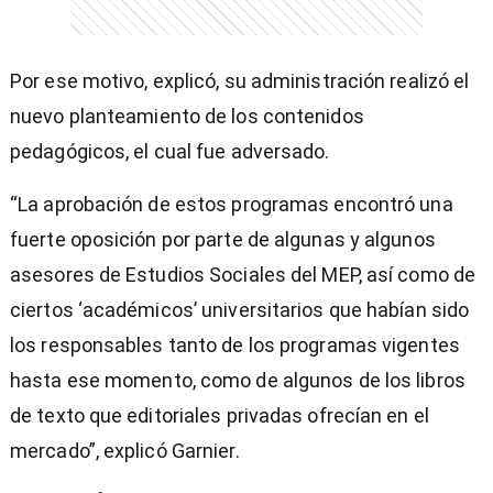
Por ese motivo, explicó, su administración realizó el
nuevo planteamiento de los contenidos
pedagógicos, el cual fue adversado.
“La aprobación de estos programas encontró una
fuerte oposición por parte de algunas y algunos
asesores de Estudios Sociales del MEP, así como de
ciertos ‘académicos’ universitarios que habían sido
los responsables tanto de los programas vigentes
hasta ese momento, como de algunos de los libros
de texto que editoriales privadas ofrecían en el
mercado”, explicó Garnier.