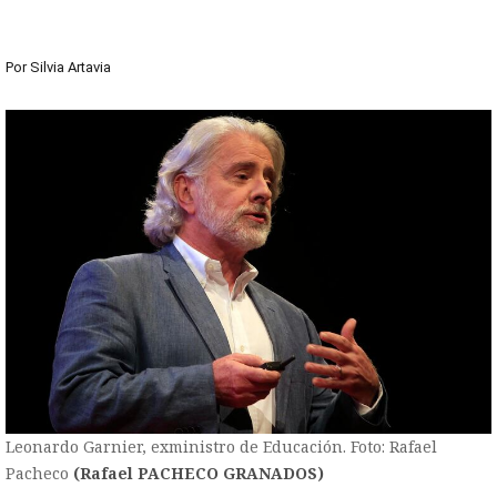
Por
Silvia Artavia
Leonardo Garnier, exministro de Educación. Foto: Rafael
Pacheco
(Rafael PACHECO GRANADOS)