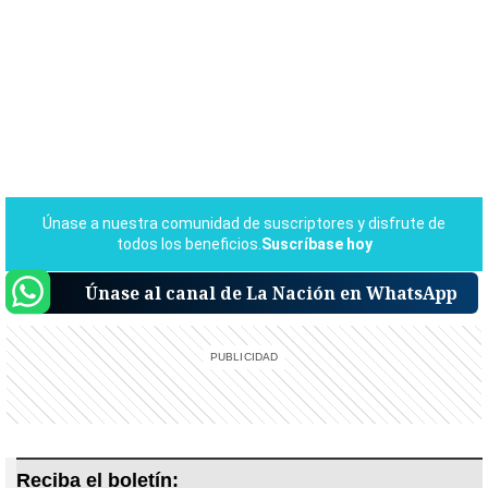
Únase al canal de La Nación en WhatsApp
Reciba el boletín: