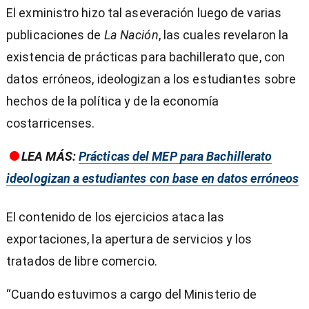
El exministro hizo tal aseveración luego de varias
publicaciones de
La Nación
, las cuales revelaron la
existencia de prácticas para bachillerato que, con
datos erróneos, ideologizan a los estudiantes sobre
hechos de la política y de la economía
costarricenses.
LEA MÁS:
Prácticas del MEP para Bachillerato
ideologizan a estudiantes con base en datos erróneos
El contenido de los ejercicios ataca las
exportaciones, la apertura de servicios y los
tratados de libre comercio.
“Cuando estuvimos a cargo del Ministerio de