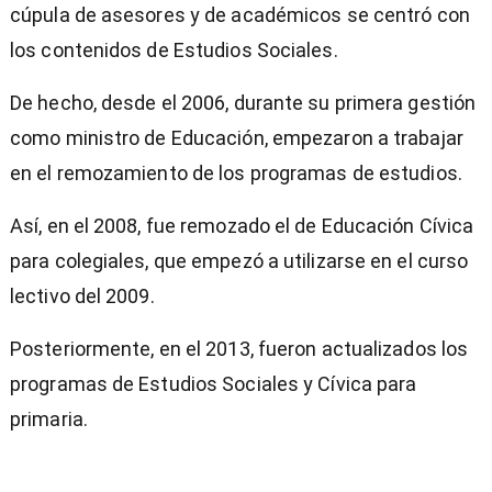
cúpula de asesores y de académicos se centró con
los contenidos de Estudios Sociales.
De hecho, desde el 2006, durante su primera gestión
como ministro de Educación, empezaron a trabajar
en el remozamiento de los programas de estudios.
Así, en el 2008, fue remozado el de Educación Cívica
para colegiales, que empezó a utilizarse en el curso
lectivo del 2009.
Posteriormente, en el 2013, fueron actualizados los
programas de Estudios Sociales y Cívica para
primaria.