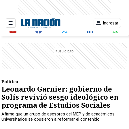
Ingresar
entana)
Política
Leonardo Garnier: gobierno de
Solís revivió sesgo ideológico en
programa de Estudios Sociales
Afirma que un grupo de asesores del MEP y de académicos
universitarios se opusieron a reformar el contenido