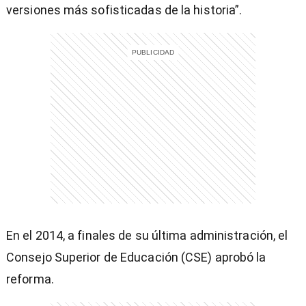
versiones más sofisticadas de la historia”.
entana)
En el 2014, a finales de su última administración, el
Consejo Superior de Educación (CSE) aprobó la
reforma.