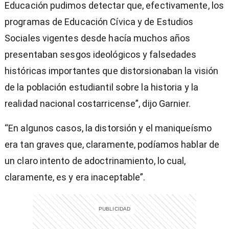
Educación pudimos detectar que, efectivamente, los
programas de Educación Cívica y de Estudios
Sociales vigentes desde hacía muchos años
presentaban sesgos ideológicos y falsedades
históricas importantes que distorsionaban la visión
de la población estudiantil sobre la historia y la
realidad nacional costarricense”, dijo Garnier.
“En algunos casos, la distorsión y el maniqueísmo
era tan graves que, claramente, podíamos hablar de
un claro intento de adoctrinamiento, lo cual,
claramente, es y era inaceptable”.