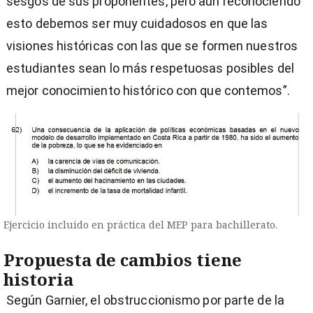
sesgos de sus proponentes, pero aún reconociendo
esto debemos ser muy cuidadosos en que las
visiones históricas con las que se formen nuestros
estudiantes sean lo más respetuosas posibles del
mejor conocimiento histórico con que contemos”.
Ejercicio incluido en práctica del MEP para bachillerato.
Propuesta de cambios tiene
historia
Según Garnier, el obstruccionismo por parte de la