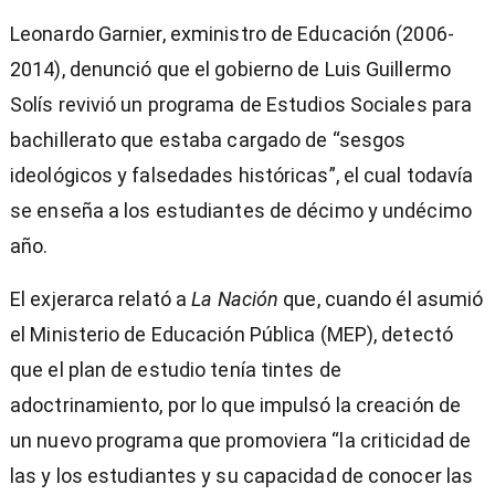
Leonardo Garnier, exministro de Educación (2006-
2014), denunció que el gobierno de Luis Guillermo
Solís revivió un programa de Estudios Sociales para
bachillerato que estaba cargado de “sesgos
ideológicos y falsedades históricas”, el cual todavía
se enseña a los estudiantes de décimo y undécimo
año.
El exjerarca relató a
La Nación
que, cuando él asumió
el Ministerio de Educación Pública (MEP), detectó
que el plan de estudio tenía tintes de
adoctrinamiento, por lo que impulsó la creación de
)
un nuevo programa que promoviera “la criticidad de
las y los estudiantes y su capacidad de conocer las