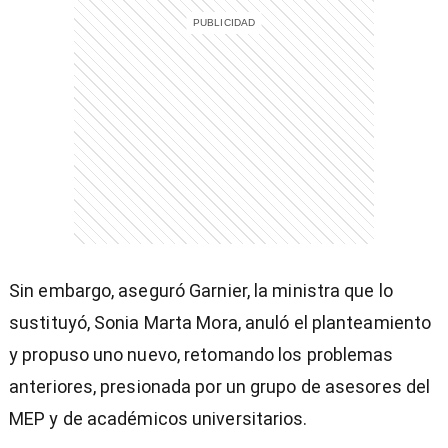
Sin embargo, aseguró Garnier, la ministra que lo
sustituyó, Sonia Marta Mora, anuló el planteamiento
y propuso uno nuevo, retomando los problemas
anteriores, presionada por un grupo de asesores del
MEP y de académicos universitarios.