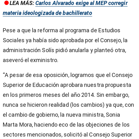
LEA MÁS:
Carlos Alvarado exige al MEP corregir
materia ideologizada de bachillerato
Pese a que la reforma al programa de Estudios
Sociales ya había sido aprobada por el Consejo, la
administración Solís pidió anularla y planteó otra,
aseveró el exministro.
“A pesar de esa oposición, logramos que el Consejo
Superior de Educación aprobara nuestra propuesta
en los primeros meses del año 2014. Sin embargo,
nunca se hicieron realidad (los cambios) ya que, con
el cambio de gobierno, la nueva ministra, Sonia
Marta Mora, haciendo eco de las objeciones de los
sectores mencionados, solicitó al Consejo Superior