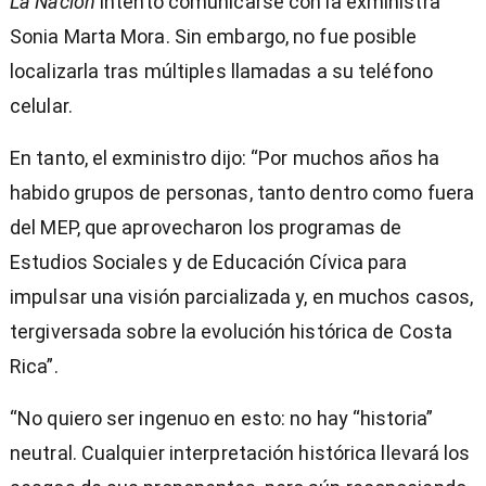
La Nación
intentó comunicarse con la exministra
Sonia Marta Mora. Sin embargo, no fue posible
localizarla tras múltiples llamadas a su teléfono
celular.
En tanto, el exministro dijo: “Por muchos años ha
habido grupos de personas, tanto dentro como fuera
del MEP, que aprovecharon los programas de
Estudios Sociales y de Educación Cívica para
impulsar una visión parcializada y, en muchos casos,
tergiversada sobre la evolución histórica de Costa
Rica”.
“No quiero ser ingenuo en esto: no hay “historia”
neutral. Cualquier interpretación histórica llevará los