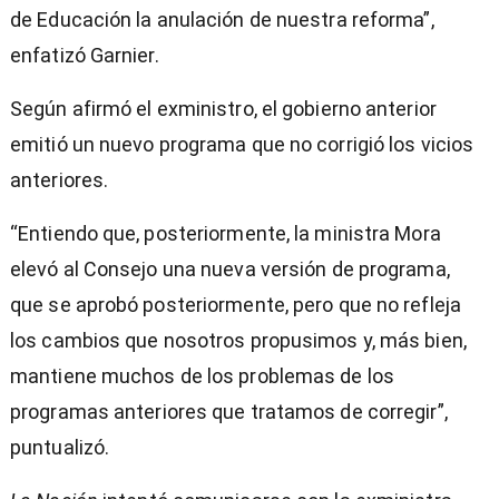
de Educación la anulación de nuestra reforma”,
enfatizó Garnier.
Según afirmó el exministro, el gobierno anterior
emitió un nuevo programa que no corrigió los vicios
anteriores.
“Entiendo que, posteriormente, la ministra Mora
elevó al Consejo una nueva versión de programa,
que se aprobó posteriormente, pero que no refleja
los cambios que nosotros propusimos y, más bien,
mantiene muchos de los problemas de los
programas anteriores que tratamos de corregir”,
puntualizó.