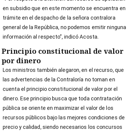
en subsidio que en este momento se encuentra en
trámite en el despacho de la señora contralora
general de la República, no podemos emitir ninguna
información al respecto”, indicó Acosta.
Principio constitucional de valor
por dinero
Los ministros también alegaron, en el recurso, que
las advertencias de la Contraloría no toman en
cuenta el principio constitucional de valor por el
dinero. Ese principio busca que toda contratación
pública se oriente en maximizar el valor de los
recursos públicos bajo las mejores condiciones de
precio y calidad, siendo necesarios los concursos