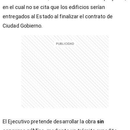
en el cual no se cita que los edificios serían
entregados al Estado al finalizar el contrato de
Ciudad Gobierno.
)
El Ejecutivo pretende desarrollar la obra
sin