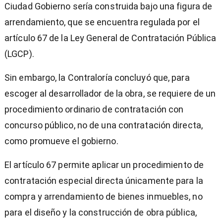
Ciudad Gobierno sería construida bajo una figura de
arrendamiento, que se encuentra regulada por el
artículo 67 de la Ley General de Contratación Pública
(LGCP).
Sin embargo, la Contraloría concluyó que, para
escoger al desarrollador de la obra, se requiere de un
procedimiento ordinario de contratación con
concurso público, no de una contratación directa,
como promueve el gobierno.
El artículo 67 permite aplicar un procedimiento de
contratación especial directa únicamente para la
compra y arrendamiento de bienes inmuebles, no
para el diseño y la construcción de obra pública,