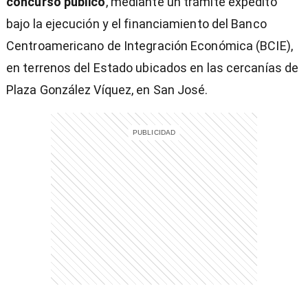
concurso público
, mediante un trámite expedito
bajo la ejecución y el financiamiento del Banco
Centroamericano de Integración Económica (BCIE),
en terrenos del Estado ubicados en las cercanías de
entana)
Plaza González Víquez, en San José.