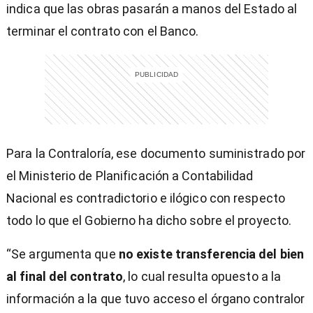
indica que las obras pasarán a manos del Estado al
terminar el contrato con el Banco.
Para la Contraloría, ese documento suministrado por
el Ministerio de Planificación a Contabilidad
Nacional es contradictorio e ilógico con respecto
todo lo que el Gobierno ha dicho sobre el proyecto.
“Se argumenta que
no existe transferencia del bien
al final del contrato
, lo cual resulta opuesto a la
información a la que tuvo acceso el órgano contralor