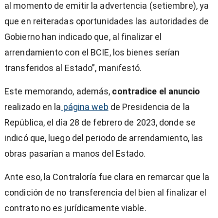
al momento de emitir la advertencia (setiembre), ya
que en reiteradas oportunidades las autoridades de
Gobierno han indicado que, al finalizar el
arrendamiento con el BCIE, los bienes serían
transferidos al Estado”, manifestó.
Este memorando, además,
contradice el anuncio
realizado en la
página web
de Presidencia de la
República, el día 28 de febrero de 2023, donde se
indicó que, luego del periodo de arrendamiento, las
obras pasarían a manos del Estado.
Ante eso, la Contraloría fue clara en remarcar que la
condición de no transferencia del bien al finalizar el
contrato no es jurídicamente viable.