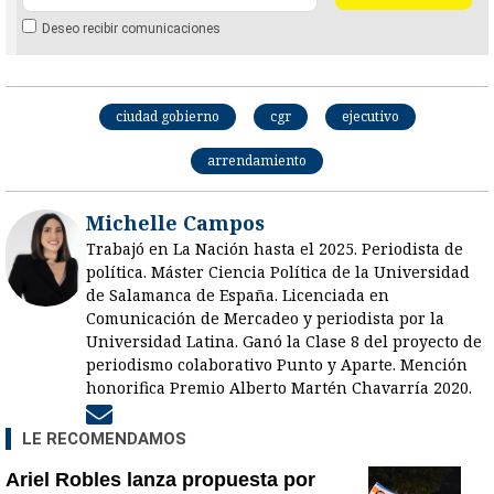
Deseo recibir comunicaciones
ciudad gobierno
cgr
ejecutivo
arrendamiento
Michelle Campos
Trabajó en La Nación hasta el 2025. Periodista de
política. Máster Ciencia Política de la Universidad
de Salamanca de España. Licenciada en
Comunicación de Mercadeo y periodista por la
Universidad Latina. Ganó la Clase 8 del proyecto de
periodismo colaborativo Punto y Aparte. Mención
honorifica Premio Alberto Martén Chavarría 2020.
Opens in new window
LE RECOMENDAMOS
Ariel Robles lanza propuesta por