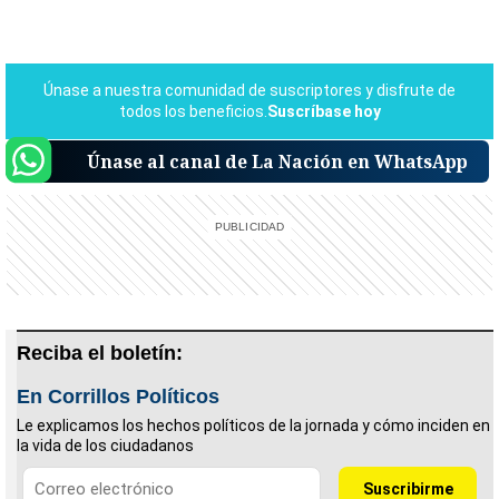
Únase al canal de La Nación en WhatsApp
Reciba el boletín:
En Corrillos Políticos
Le explicamos los hechos políticos de la jornada y cómo inciden en
la vida de los ciudadanos