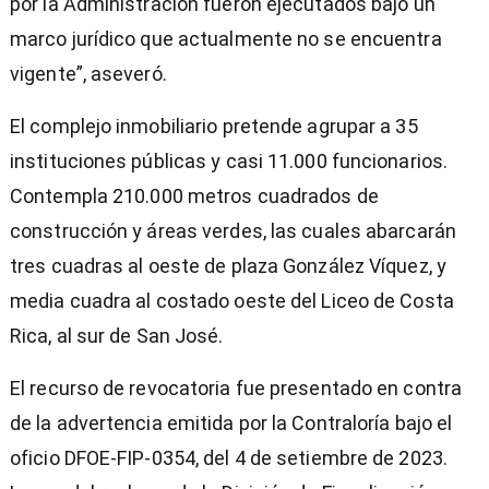
por la Administración fueron ejecutados bajo un
marco jurídico que actualmente no se encuentra
vigente”, aseveró.
El complejo inmobiliario pretende agrupar a 35
instituciones públicas y casi 11.000 funcionarios.
Contempla 210.000 metros cuadrados de
construcción y áreas verdes, las cuales abarcarán
tres cuadras al oeste de plaza González Víquez, y
media cuadra al costado oeste del Liceo de Costa
Rica, al sur de San José.
El recurso de revocatoria fue presentado en contra
de la advertencia emitida por la Contraloría bajo el
oficio DFOE-FIP-0354, del 4 de setiembre de 2023.