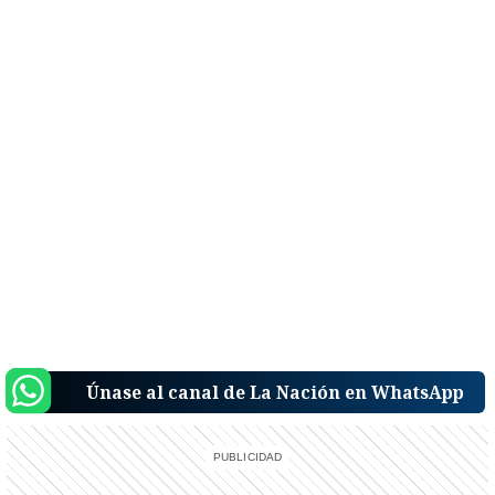
Únase al canal de La Nación en WhatsApp