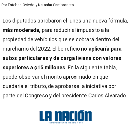
Por
Esteban Oviedo
y
Natasha Cambronero
Los diputados aprobaron el lunes una nueva fórmula,
más moderada,
para reducir el impuesto a la
propiedad de vehículos que se cobrará dentro del
marchamo del 2022. El beneficio
no aplicaría para
autos particulares y de carga liviana con valores
superiores a ¢15 millones
. En la siguiente tabla,
puede observar el monto aproximado en que
quedaría el tributo, de aprobarse la iniciativa por
parte del Congreso y del presidente Carlos Alvarado.