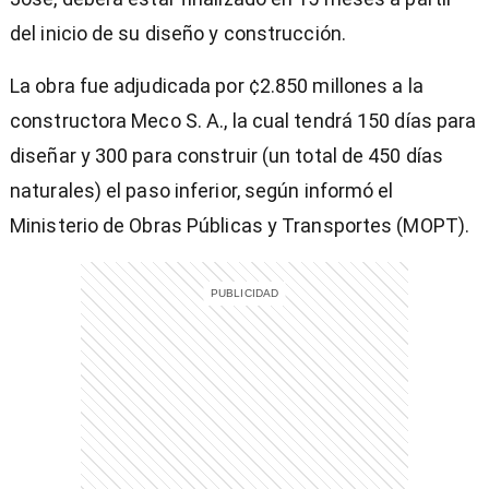
del inicio de su diseño y construcción.
La obra fue adjudicada por ¢2.850 millones a la
constructora Meco S. A., la cual tendrá 150 días para
diseñar y 300 para construir (un total de 450 días
naturales) el paso inferior, según informó el
Ministerio de Obras Públicas y Transportes (MOPT).
)