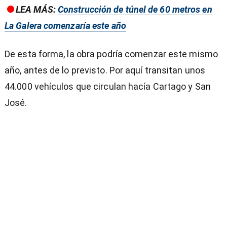
LEA MÁS:
Construcción de túnel de 60 metros en
La Galera comenzaría este año
De esta forma, la obra podría comenzar este mismo
año, antes de lo previsto. Por aquí transitan unos
44.000 vehículos que circulan hacía Cartago y San
José.