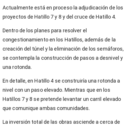
Actualmente está en proceso la adjudicación de los
proyectos de Hatillo 7 y 8 y del cruce de Hatillo 4.
Dentro de los planes para resolver el
congestionamiento en los Hatillos, además de la
creación del túnel y la eliminación de los semáforos,
se contempla la construcción de pasos a desnivel y
una rotonda.
En detalle, en Hatillo 4 se construiría una rotonda a
nivel con un paso elevado. Mientras que en los
Hatillos 7 y 8 se pretende levantar un carril elevado
que comunique ambas comunidades.
La inversión total de las obras asciende a cerca de