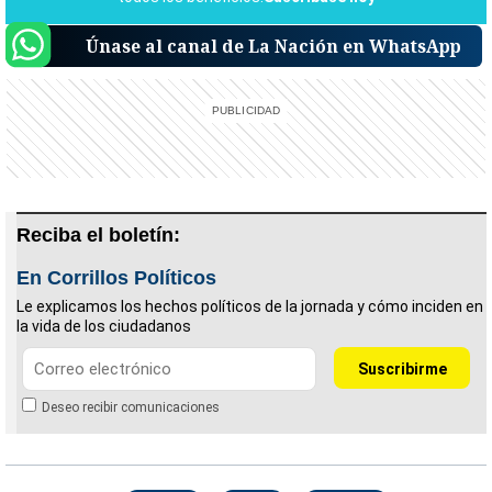
Únase al canal de La Nación en WhatsApp
Reciba el boletín:
En Corrillos Políticos
Le explicamos los hechos políticos de la jornada y cómo inciden en
la vida de los ciudadanos
Deseo recibir comunicaciones