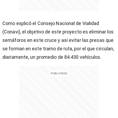
Como explicó el Consejo Nacional de Vialidad
entana)
(Conavi), el objetivo de este proyecto es eliminar los
semáforos en este cruce y así evitar las presas que
se forman en este tramo de ruta, por el que circulan,
diariamente, un promedio de 84.430 vehículos.