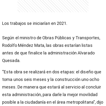
Los trabajos se iniciarían en 2021.
Según el ministro de Obras Públicas y Transportes,
Rodolfo Méndez Mata, las obras estarían listas
antes de que finalice la administración Alvarado
Quesada.
“Esta obra se realizará en dos etapas: el diseño que
toma unos seis meses y la construcción uno ocho
meses. De manera que estará al servicio al concluir
esta administración, para darle la mejor movilidad
posible a la ciudadanía en el área metropolitana”, dijo