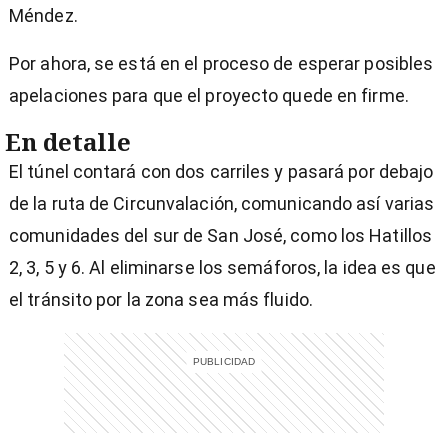
Méndez.
Por ahora, se está en el proceso de esperar posibles
apelaciones para que el proyecto quede en firme.
En detalle
El túnel contará con dos carriles y pasará por debajo
de la ruta de Circunvalación, comunicando así varias
comunidades del sur de San José, como los Hatillos
2, 3, 5 y 6. Al eliminarse los semáforos, la idea es que
el tránsito por la zona sea más fluido.