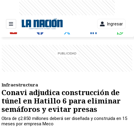
Ingresar
entana)
Infraestructura
Conavi adjudica construcción de
túnel en Hatillo 6 para eliminar
semáforos y evitar presas
Obra de ¢2.850 millones deberá ser diseñada y construida en 15
meses por empresa Meco