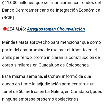
¢11.000 millones que se financiarán con fondos del
Banco Centroamericano de Integración Económica
(BCIE).
LEA MÁS:
Arreglos toman Circunvalación
Méndez Mata aprovechó para mencionar que como
parte del compromiso de mejorar el tránsito en el
anillo periférico, pronto iniciarán la construcción de
obras similares en Guadalupe de Goicoechea.
Esta misma semana, el Conavi informó de que
quedó en firme la adjudicación para construir un
túnel de 60 metros en La Galera, en Curridabat, pues
ninguna empresa presentó apelaciones.