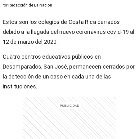
Por
Redacción de La Nación
Estos son los colegios de Costa Rica cerrados
debido a la llegada del nuevo coronavirus covid-19 al
12 de marzo del 2020.
Cuatro centros educativos públicos en
Desamparados, San José, permanecen cerrados por
la detección de un caso en cada una de las
instituciones.