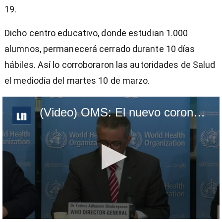
19.
Dicho centro educativo, donde estudian 1.000
alumnos, permanecerá cerrado durante 10 días
hábiles. Así lo corroboraron las autoridades de Salud
el mediodía del martes 10 de marzo.
(Video) OMS: El nuevo coronavirus Covid-19 es una 'pandemia'