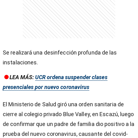
entana)
Se realizará una desinfección profunda de las
instalaciones.
LEA MÁS:
UCR ordena suspender clases
presenciales por nuevo coronavirus
El Ministerio de Salud giró una orden sanitaria de
cierre al colegio privado Blue Valley, en Escazú, luego
de confirmar que un padre de familia dio positivo a la
prueba del nuevo coronavirus, causante del covid-