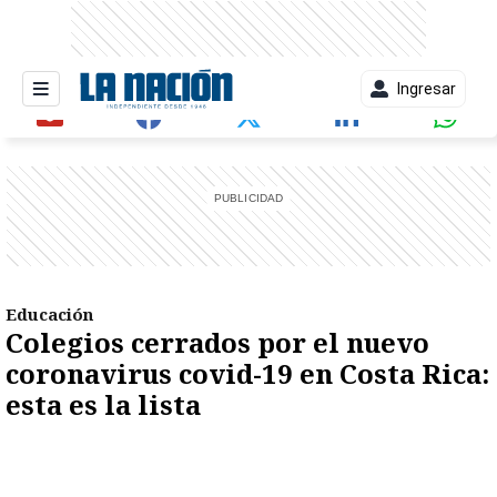
Ingresar
entana)
Educación
Colegios cerrados por el nuevo
coronavirus covid-19 en Costa Rica:
esta es la lista