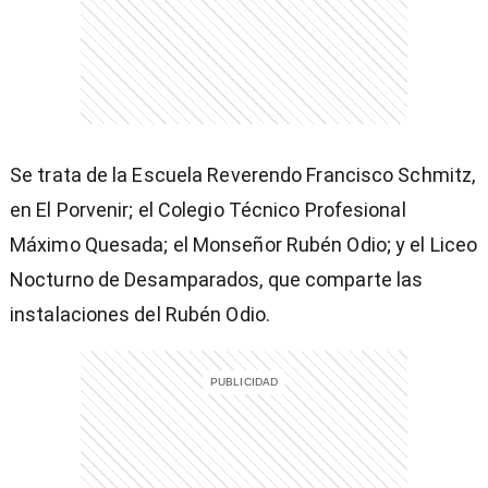
Se trata de la Escuela Reverendo Francisco Schmitz,
en El Porvenir; el Colegio Técnico Profesional
Máximo Quesada; el Monseñor Rubén Odio; y el Liceo
Nocturno de Desamparados, que comparte las
instalaciones del Rubén Odio.
)