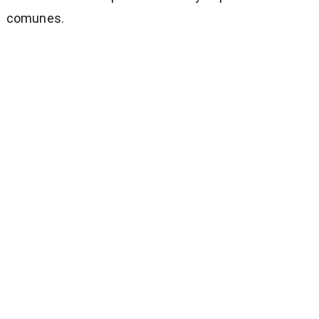
comunes.