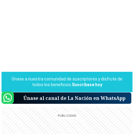
Únase al canal de La Nación en WhatsApp