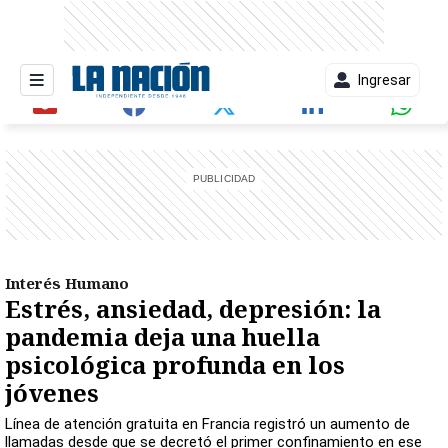
Ingresar
entana)
Interés Humano
Estrés, ansiedad, depresión: la
pandemia deja una huella
psicológica profunda en los
jóvenes
Línea de atención gratuita en Francia registró un aumento de
llamadas desde que se decretó el primer confinamiento en ese