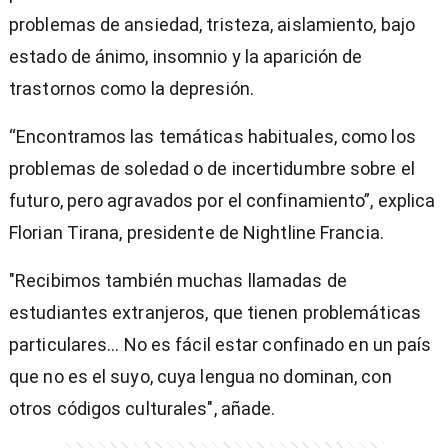
problemas de ansiedad, tristeza, aislamiento, bajo
estado de ánimo, insomnio y la aparición de
trastornos como la depresión.
“Encontramos las temáticas habituales, como los
problemas de soledad o de incertidumbre sobre el
futuro, pero agravados por el confinamiento”, explica
Florian Tirana, presidente de Nightline Francia.
"Recibimos también muchas llamadas de
estudiantes extranjeros, que tienen problemáticas
particulares... No es fácil estar confinado en un país
que no es el suyo, cuya lengua no dominan, con
otros códigos culturales", añade.