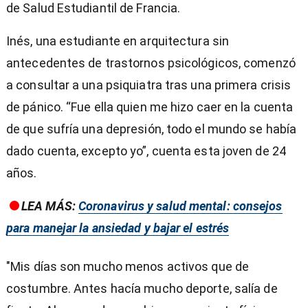
de Salud Estudiantil de Francia.
Inés, una estudiante en arquitectura sin
antecedentes de trastornos psicológicos, comenzó
a consultar a una psiquiatra tras una primera crisis
de pánico. “Fue ella quien me hizo caer en la cuenta
de que sufría una depresión, todo el mundo se había
dado cuenta, excepto yo”, cuenta esta joven de 24
años.
LEA MÁS:
Coronavirus y salud mental: consejos
para manejar la ansiedad y bajar el estrés
"Mis días son mucho menos activos que de
costumbre. Antes hacía mucho deporte, salía de