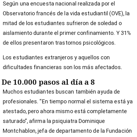
Según una encuesta nacional realizada por el
Observatorio francés de la vida estudiantil (OVE), la
mitad de los estudiantes sufrieron de soledad o
aislamiento durante el primer confinamiento. Y 31%
de ellos presentaron trastornos psicológicos.
Los estudiantes extranjeros y aquellos con
dificultades financieras son los más afectados.
De 10.000 pasos al día a 8
Muchos estudiantes buscan también ayuda de
profesionales. “En tiempo normal el sistema está ya
atestado, pero ahora mismo está completamente
saturado”, afirma la psiquiatra Dominique
Montchablon, jefa de departamento de la Fundación