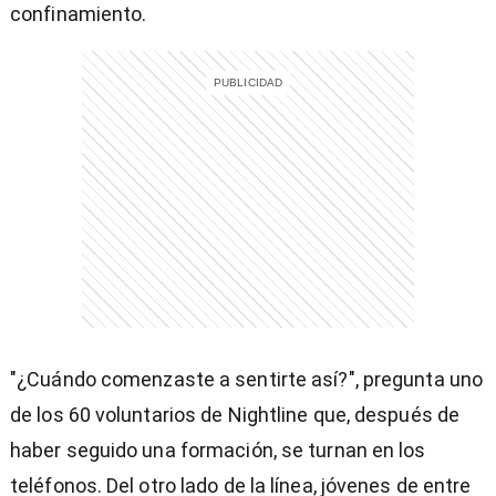
confinamiento.
entana)
"¿Cuándo comenzaste a sentirte así?", pregunta uno
de los 60 voluntarios de Nightline que, después de
haber seguido una formación, se turnan en los
teléfonos. Del otro lado de la línea, jóvenes de entre