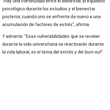
"Hay una continuidad entre el bienestar, el equilibrio
psicológico durante los estudios y el bienestar
posterior, cuando uno se enfrenta de nuevo a una
acumulación de factores de estrés", afirma.
Y advierte: “Esas vulnerabilidades que se revelan
durante la vida universitaria se reactivarán durante
la vida laboral, es el tema del estrés y del
burn-out
”.