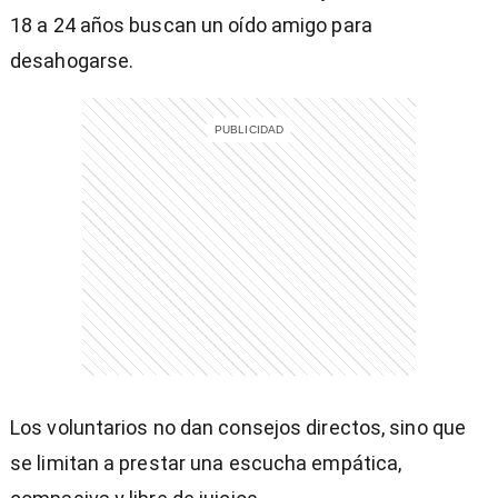
18 a 24 años buscan un oído amigo para
desahogarse.
Los voluntarios no dan consejos directos, sino que
se limitan a prestar una escucha empática,