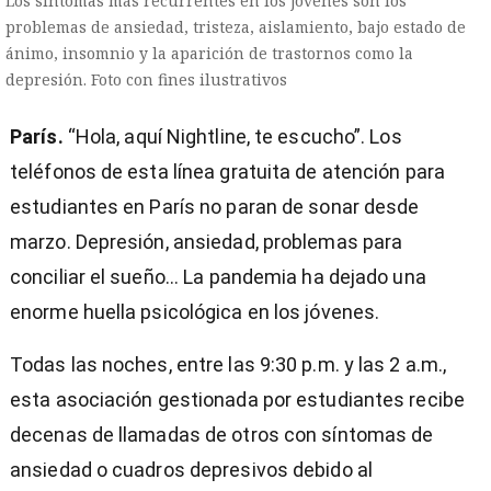
Los síntomas más recurrentes en los jóvenes son los
problemas de ansiedad, tristeza, aislamiento, bajo estado de
ánimo, insomnio y la aparición de trastornos como la
depresión. Foto con fines ilustrativos
París.
“Hola, aquí Nightline, te escucho”. Los
teléfonos de esta línea gratuita de atención para
estudiantes en París no paran de sonar desde
marzo. Depresión, ansiedad, problemas para
conciliar el sueño... La pandemia ha dejado una
enorme huella psicológica en los jóvenes.
Todas las noches, entre las 9:30 p.m. y las 2 a.m.,
esta asociación gestionada por estudiantes recibe
decenas de llamadas de otros con síntomas de
)
ansiedad o cuadros depresivos debido al