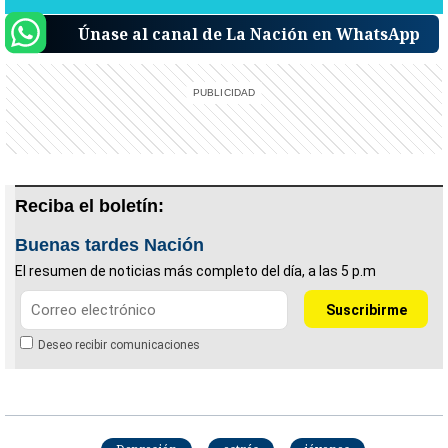
Únase al canal de La Nación en WhatsApp
Reciba el boletín:
Buenas tardes Nación
El resumen de noticias más completo del día, a las 5 p.m
Deseo recibir comunicaciones