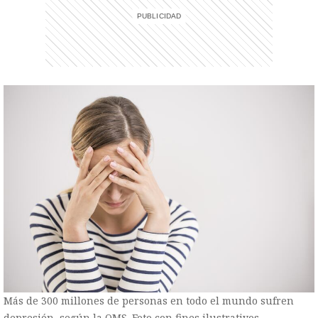
Más de 300 millones de personas en todo el mundo sufren
depresión, según la OMS. Foto con fines ilustrativos