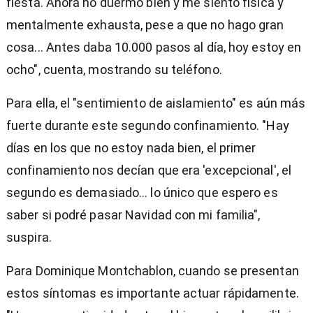
fiesta. Ahora no duermo bien y me siento física y
mentalmente exhausta, pese a que no hago gran
cosa... Antes daba 10.000 pasos al día, hoy estoy en
ocho", cuenta, mostrando su teléfono.
Para ella, el "sentimiento de aislamiento" es aún más
fuerte durante este segundo confinamiento. "Hay
días en los que no estoy nada bien, el primer
confinamiento nos decían que era 'excepcional', el
segundo es demasiado... lo único que espero es
saber si podré pasar Navidad con mi familia",
suspira.
Para Dominique Montchablon, cuando se presentan
estos síntomas es importante actuar rápidamente.