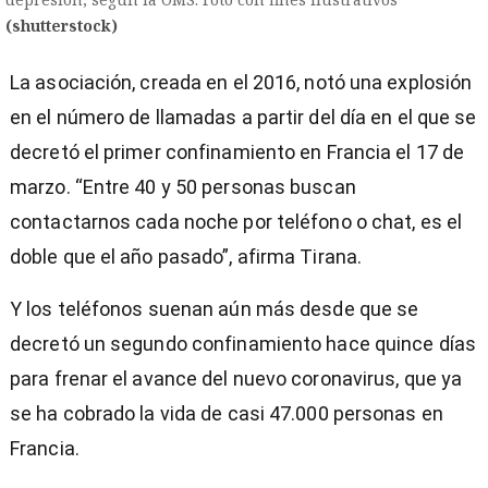
(shutterstock)
La asociación, creada en el 2016, notó una explosión
en el número de llamadas a partir del día en el que se
decretó el primer confinamiento en Francia el 17 de
marzo. “Entre 40 y 50 personas buscan
contactarnos cada noche por teléfono o chat, es el
doble que el año pasado”, afirma Tirana.
Y los teléfonos suenan aún más desde que se
decretó un segundo confinamiento hace quince días
para frenar el avance del nuevo coronavirus, que ya
se ha cobrado la vida de casi 47.000 personas en
Francia.