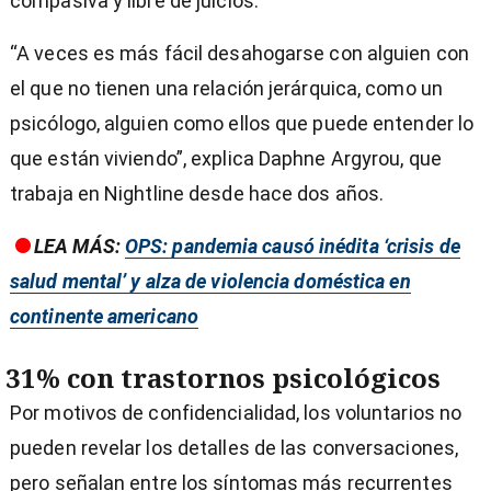
compasiva y libre de juicios.
“A veces es más fácil desahogarse con alguien con
el que no tienen una relación jerárquica, como un
psicólogo, alguien como ellos que puede entender lo
que están viviendo”, explica Daphne Argyrou, que
trabaja en Nightline desde hace dos años.
LEA MÁS:
OPS: pandemia causó inédita ‘crisis de
salud mental’ y alza de violencia doméstica en
continente americano
31% con trastornos psicológicos
Por motivos de confidencialidad, los voluntarios no
pueden revelar los detalles de las conversaciones,
pero señalan entre los síntomas más recurrentes