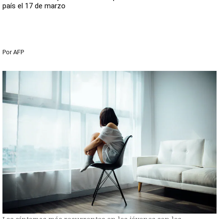
país el 17 de marzo
Por
AFP