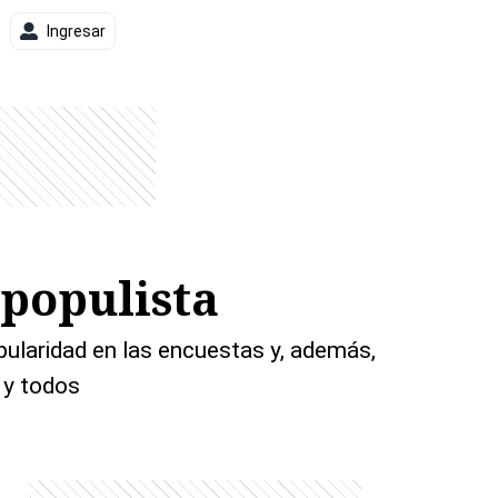
Ingresar
 populista
pularidad en las encuestas y, además,
 y todos