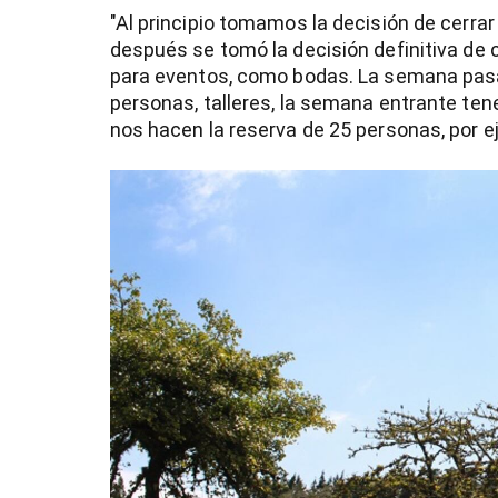
"Al principio tomamos la decisión de cerra
después se tomó la decisión definitiva de ce
para eventos, como bodas. La semana pa
personas, talleres, la semana entrante ten
nos hacen la reserva de 25 personas, por 