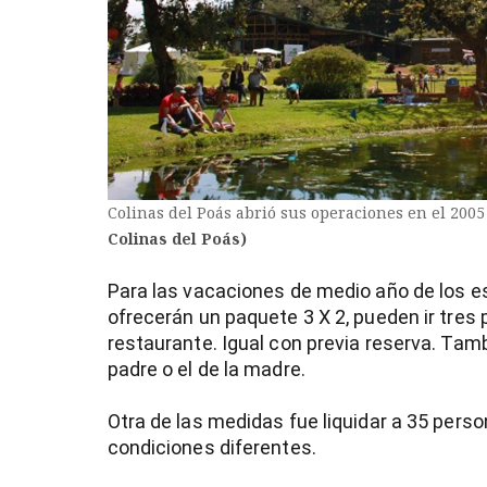
Colinas del Poás abrió sus operaciones en el 2005
Colinas del Poás)
Para las vacaciones de medio año de los estud
ofrecerán un paquete 3 X 2, pueden ir tres 
restaurante. Igual con previa reserva. Tam
padre o el de la madre.
Otra de las medidas fue liquidar a 35 perso
condiciones diferentes.