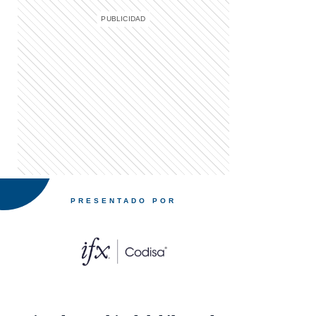
PRESENTADO POR