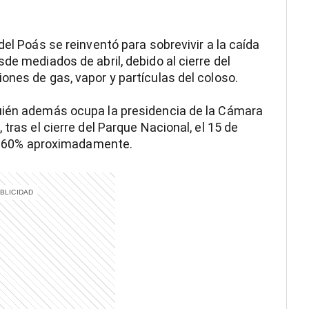
del Poás se reinventó para sobrevivir a la caída
de mediados de abril, debido al cierre del
ones de gas, vapor y partículas del coloso.
uién además ocupa la presidencia de la Cámara
tras el cierre del Parque Nacional, el 15 de
 un 60% aproximadamente.