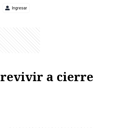
Ingresar
revivir a cierre