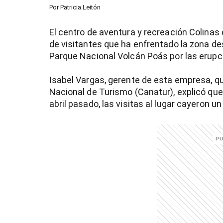
Por
Patricia Leitón
El centro de aventura y recreación Colinas 
de visitantes que ha enfrentado la zona des
Parque Nacional Volcán Poás por las erupci
Isabel Vargas, gerente de esta empresa, q
Nacional de Turismo (Canatur), explicó que, 
abril pasado, las visitas al lugar cayeron