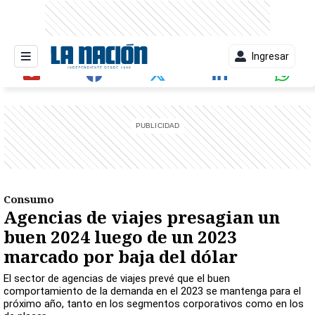
Ingresar
entana)
Consumo
Agencias de viajes presagian un
buen 2024 luego de un 2023
marcado por baja del dólar
El sector de agencias de viajes prevé que el buen
comportamiento de la demanda en el 2023 se mantenga para el
próximo año, tanto en los segmentos corporativos como en los