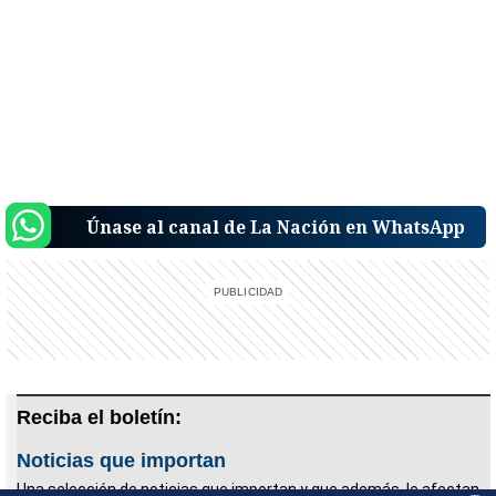
Únase al canal de La Nación en WhatsApp
Reciba el boletín:
Noticias que importan
Una selección de noticias que importan y que además, le afectan.