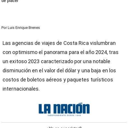
de placer
Por
Luis Enrique Brenes
Las agencias de viajes de Costa Rica vislumbran
con optimismo el panorama para el año 2024, tras
un exitoso 2023 caracterizado por una notable
disminución en el valor del dólar y una baja en los
costos de boletos aéreos y paquetes turísticos
internacionales.