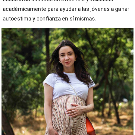
académicamente para ayudar a las jóvenes a ganar
autoestima y confianza en sí mismas.