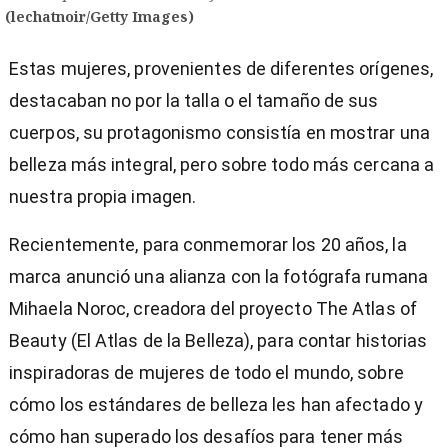
(lechatnoir/Getty Images)
Estas mujeres, provenientes de diferentes orígenes,
destacaban no por la talla o el tamaño de sus
cuerpos, su protagonismo consistía en mostrar una
belleza más integral, pero sobre todo más cercana a
nuestra propia imagen.
)
Recientemente, para conmemorar los 20 años, la
marca anunció una alianza con la fotógrafa rumana
Mihaela Noroc, creadora del proyecto The Atlas of
Beauty (El Atlas de la Belleza), para contar historias
inspiradoras de mujeres de todo el mundo, sobre
entana)
cómo los estándares de belleza les han afectado y
cómo han superado los desafíos para tener más