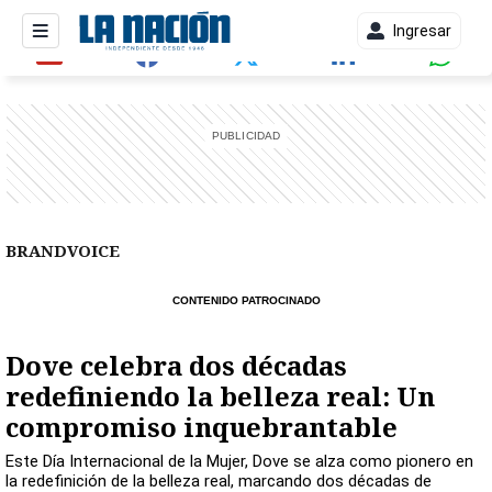
Ingresar
entana)
BRANDVOICE
CONTENIDO PATROCINADO
Dove celebra dos décadas
redefiniendo la belleza real: Un
compromiso inquebrantable
Este Día Internacional de la Mujer, Dove se alza como pionero en
la redefinición de la belleza real, marcando dos décadas de