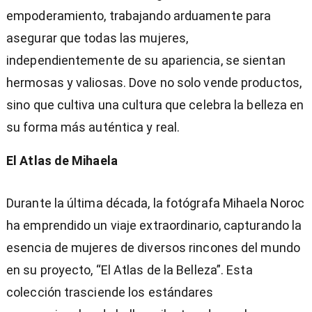
empoderamiento, trabajando arduamente para
asegurar que todas las mujeres,
independientemente de su apariencia, se sientan
hermosas y valiosas. Dove no solo vende productos,
sino que cultiva una cultura que celebra la belleza en
su forma más auténtica y real.
El Atlas de Mihaela
Durante la última década, la fotógrafa Mihaela Noroc
ha emprendido un viaje extraordinario, capturando la
esencia de mujeres de diversos rincones del mundo
en su proyecto, “El Atlas de la Belleza”. Esta
colección trasciende los estándares