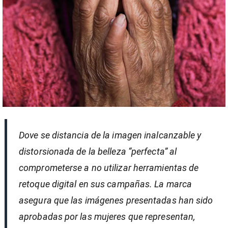
Dove se distancia de la imagen inalcanzable y
distorsionada de la belleza “perfecta” al
comprometerse a no utilizar herramientas de
retoque digital en sus campañas. La marca
asegura que las imágenes presentadas han sido
aprobadas por las mujeres que representan,