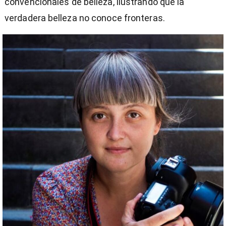
convencionales de belleza, ilustrando que la
verdadera belleza no conoce fronteras.