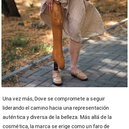
Una vez más, Dove se compromete a seguir
liderando el camino hacia una representación
auténtica y diversa de la belleza. Más allá de la
cosmética, la marca se erige como un faro de