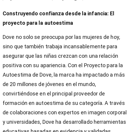
Construyendo confianza desde la infancia: El
proyecto para la autoestima
Dove no solo se preocupa por las mujeres de hoy,
sino que también trabaja incansablemente para
asegurar que las niñas crezcan con una relación
positiva con su apariencia. Con el Proyecto para la
Autoestima de Dove, la marca ha impactado a más
de 20 millones de jóvenes en el mundo,
convirtiéndose en el principal proveedor de
formación en autoestima de su categoría. A través
de colaboraciones con expertos en imagen corporal
y universidades, Dove ha desarrollado herramientas
educativas basadas en evidencia y validadas