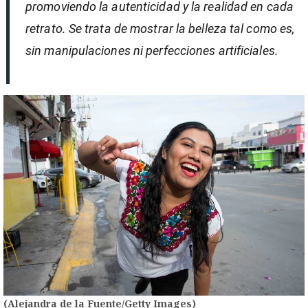
promoviendo la autenticidad y la realidad en cada
retrato. Se trata de mostrar la belleza tal como es,
sin manipulaciones ni perfecciones artificiales.
(Alejandra de la Fuente/Getty Images)