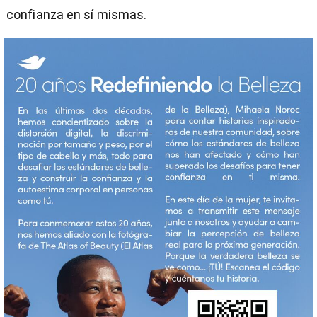
confianza en sí mismas.