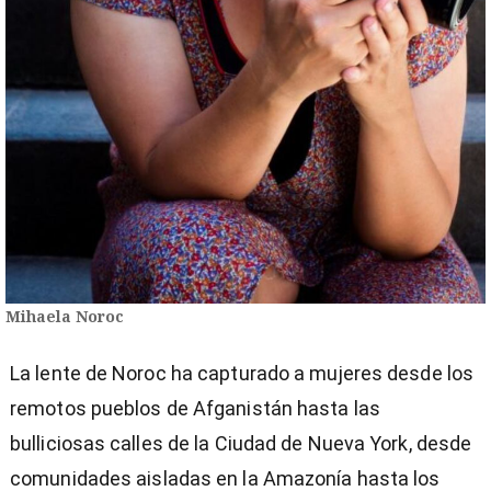
Mihaela Noroc
La lente de Noroc ha capturado a mujeres desde los
remotos pueblos de Afganistán hasta las
bulliciosas calles de la Ciudad de Nueva York, desde
comunidades aisladas en la Amazonía hasta los