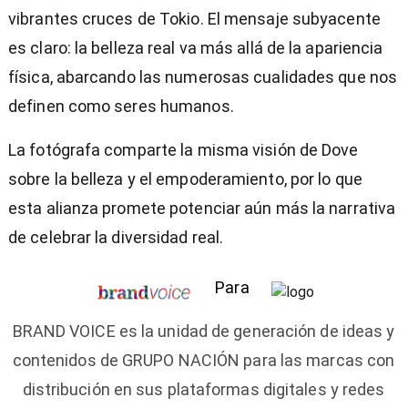
vibrantes cruces de Tokio. El mensaje subyacente
es claro: la belleza real va más allá de la apariencia
física, abarcando las numerosas cualidades que nos
definen como seres humanos.
La fotógrafa comparte la misma visión de Dove
sobre la belleza y el empoderamiento, por lo que
esta alianza promete potenciar aún más la narrativa
de celebrar la diversidad real.
Para
BRAND VOICE es la unidad de generación de ideas y
contenidos de GRUPO NACIÓN para las marcas con
distribución en sus plataformas digitales y redes