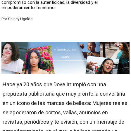
compromiso con la autenticidad, la diversidad y el
empoderamiento femenino.
Por
Shirley Ugalde
PRESENTADO POR:
DOVE
Hace ya 20 años que Dove irrumpió con una
propuesta publicitaria que muy pronto la convertiría
en un ícono de las marcas de belleza: Mujeres reales
se apoderaron de cortos, vallas, anuncios en
revistas, periódicos y televisión, con un mensaje de