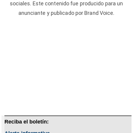
sociales. Este contenido fue producido para un
anunciante y publicado por Brand Voice.
Reciba el boletín: