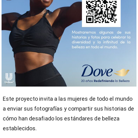
Este proyecto invita a las mujeres de todo el mundo
a enviar sus fotografías y compartir sus historias de
cómo han desafiado los estándares de belleza
establecidos.