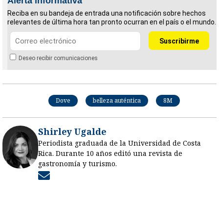
Alerta informativa
Reciba en su bandeja de entrada una notificación sobre hechos
relevantes de última hora tan pronto ocurran en el país o el mundo.
Deseo recibir comunicaciones
Dove
belleza auténtica
8M
Shirley Ugalde
Periodista graduada de la Universidad de Costa
Rica. Durante 10 años editó una revista de
gastronomía y turismo.
Opens in new window