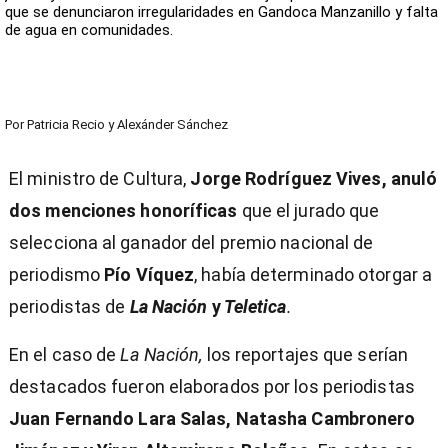
que se denunciaron irregularidades en Gandoca Manzanillo y falta
de agua en comunidades.
Por
Patricia Recio
y
Alexánder Sánchez
El ministro de Cultura,
Jorge Rodríguez Vives, anuló
dos menciones honoríficas
que el jurado que
selecciona al ganador del premio nacional de
periodismo
Pío Víquez
, había determinado otorgar a
periodistas de
La Nación
y
Teletica
.
En el caso de
La Nación,
los reportajes que serían
destacados fueron elaborados por los periodistas
Juan Fernando Lara Salas, Natasha Cambronero