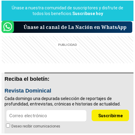
Únase al canal de La Nación en WhatsApp
Reciba el boletín:
Revista Dominical
Cada domingo una depurada selección de reportajes de
profundidad, entrevistas, crónicas e historias de actualidad.
Deseo recibir comunicaciones