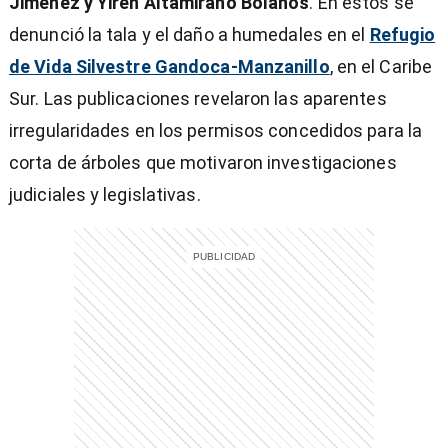
Jiménez y Yiren Altamirano Bolaños
. En estos se
denunció la tala y el daño a humedales en el
Refugio
de Vida Silvestre Gandoca-Manzanillo
,
en el Caribe
Sur. Las publicaciones revelaron las aparentes
irregularidades en los permisos concedidos para la
corta de árboles que motivaron investigaciones
judiciales y legislativas.
)