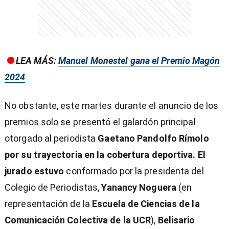
LEA MÁS:
Manuel Monestel gana el Premio Magón
2024
No obstante, este martes durante el anuncio de los
premios solo se presentó el galardón principal
otorgado al periodista
Gaetano Pandolfo Rímolo
por su trayectoria en la cobertura deportiva. El
jurado estuvo
conformado por la presidenta del
Colegio de Periodistas,
Yanancy Noguera
(en
representación de la
Escuela de Ciencias de la
Comunicación Colectiva de la UCR
),
Belisario