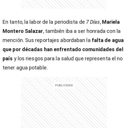
En tanto, la labor de la periodista de
7 Días
,
Mariela
Montero Salazar
, también iba a ser honrada con la
mención. Sus reportajes abordaban la
falta de agua
entana)
que por décadas han enfrentado comunidades del
país
y los riesgos para la salud que representa el no
tener agua potable.