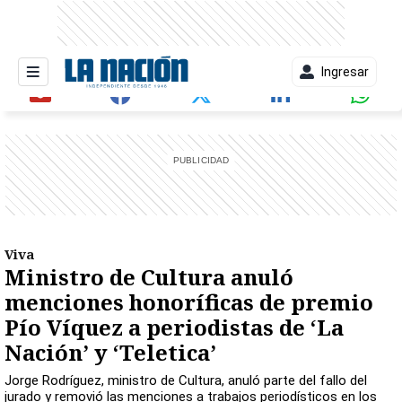
Ingresar
entana)
Viva
Ministro de Cultura anuló
menciones honoríficas de premio
Pío Víquez a periodistas de ‘La
Nación’ y ‘Teletica’
Jorge Rodríguez, ministro de Cultura, anuló parte del fallo del
jurado y removió las menciones a trabajos periodísticos en los