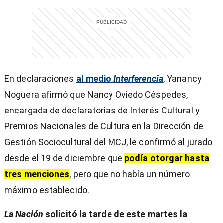
En declaraciones
al medio
Interferencia
, Yanancy
Noguera afirmó que Nancy Oviedo Céspedes,
encargada de declaratorias de Interés Cultural y
Premios Nacionales de Cultura en la Dirección de
Gestión Sociocultural del MCJ, le confirmó al jurado
desde el 19 de diciembre que
podía otorgar hasta
tres menciones
, pero que no había un número
máximo establecido.
La Nación
solicitó la tarde de este martes la