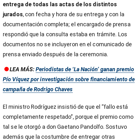
entrega de todas las actas de los distintos
jurados
, con fecha y hora de su entrega y con la
documentación completa; el encargado de prensa
respondió que la consulta estaba en trámite. Los
documentos no se incluyeron en el comunicado de
prensa enviado después de la ceremonia.
LEA MÁS:
Periodistas de ‘La Nación’ ganan premio
Pío Víquez por investigación sobre financiamiento de
campaña de Rodrigo Chaves
El ministro Rodríguez insistió de que el “fallo está
completamente respetado”, porque el premio como
tal se le otorgó a don Gaetano Pandolfo. Sostuvo
además que la costumbre de entregar otras