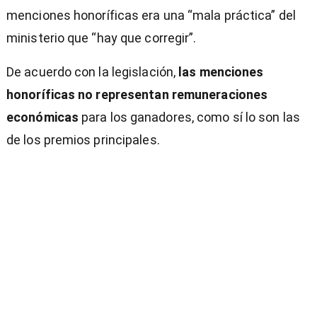
menciones honoríficas era una “mala práctica” del
ministerio que “hay que corregir”.
De acuerdo con la legislación,
las menciones
honoríficas no representan remuneraciones
económicas
para los ganadores, como sí lo son las
de los premios principales.