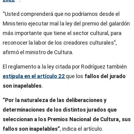
“Usted comprenderá que no podríamos desde el
Ministerio ejecutar mal la ley del premio del galardón
más importante que tiene el sector cultural, para
reconocer la labor de los creadores culturales”,
afirmó el ministro de Cultura.
El reglamento a la ley citada por Rodríguez también
estipula en el artículo 22
que los
fallos del jurado
son inapelables
.
“Por la naturaleza de las deliberaciones y
determinaciones de los distintos jurados que
seleccionan a los Premios Nacional de Cultura, sus
fallos son inapelables”
, indica el artículo.