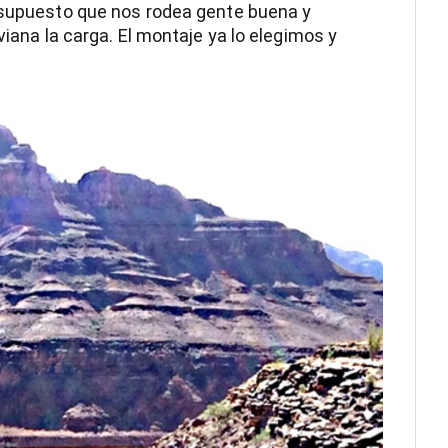
r supuesto que nos rodea gente buena y
viana la carga. El montaje ya lo elegimos y