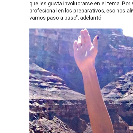
que les gusta involucrarse en el tema. Po
profesional en los preparativos, eso nos ali
vamos paso a paso”, adelantó .