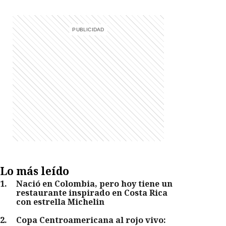
Lo más leído
1
.
Nació en Colombia, pero hoy tiene un
restaurante inspirado en Costa Rica
con estrella Michelin
2
.
Copa Centroamericana al rojo vivo: