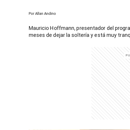
Por
Allan Andino
Mauricio Hoffmann, presentador del prog
meses de dejar la soltería y está muy tranq