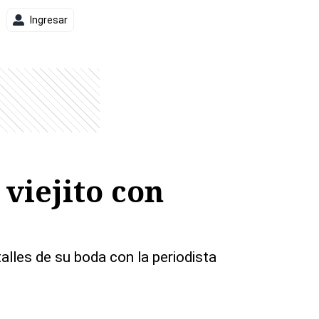
Ingresar
viejito con
talles de su boda con la periodista