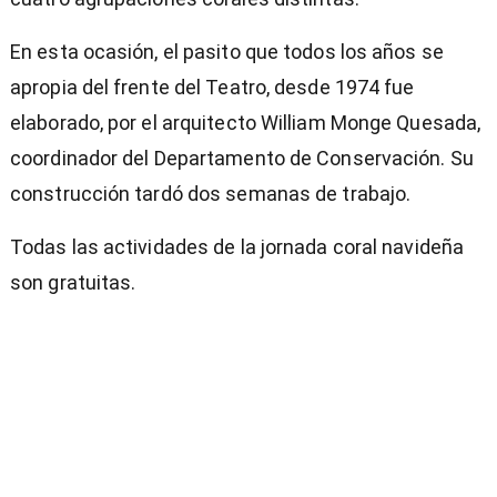
En esta ocasión, el pasito que todos los años se
apropia del frente del Teatro, desde 1974 fue
elaborado, por el arquitecto William Monge Quesada,
coordinador del Departamento de Conservación. Su
construcción tardó dos semanas de trabajo.
Todas las actividades de la jornada coral navideña
son gratuitas.