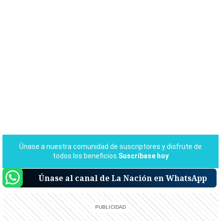
Únase al canal de La Nación en WhatsApp