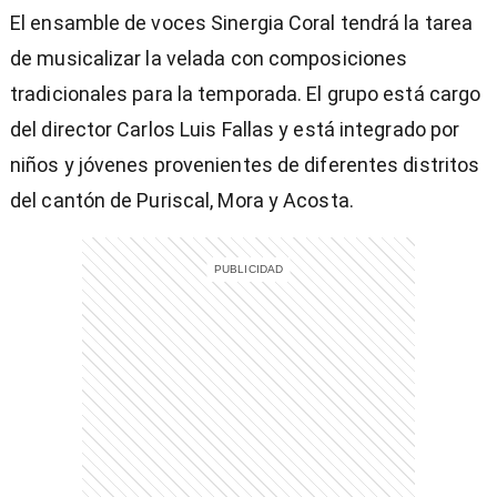
El ensamble de voces Sinergia Coral tendrá la tarea
de musicalizar la velada con composiciones
tradicionales para la temporada. El grupo está cargo
del director Carlos Luis Fallas y está integrado por
niños y jóvenes provenientes de diferentes distritos
entana)
del cantón de Puriscal, Mora y Acosta.