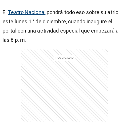
El
Teatro Nacional
pondrá todo eso sobre su atrio
este lunes 1.° de diciembre, cuando inaugure el
portal con una actividad especial que empezará a
las 6 p. m.
)