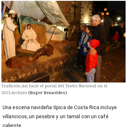
Tradición.Así lució el portal del Teatro Nacional en el
2013.Archivo
(Roger Benavides)
Una escena navideña típica de Costa Rica incluye
villancicos, un pesebre y un tamal con un café
caliente.