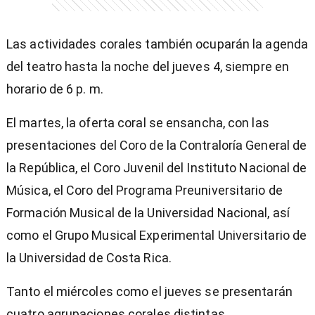
Las actividades corales también ocuparán la agenda
del teatro hasta la noche del jueves 4, siempre en
horario de 6 p. m.
El martes, la oferta coral se ensancha, con las
presentaciones del Coro de la Contraloría General de
la República, el Coro Juvenil del Instituto Nacional de
Música, el Coro del Programa Preuniversitario de
Formación Musical de la Universidad Nacional, así
como el Grupo Musical Experimental Universitario de
la Universidad de Costa Rica.
Tanto el miércoles como el jueves se presentarán
cuatro agrupaciones corales distintas.