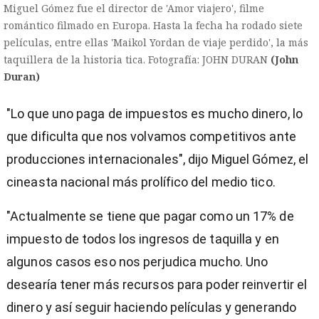
Miguel Gómez fue el director de 'Amor viajero', filme
romántico filmado en Europa. Hasta la fecha ha rodado siete
películas, entre ellas 'Maikol Yordan de viaje perdido', la más
taquillera de la historia tica. Fotografía: JOHN DURAN
(John
Duran)
"Lo que uno paga de impuestos es mucho dinero, lo
que dificulta que nos volvamos competitivos ante
producciones internacionales", dijo Miguel Gómez, el
cineasta nacional más prolífico del medio tico.
"Actualmente se tiene que pagar como un 17% de
impuesto de todos los ingresos de taquilla y en
algunos casos eso nos perjudica mucho. Uno
desearía tener más recursos para poder reinvertir el
dinero y así seguir haciendo películas y generando