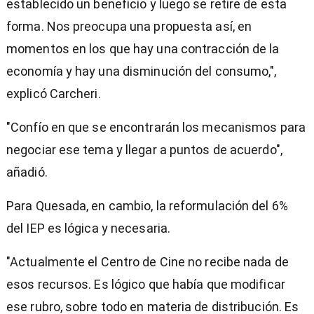
establecido un beneficio y luego se retire de esta
forma. Nos preocupa una propuesta así, en
momentos en los que hay una contracción de la
economía y hay una disminución del consumo,",
explicó Carcheri.
"Confío en que se encontrarán los mecanismos para
negociar ese tema y llegar a puntos de acuerdo",
añadió.
Para Quesada, en cambio, la reformulación del 6%
del IEP es lógica y necesaria.
"Actualmente el Centro de Cine no recibe nada de
esos recursos. Es lógico que había que modificar
ese rubro, sobre todo en materia de distribución. Es