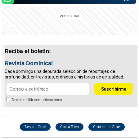
Reciba el boletín:
Revista Dominical
Cada domingo una depurada selección de reportajes de
profundidad, entrevistas, crónicas e historias de actualidad.
Deseo recibir comunicaciones
Ley de Cine
Costa Rica
Centro de Cine