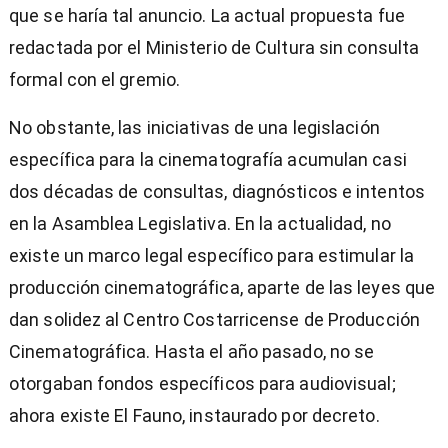
que se haría tal anuncio. La actual propuesta fue
redactada por el Ministerio de Cultura sin consulta
formal con el gremio.
No obstante, las iniciativas de una legislación
específica para la cinematografía acumulan casi
dos décadas de consultas, diagnósticos e intentos
en la Asamblea Legislativa. En la actualidad, no
existe un marco legal específico para estimular la
producción cinematográfica, aparte de las leyes que
dan solidez al Centro Costarricense de Producción
Cinematográfica. Hasta el año pasado, no se
otorgaban fondos específicos para audiovisual;
ahora existe El Fauno, instaurado por decreto.