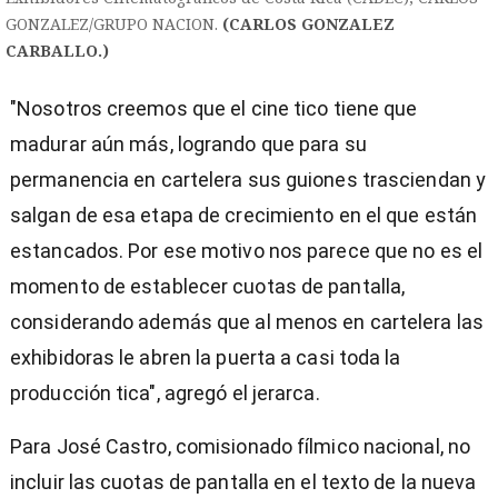
GONZALEZ/GRUPO NACION.
(CARLOS GONZALEZ
CARBALLO.)
"Nosotros creemos que el cine tico tiene que
madurar aún más, logrando que para su
permanencia en cartelera sus guiones trasciendan y
salgan de esa etapa de crecimiento en el que están
estancados. Por ese motivo nos parece que no es el
momento de establecer cuotas de pantalla,
considerando además que al menos en cartelera las
exhibidoras le abren la puerta a casi toda la
producción tica", agregó el jerarca.
Para José Castro, comisionado fílmico nacional, no
incluir las cuotas de pantalla en el texto de la nueva