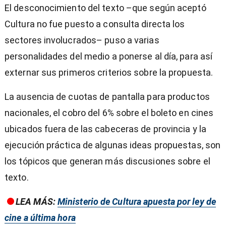
El desconocimiento del texto –que según aceptó
Cultura no fue puesto a consulta directa los
sectores involucrados– puso a varias
personalidades del medio a ponerse al día, para así
externar sus primeros criterios sobre la propuesta.
La ausencia de cuotas de pantalla para productos
nacionales, el cobro del 6% sobre el boleto en cines
ubicados fuera de las cabeceras de provincia y la
ejecución práctica de algunas ideas propuestas, son
los tópicos que generan más discusiones sobre el
texto.
LEA MÁS:
Ministerio de Cultura apuesta por ley de
cine a última hora