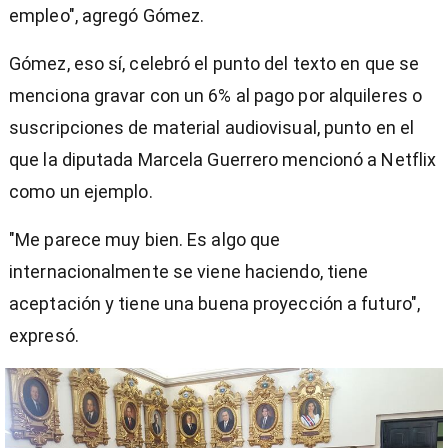
empleo", agregó Gómez.
Gómez, eso sí, celebró el punto del texto en que se
menciona gravar con un 6% al pago por alquileres o
suscripciones de material audiovisual, punto en el
que la diputada Marcela Guerrero mencionó a Netflix
como un ejemplo.
"Me parece muy bien. Es algo que
internacionalmente se viene haciendo, tiene
aceptación y tiene una buena proyección a futuro",
expresó.