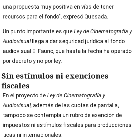
una propuesta muy positiva en vías de tener
recursos para el fondo", expresó Quesada.
Un punto importante es que
Ley de Cinematografía y
Audiovisual
llega a dar seguridad jurídica al fondo
audiovisual El Fauno, que hasta la fecha ha operado
por decreto y no por ley.
Sin estímulos ni exenciones
fiscales
En el proyecto de
Ley de Cinematografía y
Audiovisual,
además de las cuotas de pantalla,
tampoco se contempla un rubro de exención de
impuestos ni estímulos fiscales para producciones
ticas ni internacionales.