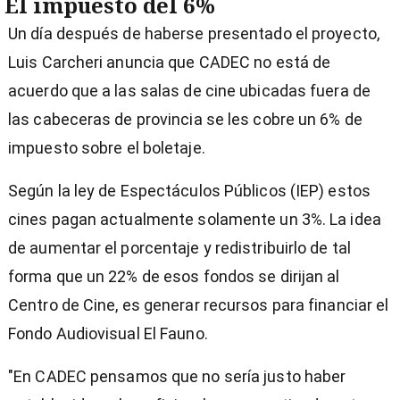
El impuesto del 6%
Un día después de haberse presentado el proyecto,
Luis Carcheri anuncia que CADEC no está de
acuerdo que a las salas de cine ubicadas fuera de
las cabeceras de provincia se les cobre un 6% de
impuesto sobre el boletaje.
Según la ley de Espectáculos Públicos (IEP) estos
cines pagan actualmente solamente un 3%. La idea
de aumentar el porcentaje y redistribuirlo de tal
forma que un 22% de esos fondos se dirijan al
Centro de Cine, es generar recursos para financiar el
Fondo Audiovisual El Fauno.
"En CADEC pensamos que no sería justo haber