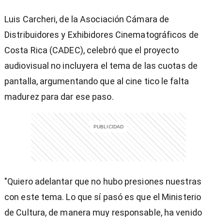
Luis Carcheri, de la Asociación Cámara de
Distribuidores y Exhibidores Cinematográficos de
Costa Rica (CADEC), celebró que el proyecto
audiovisual no incluyera el tema de las cuotas de
pantalla, argumentando que al cine tico le falta
madurez para dar ese paso.
"Quiero adelantar que no hubo presiones nuestras
con este tema. Lo que sí pasó es que el Ministerio
de Cultura, de manera muy responsable, ha venido