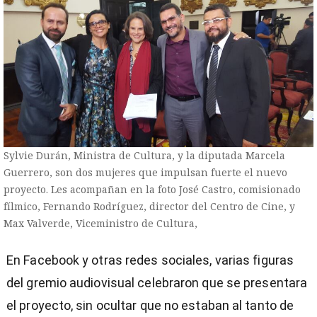
Sylvie Durán, Ministra de Cultura, y la diputada Marcela
Guerrero, son dos mujeres que impulsan fuerte el nuevo
proyecto. Les acompañan en la foto José Castro, comisionado
fílmico, Fernando Rodríguez, director del Centro de Cine, y
Max Valverde, Viceministro de Cultura,
En Facebook y otras redes sociales, varias figuras
del gremio audiovisual celebraron que se presentara
el proyecto, sin ocultar que no estaban al tanto de