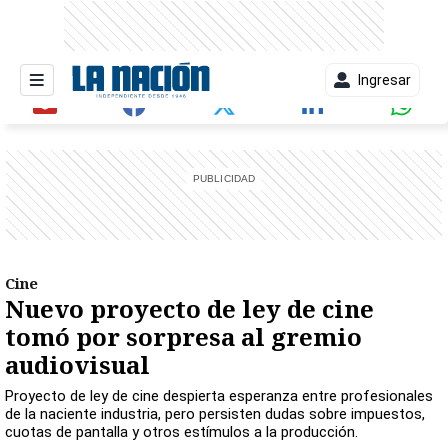
Ingresar
entana)
Cine
Nuevo proyecto de ley de cine
tomó por sorpresa al gremio
audiovisual
Proyecto de ley de cine despierta esperanza entre profesionales
de la naciente industria, pero persisten dudas sobre impuestos,
cuotas de pantalla y otros estímulos a la producción.