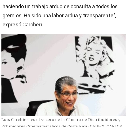
haciendo un trabajo arduo de consulta a todos los
gremios. Ha sido una labor ardua y transparente",
expresó Carcheri.
Luis Carchieri es el vocero de la Cámara de Distribuidores y
Exhibidores Cinematográficos de Costa Rica (CADEC), CARLOS