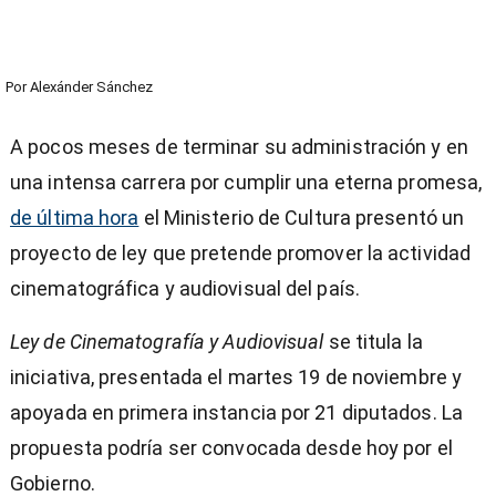
Por
Alexánder Sánchez
A pocos meses de terminar su administración y en
una intensa carrera por cumplir una eterna promesa,
de última hora
el Ministerio de Cultura presentó un
proyecto de ley que pretende promover la actividad
cinematográfica y audiovisual del país.
Ley de Cinematografía y Audiovisual
se titula la
iniciativa, presentada el martes 19 de noviembre y
apoyada en primera instancia por 21 diputados. La
propuesta podría ser convocada desde hoy por el
Gobierno.