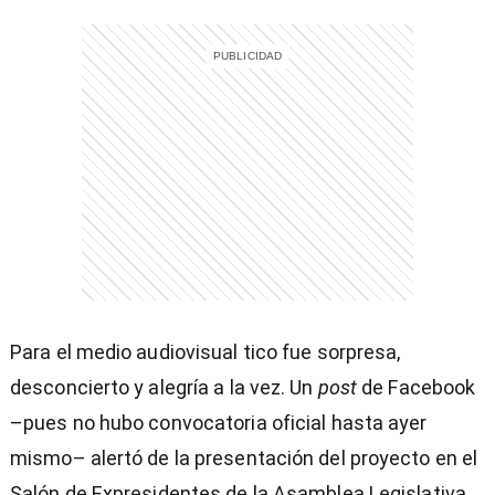
Para el medio audiovisual tico fue sorpresa,
desconcierto y alegría a la vez. Un
post
de Facebook
–pues no hubo convocatoria oficial hasta ayer
mismo– alertó de la presentación del proyecto en el
)
Salón de Expresidentes de la Asamblea Legislativa.