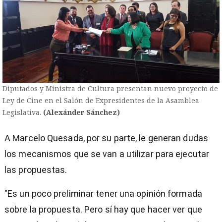
Diputados y Ministra de Cultura presentan nuevo proyecto de
Ley de Cine en el Salón de Expresidentes de la Asamblea
Legislativa.
(Alexánder Sánchez)
A Marcelo Quesada, por su parte, le generan dudas
los mecanismos que se van a utilizar para ejecutar
las propuestas.
"Es un poco preliminar tener una opinión formada
sobre la propuesta. Pero sí hay que hacer ver que