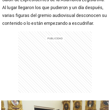
Al lugar llegaron los que pudieron y un día después,
varias figuras del gremio audiovisual desconocen su
contenido o lo están empezando a escudriñar.
entana)