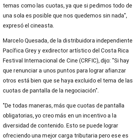
temas como las cuotas, ya que si pedimos todo de
una sola es posible que nos quedemos sin nada",
expresó el cineasta.
Marcelo Quesada, de la distribuidora independiente
Pacífica Grey y exdirector artístico del Costa Rica
Festival Internacional de Cine (CRFIC), dijo: "Si hay
que renunciar a unos puntos para lograr afianzar
otros está bien que se haya excluido el tema de las
cuotas de pantalla de la negociación".
"De todas maneras, más que cuotas de pantalla
obligatorias, yo creo más en un incentivo a la
diversidad de contenido. Esto se puede lograr
ofreciendo una mejor carga tributaria pero ese es