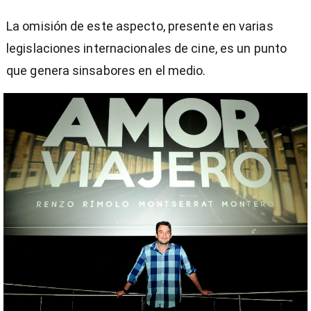
La omisión de este aspecto, presente en varias
legislaciones internacionales de cine, es un punto
que genera sinsabores en el medio.