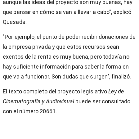
aunque las ideas del proyecto son muy buenas, hay
que pensar en cómo se van a llevar a cabo", explicó
Quesada.
"Por ejemplo, el punto de poder recibir donaciones de
la empresa privada y que estos recursos sean
exentos de la renta es muy buena, pero todavía no
hay suficiente información para saber la forma en
que va a funcionar. Son dudas que surgen", finalizó.
El texto completo del proyecto legislativo
Ley de
Cinematografía y Audiovisual
puede ser consultado
con el número 20661.