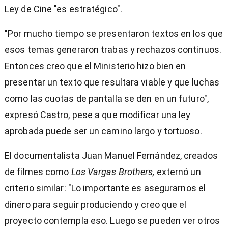
Ley de Cine "es estratégico".
"Por mucho tiempo se presentaron textos en los que
esos temas generaron trabas y rechazos continuos.
Entonces creo que el Ministerio hizo bien en
presentar un texto que resultara viable y que luchas
como las cuotas de pantalla se den en un futuro",
expresó Castro, pese a que modificar una ley
aprobada puede ser un camino largo y tortuoso.
El documentalista Juan Manuel Fernández, creados
de filmes como
Los Vargas Brothers,
externó un
criterio similar: "Lo importante es asegurarnos el
dinero para seguir produciendo y creo que el
proyecto contempla eso. Luego se pueden ver otros