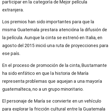
participar en la categoría de Mejor película
extranjera.
Los premios han sido importantes para que la
misma Guatemala prestara atencióna la difusión de
la película. Aunque la cinta se estrenó en Italia, en
agosto del 2015 inició una ruta de proyecciones para
ese país.
En el proceso de promoción de la cinta, Bustamante
ha sido enfático en que la historia de María
representa problemas que aquejan a una mayoría
guatemalteca, no a un grupo minoritario.
El personaje de María se convierte en un vehículo
para explorar la fricción cultural entre la Guatemala