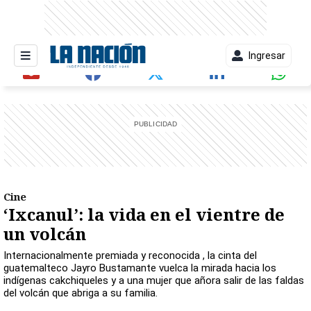
Ingresar
entana)
Cine
‘Ixcanul’: la vida en el vientre de
un volcán
Internacionalmente premiada y reconocida , la cinta del
guatemalteco Jayro Bustamante vuelca la mirada hacia los
indígenas cakchiqueles y a una mujer que añora salir de las faldas
del volcán que abriga a su familia.