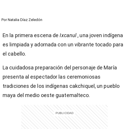
Por
Natalia Díaz Zeledón
En la primera escena de
Ixcanul
, una joven indígena
es limpiada y adornada con un vibrante tocado para
el cabello.
La cuidadosa preparación del personaje de María
presenta al espectador las ceremoniosas
tradiciones de los indígenas cakchiquel, un pueblo
maya del medio oeste guatemalteco.