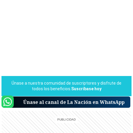
Únase al canal de La Nación en WhatsApp