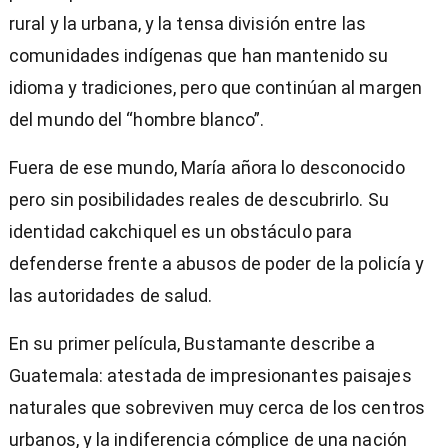
rural y la urbana, y la tensa división entre las
comunidades indígenas que han mantenido su
idioma y tradiciones, pero que continúan al margen
del mundo del “hombre blanco”.
Fuera de ese mundo, María añora lo desconocido
pero sin posibilidades reales de descubrirlo. Su
identidad cakchiquel es un obstáculo para
defenderse frente a abusos de poder de la policía y
las autoridades de salud.
En su primer película, Bustamante describe a
Guatemala: atestada de impresionantes paisajes
naturales que sobreviven muy cerca de los centros
urbanos, y la indiferencia cómplice de una nación