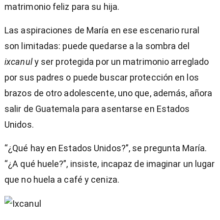
matrimonio feliz para su hija.
Las aspiraciones de María en ese escenario rural
son limitadas: puede quedarse a la sombra del
ixcanul
y ser protegida por un matrimonio arreglado
por sus padres o puede buscar protección en los
brazos de otro adolescente, uno que, además, añora
salir de Guatemala para asentarse en Estados
Unidos.
“¿Qué hay en Estados Unidos?”, se pregunta María.
“¿A qué huele?”, insiste, incapaz de imaginar un lugar
que no huela a café y ceniza.