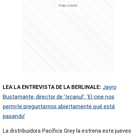
entana)
LEA LA ENTREVISTA DE LA BERLINALE:
Jayro
Bustamante, director de 'Ixcanul': ‘El cine nos
permite preguntarnos abiertamente qué está
pasando’
La distribuidora Pacífica Grey la estrena este jueves