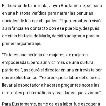
El director de la película, Jayro Bustamente, se basó
en una historia verídica para narrar las penurias
sociales de los cakchiqueles. El guatemalteco vivió
su infancia en contacto con ese pueblo y, después
de oír la historia de María, decidió adaptarla para su
primer largometraje.
“Esta es una historia de mujeres, de mujeres
empoderadas, pero aún víctimas de una cultura
patriarcal”, aseguró el director en una entrevista por
correo electrónico. “Yo creo que la labor del cine es
llevar al espectador a hacerse preguntas sobre las
diferentes problemáticas y realidades que vivimos”.
Para Bustamante, parte de esa labor fue escoger a