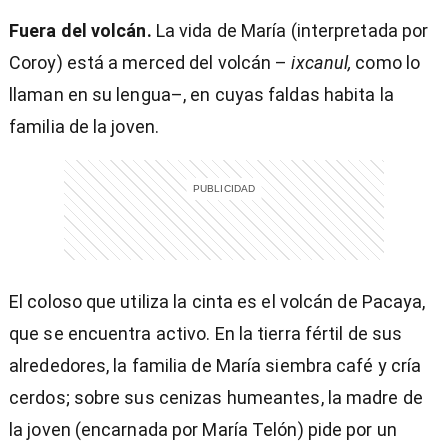
Fuera del volcán.
La vida de María (interpretada por
Coroy) está a merced del volcán –
ixcanul,
como lo
llaman en su lengua–, en cuyas faldas habita la
familia de la joven.
El coloso que utiliza la cinta es el volcán de Pacaya,
que se encuentra activo. En la tierra fértil de sus
alrededores, la familia de María siembra café y cría
cerdos; sobre sus cenizas humeantes, la madre de
la joven (encarnada por María Telón) pide por un