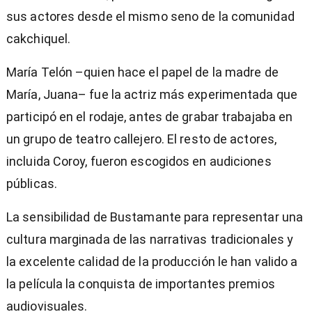
sus actores desde el mismo seno de la comunidad
cakchiquel.
María Telón –quien hace el papel de la madre de
María, Juana– fue la actriz más experimentada que
participó en el rodaje, antes de grabar trabajaba en
un grupo de teatro callejero. El resto de actores,
incluida Coroy, fueron escogidos en audiciones
públicas.
La sensibilidad de Bustamante para representar una
cultura marginada de las narrativas tradicionales y
la excelente calidad de la producción le han valido a
la película la conquista de importantes premios
audiovisuales.