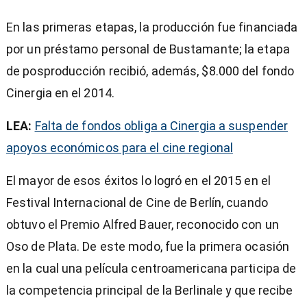
En las primeras etapas, la producción fue financiada
por un préstamo personal de Bustamante; la etapa
de posproducción recibió, además, $8.000 del fondo
Cinergia en el 2014.
LEA:
Falta de fondos obliga a Cinergia a suspender
apoyos económicos para el cine regional
El mayor de esos éxitos lo logró en el 2015 en el
Festival Internacional de Cine de Berlín, cuando
obtuvo el Premio Alfred Bauer, reconocido con un
Oso de Plata. De este modo, fue la primera ocasión
en la cual una película centroamericana participa de
la competencia principal de la Berlinale y que recibe