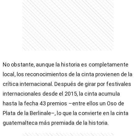
No obstante, aunque la historia es completamente
local, los reconocimientos de la cinta provienen de la
crítica internacional. Después de girar por festivales
internacionales desde el 2015, la cinta acumula
hasta la fecha 43 premios –entre ellos un Oso de
Plata de la Berlinale–, lo que la convierte en la cinta
guatemalteca más premiada de la historia.
)