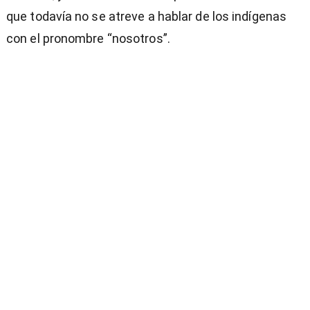
que todavía no se atreve a hablar de los indígenas
con el pronombre “nosotros”.