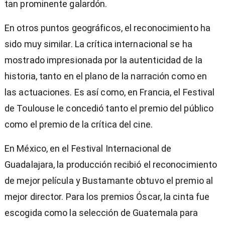
tan prominente galardón.
En otros puntos geográficos, el reconocimiento ha
sido muy similar. La crítica internacional se ha
mostrado impresionada por la autenticidad de la
historia, tanto en el plano de la narración como en
las actuaciones. Es así como, en Francia, el Festival
de Toulouse le concedió tanto el premio del público
como el premio de la crítica del cine.
En México, en el Festival Internacional de
Guadalajara, la producción recibió el reconocimiento
de mejor película y Bustamante obtuvo el premio al
mejor director. Para los premios Óscar, la cinta fue
escogida como la selección de Guatemala para