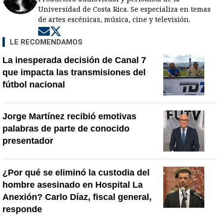
Universidad de Costa Rica. Se especializa en temas
de artes escénicas, música, cine y televisión.
Opens in new window
Opens in new window
LE RECOMENDAMOS
La inesperada decisión de Canal 7
que impacta las transmisiones del
fútbol nacional
Jorge Martínez recibió emotivas
palabras de parte de conocido
presentador
¿Por qué se eliminó la custodia del
hombre asesinado en Hospital La
Anexión? Carlo Díaz, fiscal general,
responde