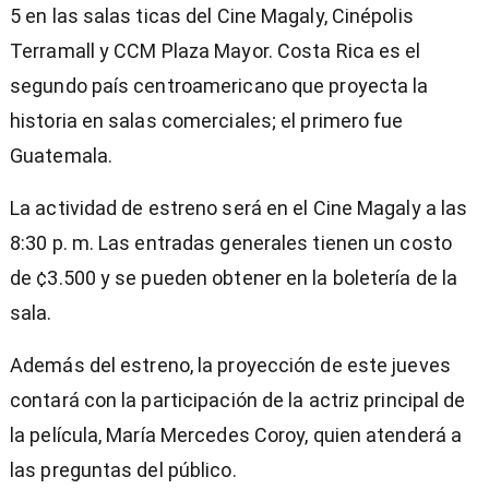
5 en las salas ticas del Cine Magaly, Cinépolis
Terramall y CCM Plaza Mayor. Costa Rica es el
segundo país centroamericano que proyecta la
historia en salas comerciales; el primero fue
Guatemala.
La actividad de estreno será en el Cine Magaly a las
8:30 p. m. Las entradas generales tienen un costo
de ¢3.500 y se pueden obtener en la boletería de la
sala.
Además del estreno, la proyección de este jueves
contará con la participación de la actriz principal de
la película, María Mercedes Coroy, quien atenderá a
las preguntas del público.