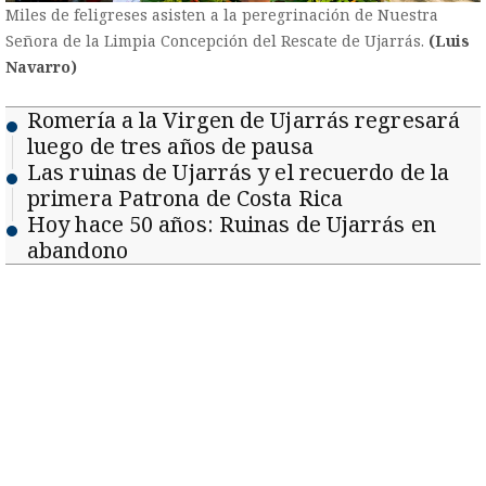
Miles de feligreses asisten a la peregrinación de Nuestra
Señora de la Limpia Concepción del Rescate de Ujarrás.
(Luis
Navarro)
Romería a la Virgen de Ujarrás regresará
luego de tres años de pausa
Las ruinas de Ujarrás y el recuerdo de la
primera Patrona de Costa Rica
Hoy hace 50 años: Ruinas de Ujarrás en
abandono