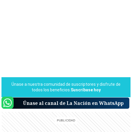
Únase al canal de La Nación en WhatsApp