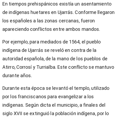
En tiempos prehispánicos existía un asentamiento
de indígenas huetares en Ujarrás. Conforme llegaron
los españoles a las zonas cercanas, fueron
apareciendo conflictos entre ambos mandos.
Por ejemplo, para mediados de 1564, el pueblo
indígena de Ujarrás se reveló en contra de la
autoridad española, de la mano de los pueblos de
Atirro, Corrosí y Turrialba. Este conflicto se mantuvo
durante años.
Durante esta época se levantó el templo, utilizado
por los franciscanos para evangelizar a los
indígenas. Según dicta el municipio, a finales del
siglo XVII se extinguió la población indígena, por lo