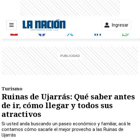
Ingresar
entana)
Turismo
Ruinas de Ujarrás: Qué saber antes
de ir, cómo llegar y todos sus
atractivos
Si usted anda buscando un paseo económico y familiar, acá le
contamos cómo sacarle el mejor provecho a las Ruinas de
Ujarrás