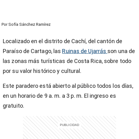
Por
Sofía Sánchez Ramírez
Localizado en el distrito de Cachí, del cantón de
Paraíso de Cartago, las
Ruinas de Ujarrás
son una de
las zonas más turísticas de Costa Rica, sobre todo
por su valor histórico y cultural.
Este paradero está abierto al público todos los días,
en un horario de 9 a. m. a 3 p. m. El ingreso es
gratuito.