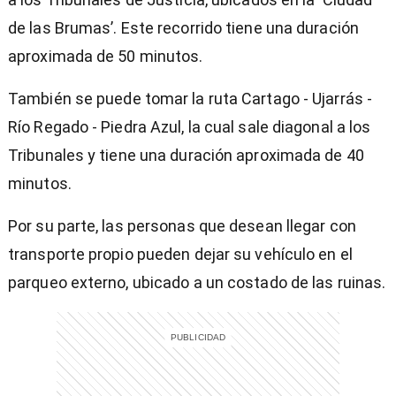
de las Brumas’. Este recorrido tiene una duración
aproximada de 50 minutos.
También se puede tomar la ruta Cartago - Ujarrás -
Río Regado - Piedra Azul, la cual sale diagonal a los
Tribunales y tiene una duración aproximada de 40
minutos.
Por su parte, las personas que desean llegar con
transporte propio pueden dejar su vehículo en el
parqueo externo, ubicado a un costado de las ruinas.