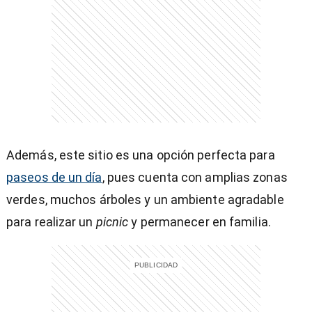
Además, este sitio es una opción perfecta para
paseos de un día
, pues cuenta con amplias zonas
verdes, muchos árboles y un ambiente agradable
para realizar un
picnic
y permanecer en familia.
)