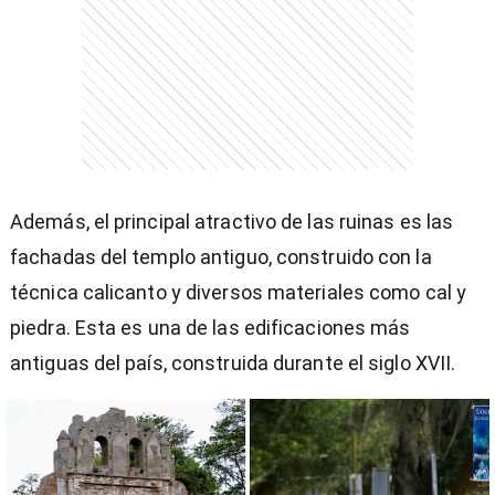
entana)
Además, el principal atractivo de las ruinas es las
fachadas del templo antiguo, construido con la
técnica calicanto y diversos materiales como cal y
piedra. Esta es una de las edificaciones más
antiguas del país, construida durante el siglo XVII.