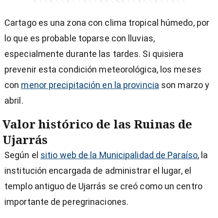
Cartago es una zona con clima tropical húmedo, por
lo que es probable toparse con lluvias,
especialmente durante las tardes. Si quisiera
prevenir esta condición meteorológica, los meses
con
menor precipitación en la provincia
son marzo y
abril.
Valor histórico de las Ruinas de
Ujarrás
Según el
sitio web de la Municipalidad de Paraíso
, la
institución encargada de administrar el lugar, el
templo antiguo de Ujarrás se creó como un centro
importante de peregrinaciones.