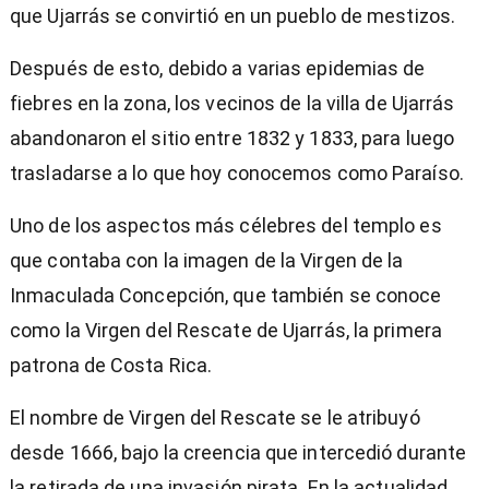
que Ujarrás se convirtió en un pueblo de mestizos.
Después de esto, debido a varias epidemias de
fiebres en la zona, los vecinos de la villa de Ujarrás
abandonaron el sitio entre 1832 y 1833, para luego
trasladarse a lo que hoy conocemos como Paraíso.
Uno de los aspectos más célebres del templo es
que contaba con la imagen de la Virgen de la
Inmaculada Concepción, que también se conoce
como la Virgen del Rescate de Ujarrás, la primera
patrona de Costa Rica.
El nombre de Virgen del Rescate se le atribuyó
desde 1666, bajo la creencia que intercedió durante
la retirada de una invasión pirata. En la actualidad,