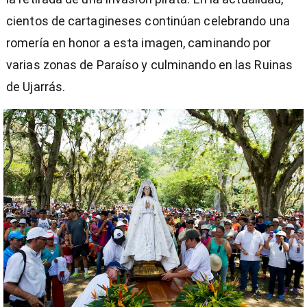
cientos de cartagineses continúan celebrando una
romería en honor a esta imagen, caminando por
varias zonas de Paraíso y culminando en las Ruinas
de Ujarrás.