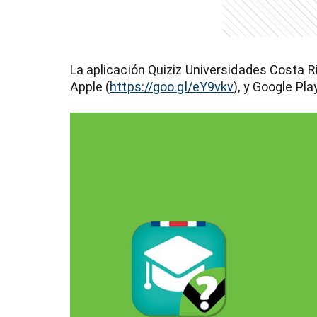
La aplicación Quiziz Universidades Costa 
Apple (
https://goo.gl/eY9vkv
), y Google Pla
)