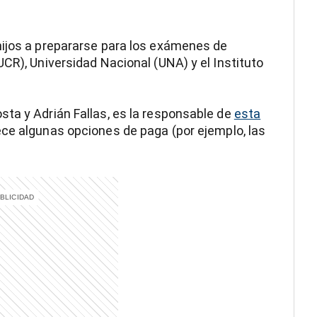
hijos a prepararse para los exámenes de
CR), Universidad Nacional (UNA) y el Instituto
ta y Adrián Fallas, es la responsable de
esta
ce algunas opciones de paga (por ejemplo, las