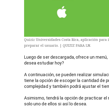
entana)
Quiziz Universidades Costa Rica, aplicación para 
preparar el usuario. | QUIZIZ PARA LN.
Luego de ser descargada, ofrece un menú, e
desea estudiar hoy?
A continuación, se pueden realizar simulaci
tiene la opción de escoger la cantidad de p
complejidad y también podrá ajustar el ti
Asimismo, tendrá la opción de practicar el
solo uno de ellos si así lo desea.