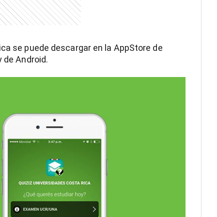
Rica se puede descargar en la AppStore de
y de Android.