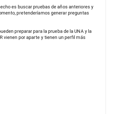
echo es buscar pruebas de años anteriores y
momento, pretenderíamos generar preguntas
pueden preparar para la prueba de la UNA y la
 vienen por aparte y tienen un perfil más