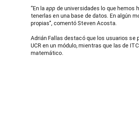
“En la
app
de universidades lo que hemos h
tenerlas en una base de datos. En algún 
propias”, comentó Steven Acosta.
Adrián Fallas destacó que los usuarios se 
UCR en un módulo, mientras que las de ITCR
matemático.