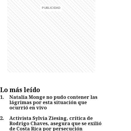
Lo más leído
1
.
Natalia Monge no pudo contener las
lágrimas por esta situación que
ocurrió en vivo
2
.
Activista Sylvia Ziesing, crítica de
Rodrigo Chaves, asegura que se exilió
de Costa Rica por persecución