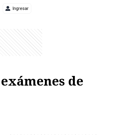
Ingresar
s exámenes de