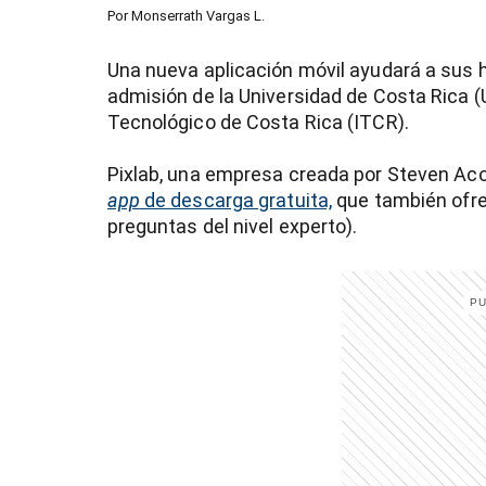
Por
Monserrath Vargas L.
Una nueva aplicación móvil ayudará a sus 
admisión de la Universidad de Costa Rica (U
Tecnológico de Costa Rica (ITCR).
Pixlab, una empresa creada por Steven Acos
app
de descarga gratuita,
que también ofre
preguntas del nivel experto).