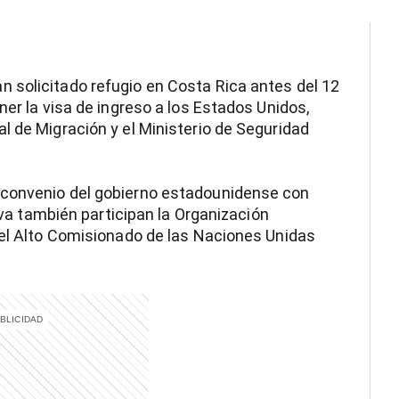
 solicitado refugio en Costa Rica antes del 12
ner la visa de ingreso a los Estados Unidos,
l de Migración y el Ministerio de Seguridad
 convenio del gobierno estadounidense con
tiva también participan la Organización
 el Alto Comisionado de las Naciones Unidas