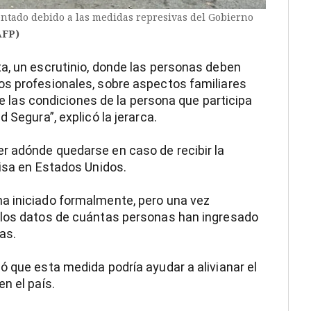
entado debido a las medidas represivas del Gobierno
FP)
a, un escrutinio, donde las personas deben
os profesionales, sobre aspectos familiares
 de las condiciones de la persona que participa
 Segura”, explicó la jerarca.
r adónde quedarse en caso de recibir la
visa en Estados Unidos.
a iniciado formalmente, pero una vez
 los datos de cuántas personas han ingresado
as.
ó que esta medida podría ayudar a alivianar el
n el país.