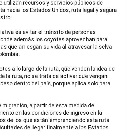
 utilizan recursos y servicios públicos de
ta hacia los Estados Unidos, ruta legal y segura
stro.
iativa es evitar el tránsito de personas
donde además los coyotes aprovechan para
as que arriesgan su vida al atravesar la selva
olombia.
otes a lo largo de la ruta, que venden la idea de
de la ruta, no se trata de activar que vengan
oceso dentro del país, porque aplica solo para
 migración, a partir de esta medida de
miento en las condiciones de ingreso en la
os de los que están emprendiendo esta ruta
ficultades de llegar finalmente a los Estados