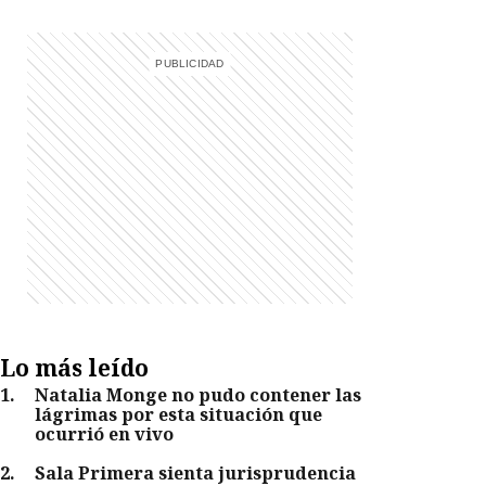
Lo más leído
1
.
Natalia Monge no pudo contener las
lágrimas por esta situación que
ocurrió en vivo
2
.
Sala Primera sienta jurisprudencia