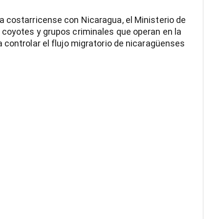
 costarricense con Nicaragua, el Ministerio de
 coyotes y grupos criminales que operan en la
 controlar el flujo migratorio de nicaragüenses