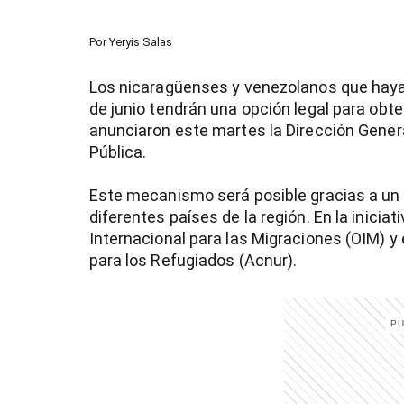
Por
Yeryis Salas
Los nicaragüenses y venezolanos que hayan
de junio tendrán una opción legal para obte
anunciaron este martes la Dirección Genera
Pública.
Este mecanismo será posible gracias a un
diferentes países de la región. En la inicia
Internacional para las Migraciones (OIM) y
para los Refugiados (Acnur).