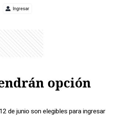
Ingresar
 tendrán opción
2 de junio son elegibles para ingresar