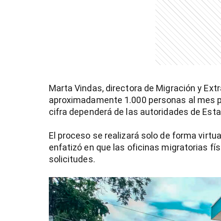
Marta Vindas, directora de Migración y Extr
aproximadamente 1.000 personas al mes pod
cifra dependerá de las autoridades de Est
El proceso se realizará solo de forma virtua
enfatizó en que las oficinas migratorias fí
solicitudes.
)