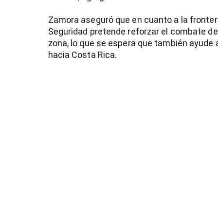
Zamora aseguró que en cuanto a la frontera
Seguridad pretende reforzar el combate de
zona, lo que se espera que también ayude a
hacia Costa Rica.